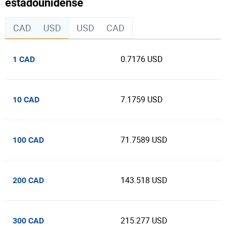
estadounidense
CAD
USD
USD
CAD
0.7176 USD
1 CAD
7.1759 USD
10 CAD
71.7589 USD
100 CAD
143.518 USD
200 CAD
215.277 USD
300 CAD