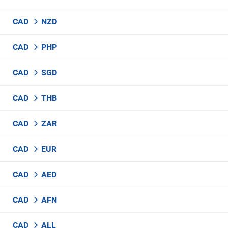
CAD
NZD
CAD
PHP
CAD
SGD
CAD
THB
CAD
ZAR
CAD
EUR
CAD
AED
CAD
AFN
CAD
ALL