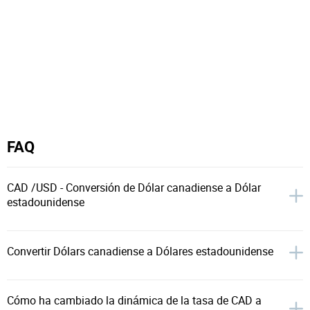
FAQ
CAD /USD - Conversión de Dólar canadiense a Dólar
estadounidense
Convertir Dólars canadiense a Dólares estadounidense
Cómo ha cambiado la dinámica de la tasa de CAD a