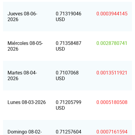
Jueves 08-06-
0.71319046
0.0003944145
2026
USD
Miércoles 08-05-
0.71358487
0.0028780741
2026
USD
Martes 08-04-
0.7107068
0.0013511921
2026
USD
Lunes 08-03-2026
0.71205799
0.0005180508
USD
Domingo 08-02-
0.71257604
0.0007161594