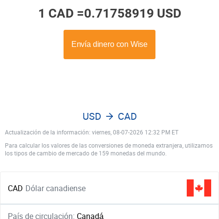
1 CAD =
0.71758919 USD
USD
CAD
Actualización de la información: viernes, 08-07-2026 12:32 PM ET
Para calcular los valores de las conversiones de moneda extranjera, utilizamos
los tipos de cambio de mercado de 159 monedas del mundo.
CAD
Dólar canadiense
País de circulación:
Canadá