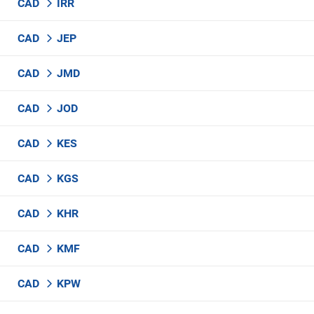
CAD
IRR
CAD
JEP
CAD
JMD
CAD
JOD
CAD
KES
CAD
KGS
CAD
KHR
CAD
KMF
CAD
KPW