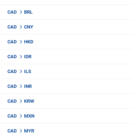
CAD
BRL
CAD
CNY
CAD
HKD
CAD
IDR
CAD
ILS
CAD
INR
CAD
KRW
CAD
MXN
CAD
MYR