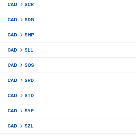
CAD
SCR
CAD
SDG
CAD
SHP
CAD
SLL
CAD
SOS
CAD
SRD
CAD
STD
CAD
SYP
CAD
SZL