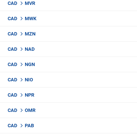
CAD
MVR
CAD
MWK
CAD
MZN
CAD
NAD
CAD
NGN
CAD
NIO
CAD
NPR
CAD
OMR
CAD
PAB