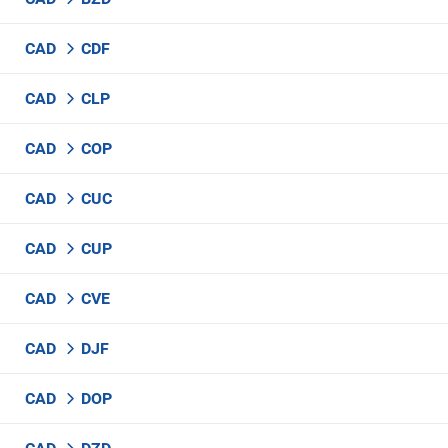
CAD
CDF
CAD
CLP
CAD
COP
CAD
CUC
CAD
CUP
CAD
CVE
CAD
DJF
CAD
DOP