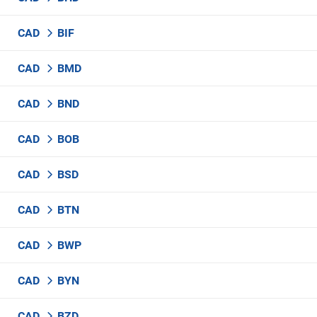
CAD
BIF
CAD
BMD
CAD
BND
CAD
BOB
CAD
BSD
CAD
BTN
CAD
BWP
CAD
BYN
CAD
BZD