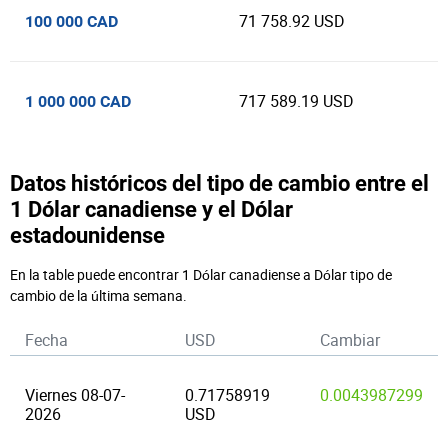
71 758.92 USD
100 000 CAD
717 589.19 USD
1 000 000 CAD
Datos históricos del tipo de cambio entre el
1 Dólar canadiense y el Dólar
estadounidense
En la table puede encontrar 1 Dólar canadiense a Dólar tipo de
cambio de la última semana.
Fecha
USD
Cambiar
Viernes 08-07-
0.71758919
0.0043987299
2026
USD