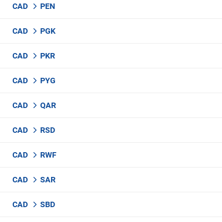
CAD
PEN
CAD
PGK
CAD
PKR
CAD
PYG
CAD
QAR
CAD
RSD
CAD
RWF
CAD
SAR
CAD
SBD