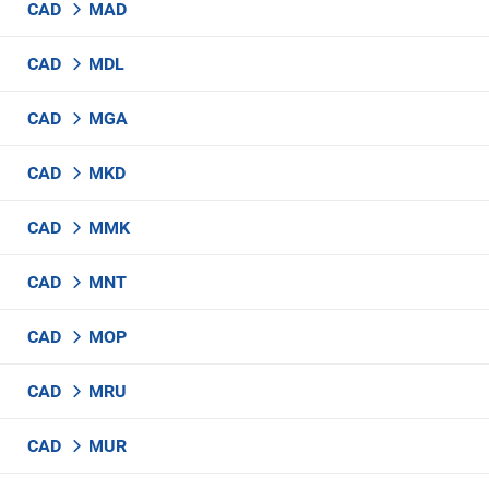
CAD
MAD
CAD
MDL
CAD
MGA
CAD
MKD
CAD
MMK
CAD
MNT
CAD
MOP
CAD
MRU
CAD
MUR