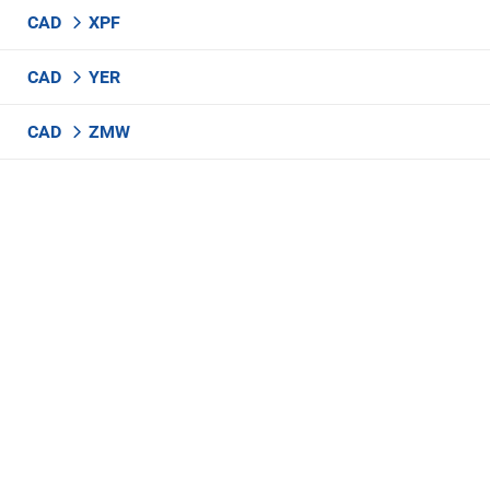
CAD
XPF
CAD
YER
CAD
ZMW