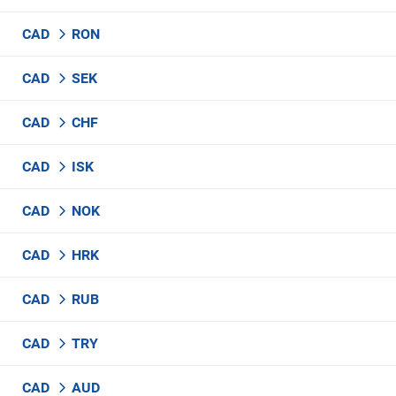
CAD
RON
CAD
SEK
CAD
CHF
CAD
ISK
CAD
NOK
CAD
HRK
CAD
RUB
CAD
TRY
CAD
AUD