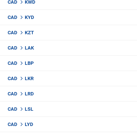
CAD
KWD
CAD
KYD
CAD
KZT
CAD
LAK
CAD
LBP
CAD
LKR
CAD
LRD
CAD
LSL
CAD
LYD