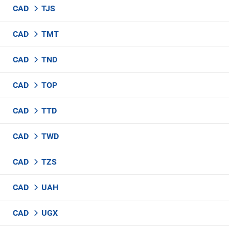
CAD
TJS
CAD
TMT
CAD
TND
CAD
TOP
CAD
TTD
CAD
TWD
CAD
TZS
CAD
UAH
CAD
UGX