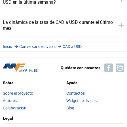
USD en la última semana?
La dinámica de la tasa de CAD a USD durante el último
mes
Inicio
Conversor de divisas
CAD a USD
Quédate con nosotros:
Sobre
Ayuda
Sobre el proyecto
Contactos
Autores
Widget de divisas
Colaboración
Blog
Legal