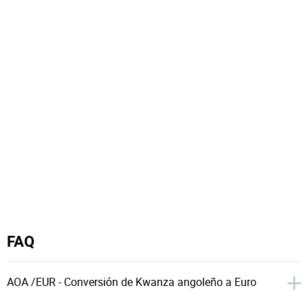
FAQ
AOA /EUR - Conversión de Kwanza angoleño a Euro