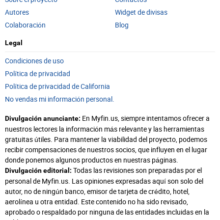
Autores
Widget de divisas
Colaboración
Blog
Legal
Condiciones de uso
Política de privacidad
Política de privacidad de California
No vendas mi información personal.
En Myfin.us, siempre intentamos ofrecer a
Divulgación anunciante:
nuestros lectores la información más relevante y las herramientas
gratuitas útiles. Para mantener la viabilidad del proyecto, podemos
recibir compensaciones de nuestros socios, que influyen en el lugar
donde ponemos algunos productos en nuestras páginas.
Todas las revisiones son preparadas por el
Divulgación editorial:
personal de Myfin.us. Las opiniones expresadas aquí son solo del
autor, no de ningún banco, emisor de tarjeta de crédito, hotel,
aerolínea u otra entidad. Este contenido no ha sido revisado,
aprobado o respaldado por ninguna de las entidades incluidas en la