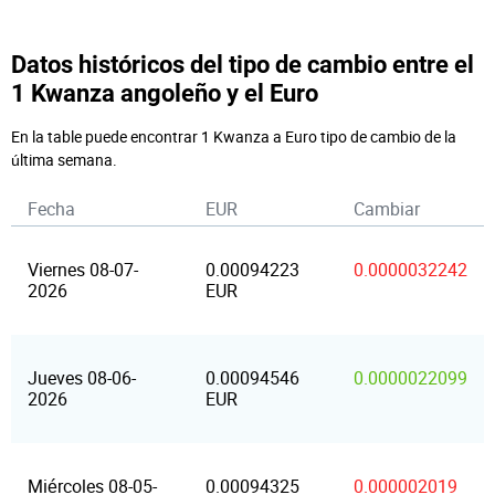
Datos históricos del tipo de cambio entre el
1 Kwanza angoleño y el Euro
En la table puede encontrar 1 Kwanza a Euro tipo de cambio de la
última semana.
Fecha
EUR
Cambiar
Viernes 08-07-
0.00094223
0.0000032242
2026
EUR
Jueves 08-06-
0.00094546
0.0000022099
2026
EUR
Miércoles 08-05-
0.00094325
0.000002019