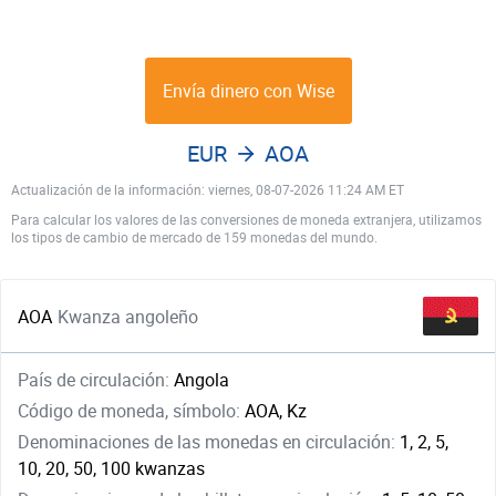
Envía dinero con Wise
EUR
AOA
Actualización de la información: viernes, 08-07-2026 11:24 AM ET
Para calcular los valores de las conversiones de moneda extranjera, utilizamos
los tipos de cambio de mercado de 159 monedas del mundo.
AOA
Kwanza angoleño
País de circulación:
Angola
Código de moneda, símbolo:
AOA, Kz
Denominaciones de las monedas en circulación:
1, 2, 5,
10, 20, 50, 100 kwanzas