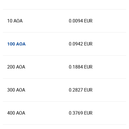
10 AOA
0.0094 EUR
0.0942 EUR
100 AOA
200 AOA
0.1884 EUR
300 AOA
0.2827 EUR
400 AOA
0.3769 EUR