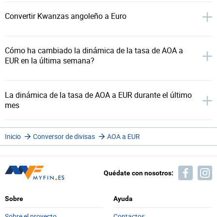
Convertir Kwanzas angoleño a Euro
Cómo ha cambiado la dinámica de la tasa de AOA a
EUR en la última semana?
La dinámica de la tasa de AOA a EUR durante el último
mes
Inicio
Conversor de divisas
AOA a EUR
Quédate con nosotros:
Sobre
Ayuda
Sobre el proyecto
Contactos