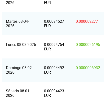
2026
EUR
Martes 08-04-
0.00094527
0.000002277
2026
EUR
Lunes 08-03-2026
0.00094754
0.0000026195
EUR
Domingo 08-02-
0.00094492
0.0000006932
2026
EUR
Sábado 08-01-
0.00094423
-
2026
EUR