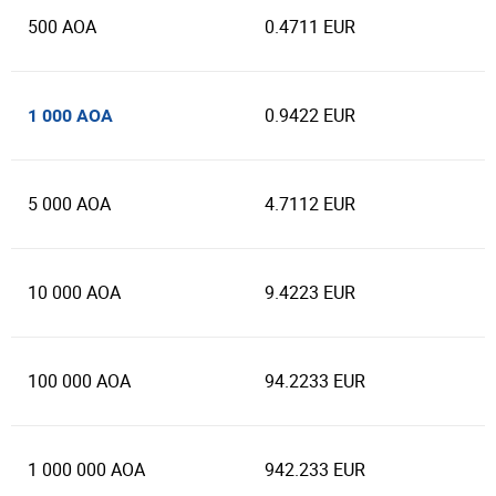
500 AOA
0.4711 EUR
0.9422 EUR
1 000 AOA
5 000 AOA
4.7112 EUR
10 000 AOA
9.4223 EUR
100 000 AOA
94.2233 EUR
1 000 000 AOA
942.233 EUR