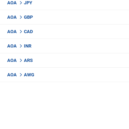
AOA
JPY
AOA
GBP
AOA
CAD
AOA
INR
AOA
ARS
AOA
AWG