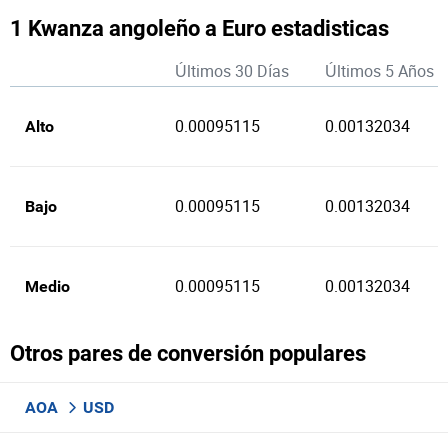
1 Kwanza angoleño a Euro estadisticas
Últimos 30 Días
Últimos 5 Años
0.00095115
0.00132034
Alto
0.00095115
0.00132034
Bajo
0.00095115
0.00132034
Medio
Otros pares de conversión populares
AOA
USD