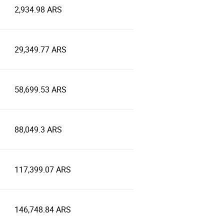
2,934.98 ARS
29,349.77 ARS
58,699.53 ARS
88,049.3 ARS
117,399.07 ARS
146,748.84 ARS