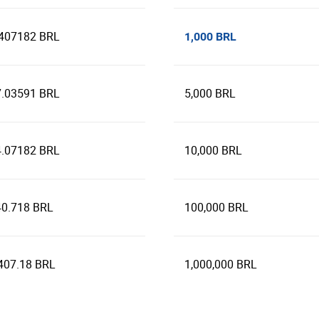
.407182 BRL
1,000 BRL
7.03591 BRL
5,000 BRL
4.07182 BRL
10,000 BRL
40.718 BRL
100,000 BRL
407.18 BRL
1,000,000 BRL