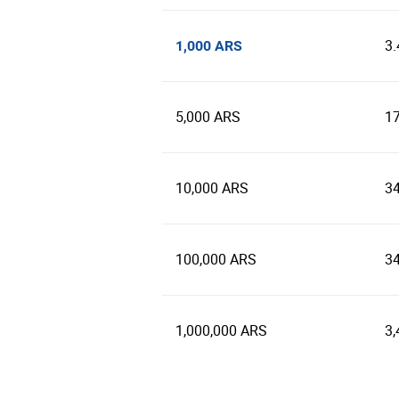
3
1,000 ARS
5,000 ARS
1
10,000 ARS
3
100,000 ARS
3
1,000,000 ARS
3,