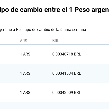
tipo de cambio entre el 1 Peso argent
gentino a Real tipo de cambio de la última semana.
ARS
BRL
1 ARS
0.00340718 BRL
1 ARS
0.00341634 BRL
1 ARS
0.00343509 BRL