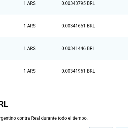
1 ARS
0.00343795 BRL
1 ARS
0.00341651 BRL
1 ARS
0.00341446 BRL
1 ARS
0.00341961 BRL
BRL
rgentino contra Real durante todo el tiempo.