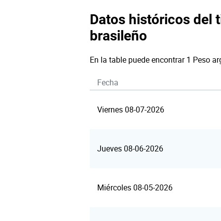
Datos históricos del 
brasileño
En la table puede encontrar 1 Peso ar
Fecha
Viernes 08-07-2026
Jueves 08-06-2026
Miércoles 08-05-2026