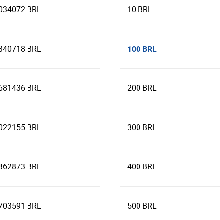
.034072 BRL
10 BRL
.340718 BRL
100 BRL
.681436 BRL
200 BRL
.022155 BRL
300 BRL
.362873 BRL
400 BRL
.703591 BRL
500 BRL