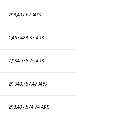
293,497.67 ARS
1,467,488.37 ARS
2,934,976.75 ARS
29,349,767.47 ARS
293,497,674.74 ARS