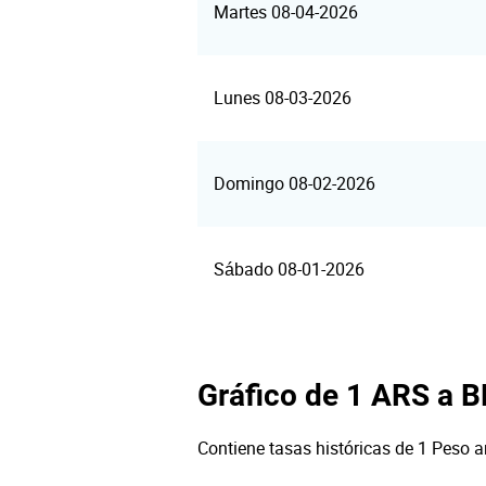
Martes 08-04-2026
Lunes 08-03-2026
Domingo 08-02-2026
Sábado 08-01-2026
Gráfico de 1 ARS a 
Contiene tasas históricas de 1 Peso a