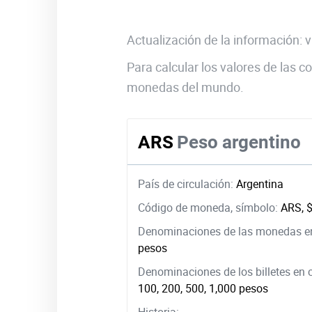
Actualización de la información:
Para calcular los valores de las
monedas del mundo.
ARS
Peso argentino
País de circulación:
Argentina
Código de moneda, símbolo:
ARS, 
Denominaciones de las monedas en
pesos
Denominaciones de los billetes en 
100, 200, 500, 1,000 pesos