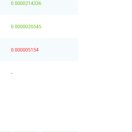
0.0000214336
0.0000020545
0.000005154
-