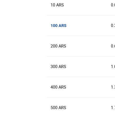
10 ARS
0
0
100 ARS
200 ARS
0
300 ARS
1
400 ARS
1
500 ARS
1