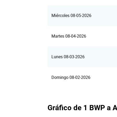
Miércoles 08-05-2026
Martes 08-04-2026
Lunes 08-03-2026
Domingo 08-02-2026
Gráfico de 1 BWP a 