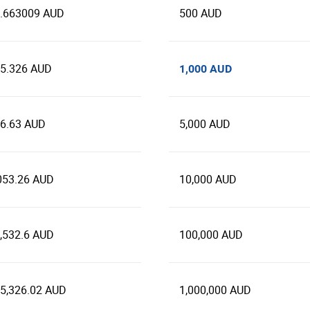
.663009 AUD
500 AUD
5.326 AUD
1,000 AUD
6.63 AUD
5,000 AUD
053.26 AUD
10,000 AUD
,532.6 AUD
100,000 AUD
5,326.02 AUD
1,000,000 AUD