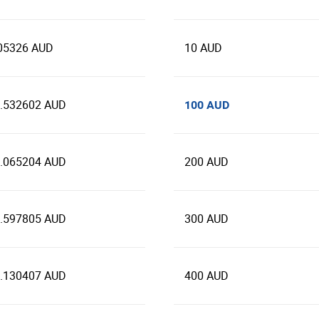
05326 AUD
10 AUD
.532602 AUD
100 AUD
.065204 AUD
200 AUD
.597805 AUD
300 AUD
.130407 AUD
400 AUD