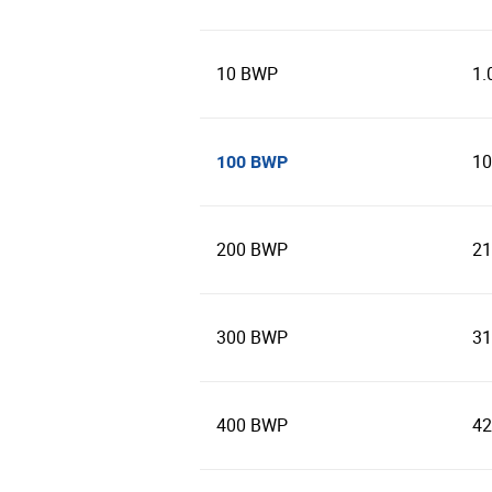
10 BWP
1.
10
100 BWP
200 BWP
21
300 BWP
31
400 BWP
42