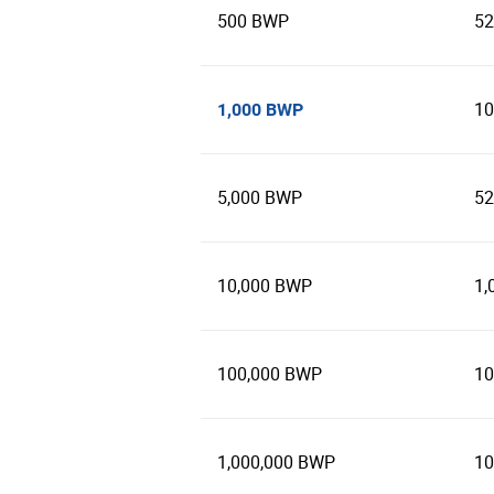
500 BWP
52
10
1,000 BWP
5,000 BWP
52
10,000 BWP
1,
100,000 BWP
10
1,000,000 BWP
10