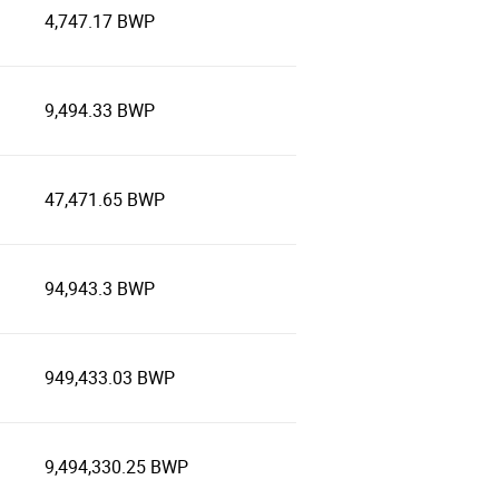
4,747.17 BWP
9,494.33 BWP
47,471.65 BWP
94,943.3 BWP
949,433.03 BWP
9,494,330.25 BWP