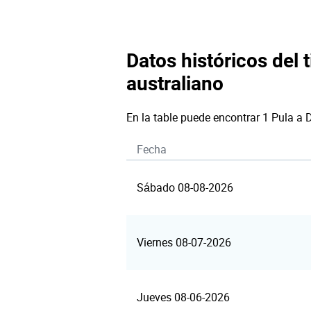
Datos históricos del 
australiano
En la table puede encontrar 1 Pula a 
Fecha
Sábado 08-08-2026
Viernes 08-07-2026
Jueves 08-06-2026