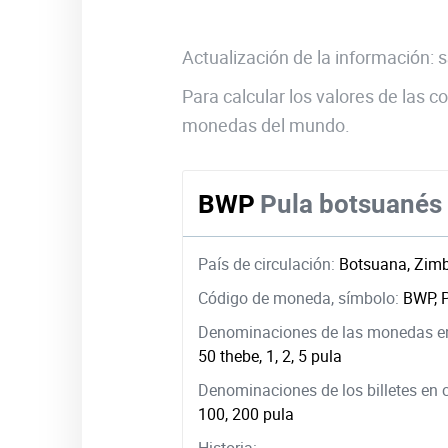
Actualización de la información:
Para calcular los valores de las
monedas del mundo.
BWP
Pula botsuanés
País de circulación:
Botsuana, Zim
Código de moneda, símbolo:
BWP, 
Denominaciones de las monedas en
50 thebe, 1, 2, 5 pula
Denominaciones de los billetes en 
100, 200 pula