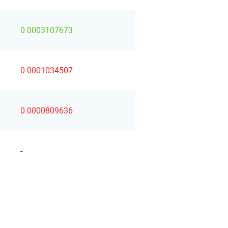
0.0003107673
0.0001034507
0.0000809636
-