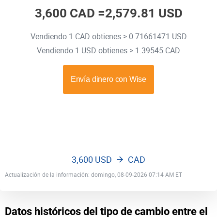
3,600 CAD =
2,579.81 USD
Vendiendo 1 CAD obtienes > 0.71661471 USD
Vendiendo 1 USD obtienes > 1.39545 CAD
3,600 USD
CAD
Actualización de la información: domingo, 08-09-2026 07:14 AM ET
Datos históricos del tipo de cambio entre el