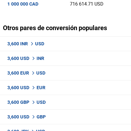
716 614.71 USD
1 000 000 CAD
Otros pares de conversión populares
3,600 INR
USD
3,600 USD
INR
3,600 EUR
USD
3,600 USD
EUR
3,600 GBP
USD
3,600 USD
GBP