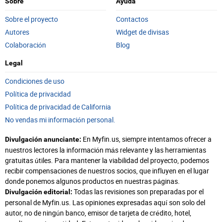
Sobre
Ayuda
Sobre el proyecto
Contactos
Autores
Widget de divisas
Colaboración
Blog
Legal
Condiciones de uso
Política de privacidad
Política de privacidad de California
No vendas mi información personal.
En Myfin.us, siempre intentamos ofrecer a
Divulgación anunciante:
nuestros lectores la información más relevante y las herramientas
gratuitas útiles. Para mantener la viabilidad del proyecto, podemos
recibir compensaciones de nuestros socios, que influyen en el lugar
donde ponemos algunos productos en nuestras páginas.
Todas las revisiones son preparadas por el
Divulgación editorial:
personal de Myfin.us. Las opiniones expresadas aquí son solo del
autor, no de ningún banco, emisor de tarjeta de crédito, hotel,