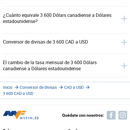
¿Cuánto equivale 3 600 Dólars canadiense a Dólares
estadounidense?
Conversor de divisas de 3 600 CAD a USD
El cambio de la tasa mensual de 3 600 Dólars
canadiense a Dólares estadounidense
Inicio
Conversor de divisas
CAD a USD
3 600 CAD a USD
Quédate con nosotros: