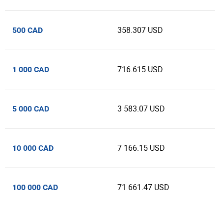
358.307 USD
500 CAD
716.615 USD
1 000 CAD
3 583.07 USD
5 000 CAD
7 166.15 USD
10 000 CAD
71 661.47 USD
100 000 CAD