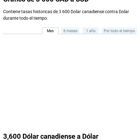
Contiene tasas históricas de 3 600 Dólar canadiense contra Dólar
durante todo el tiempo.
Mes
6 meses
1 año
Por todo el tiempo
3,600 Dólar canadiense a Dólar