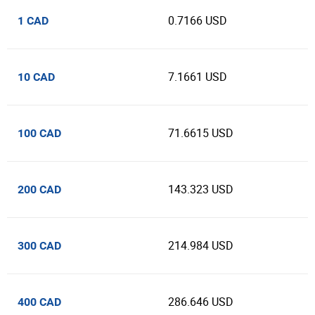
0.7166 USD
1 CAD
7.1661 USD
10 CAD
71.6615 USD
100 CAD
143.323 USD
200 CAD
214.984 USD
300 CAD
286.646 USD
400 CAD