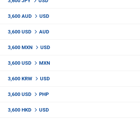
3,600 JPY
USD
3,600 AUD
USD
3,600 USD
AUD
3,600 MXN
USD
3,600 USD
MXN
3,600 KRW
USD
3,600 USD
PHP
3,600 HKD
USD