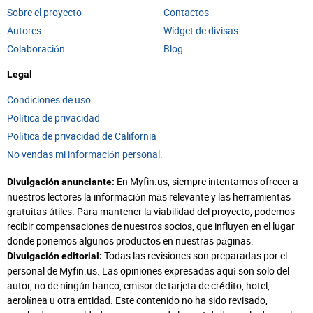
Sobre el proyecto
Contactos
Autores
Widget de divisas
Colaboración
Blog
Legal
Condiciones de uso
Política de privacidad
Política de privacidad de California
No vendas mi información personal.
En Myfin.us, siempre intentamos ofrecer a
Divulgación anunciante:
nuestros lectores la información más relevante y las herramientas
gratuitas útiles. Para mantener la viabilidad del proyecto, podemos
recibir compensaciones de nuestros socios, que influyen en el lugar
donde ponemos algunos productos en nuestras páginas.
Todas las revisiones son preparadas por el
Divulgación editorial:
personal de Myfin.us. Las opiniones expresadas aquí son solo del
autor, no de ningún banco, emisor de tarjeta de crédito, hotel,
aerolínea u otra entidad. Este contenido no ha sido revisado,