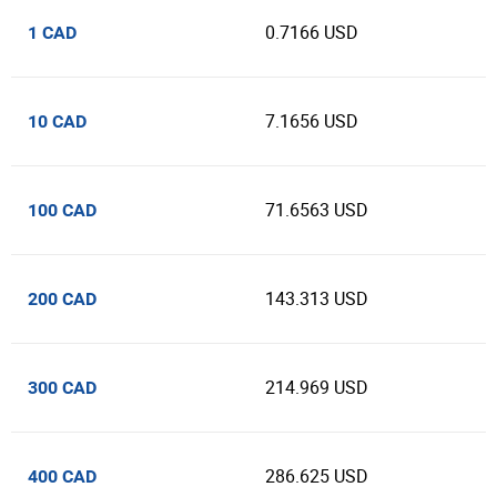
0.7166 USD
1 CAD
7.1656 USD
10 CAD
71.6563 USD
100 CAD
143.313 USD
200 CAD
214.969 USD
300 CAD
286.625 USD
400 CAD