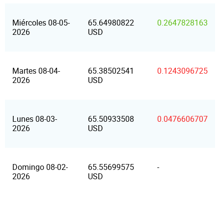
Miércoles 08-05-
65.64980822
0.2647828163
2026
USD
Martes 08-04-
65.38502541
0.1243096725
2026
USD
Lunes 08-03-
65.50933508
0.0476606707
2026
USD
Domingo 08-02-
65.55699575
-
2026
USD