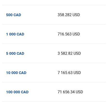
358.282 USD
500 CAD
716.563 USD
1 000 CAD
3 582.82 USD
5 000 CAD
7 165.63 USD
10 000 CAD
71 656.34 USD
100 000 CAD