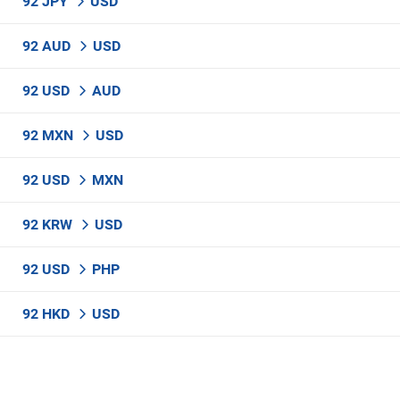
92 JPY
USD
92 AUD
USD
92 USD
AUD
92 MXN
USD
92 USD
MXN
92 KRW
USD
92 USD
PHP
92 HKD
USD