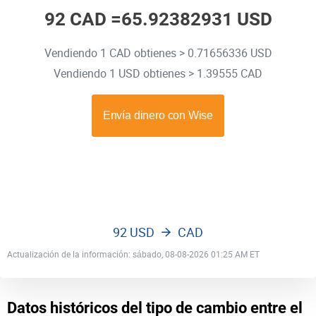
92 CAD =
65.92382931 USD
Vendiendo 1 CAD obtienes > 0.71656336 USD
Vendiendo 1 USD obtienes > 1.39555 CAD
92 USD
CAD
Actualización de la información: sábado, 08-08-2026 01:25 AM ET
Datos históricos del tipo de cambio entre el