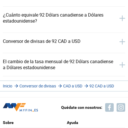
¿Cuánto equivale 92 Dólars canadiense a Dólares
estadounidense?
Conversor de divisas de 92 CAD a USD
El cambio de la tasa mensual de 92 Dólars canadiense
a Dólares estadounidense
Inicio
Conversor de divisas
CAD a USD
92 CAD a USD
Quédate con nosotros:
Sobre
Ayuda