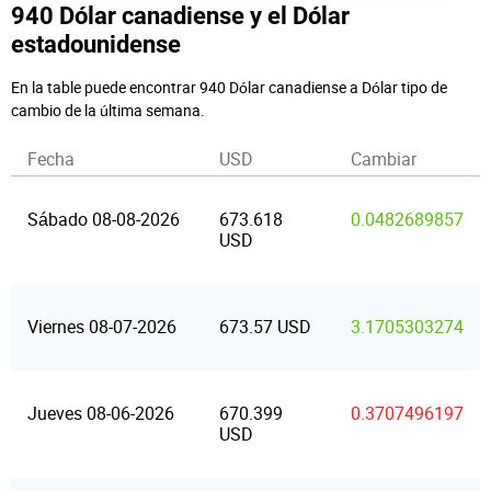
940 Dólar canadiense y el Dólar
estadounidense
En la table puede encontrar 940 Dólar canadiense a Dólar tipo de
cambio de la última semana.
Fecha
USD
Cambiar
Sábado 08-08-2026
673.618
0.0482689857
USD
Viernes 08-07-2026
673.57 USD
3.1705303274
Jueves 08-06-2026
670.399
0.3707496197
USD