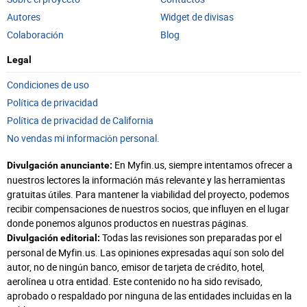
Autores
Widget de divisas
Colaboración
Blog
Legal
Condiciones de uso
Política de privacidad
Política de privacidad de California
No vendas mi información personal.
En Myfin.us, siempre intentamos ofrecer a
Divulgación anunciante:
nuestros lectores la información más relevante y las herramientas
gratuitas útiles. Para mantener la viabilidad del proyecto, podemos
recibir compensaciones de nuestros socios, que influyen en el lugar
donde ponemos algunos productos en nuestras páginas.
Todas las revisiones son preparadas por el
Divulgación editorial:
personal de Myfin.us. Las opiniones expresadas aquí son solo del
autor, no de ningún banco, emisor de tarjeta de crédito, hotel,
aerolínea u otra entidad. Este contenido no ha sido revisado,
aprobado o respaldado por ninguna de las entidades incluidas en la