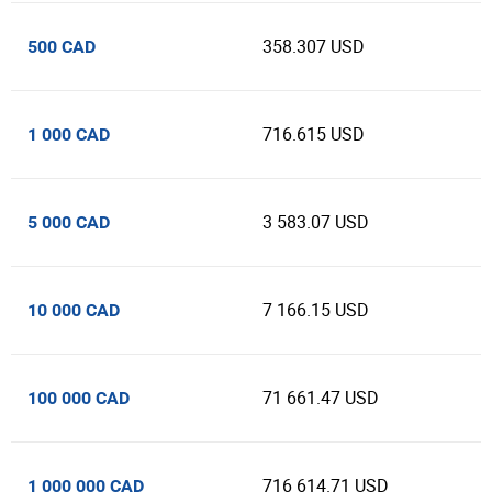
358.307 USD
500 CAD
716.615 USD
1 000 CAD
3 583.07 USD
5 000 CAD
7 166.15 USD
10 000 CAD
71 661.47 USD
100 000 CAD
716 614.71 USD
1 000 000 CAD