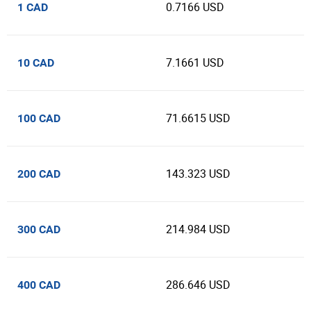
0.7166 USD
1 CAD
7.1661 USD
10 CAD
71.6615 USD
100 CAD
143.323 USD
200 CAD
214.984 USD
300 CAD
286.646 USD
400 CAD