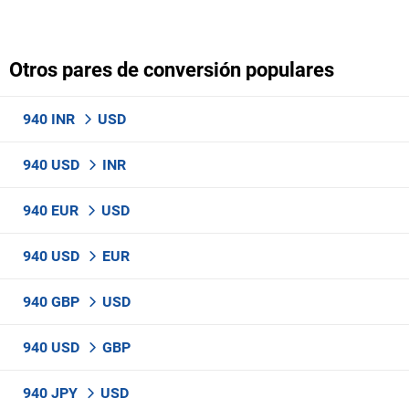
Otros pares de conversión populares
940 INR
USD
940 USD
INR
940 EUR
USD
940 USD
EUR
940 GBP
USD
940 USD
GBP
940 JPY
USD