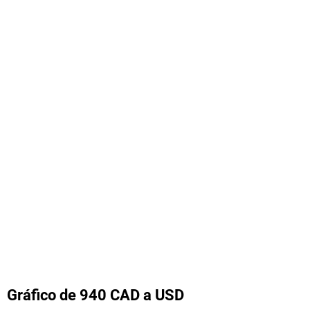
Gráfico de 940 CAD a USD