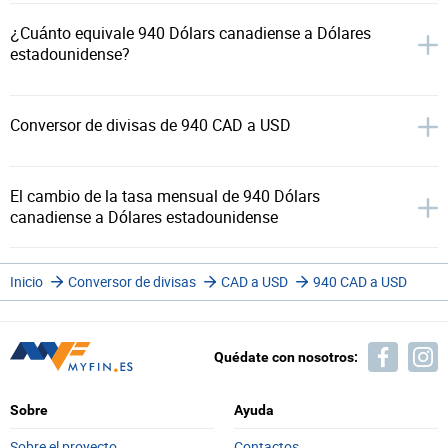
¿Cuánto equivale 940 Dólars canadiense a Dólares
estadounidense?
Conversor de divisas de 940 CAD a USD
El cambio de la tasa mensual de 940 Dólars
canadiense a Dólares estadounidense
Inicio
Conversor de divisas
CAD a USD
940 CAD a USD
Quédate con nosotros:
Sobre
Ayuda
Sobre el proyecto
Contactos