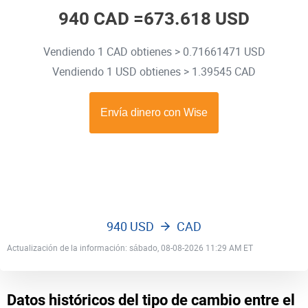
940 CAD =
673.618 USD
Vendiendo 1 CAD obtienes > 0.71661471 USD
Vendiendo 1 USD obtienes > 1.39545 CAD
940 USD
CAD
Actualización de la información: sábado, 08-08-2026 11:29 AM ET
Datos históricos del tipo de cambio entre el