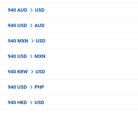
940 AUD
USD
940 USD
AUD
940 MXN
USD
940 USD
MXN
940 KRW
USD
940 USD
PHP
940 HKD
USD