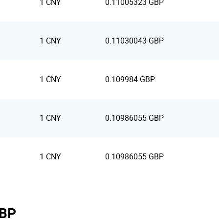
1 CNY
0.11005323 GBP
1 CNY
0.11030043 GBP
1 CNY
0.109984 GBP
1 CNY
0.10986055 GBP
1 CNY
0.10986055 GBP
GBP