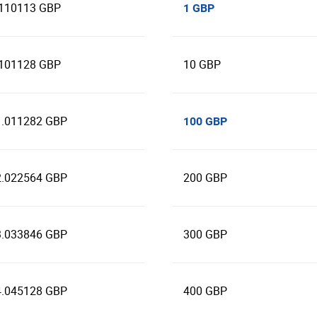
.110113 GBP
1 GBP
.101128 GBP
10 GBP
1.011282 GBP
100 GBP
2.022564 GBP
200 GBP
3.033846 GBP
300 GBP
4.045128 GBP
400 GBP