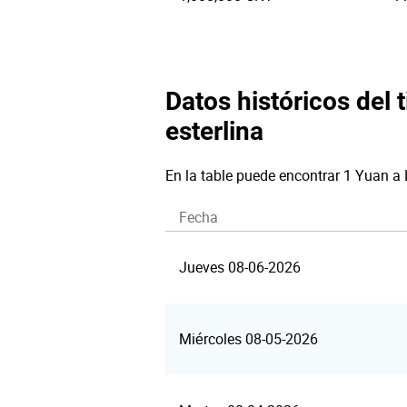
Datos históricos del 
esterlina
En la table puede encontrar 1 Yuan a 
Fecha
Jueves 08-06-2026
Miércoles 08-05-2026