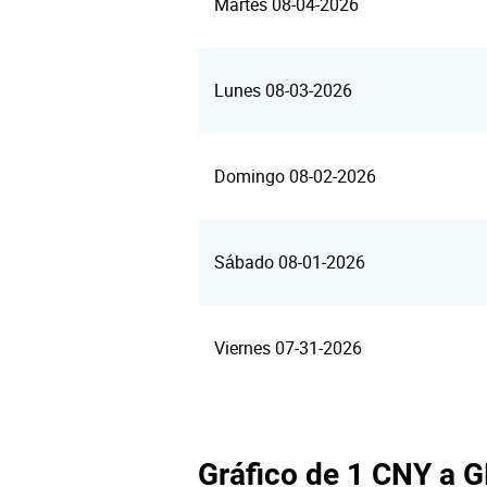
Martes 08-04-2026
Lunes 08-03-2026
Domingo 08-02-2026
Sábado 08-01-2026
Viernes 07-31-2026
Gráfico de 1 CNY a 