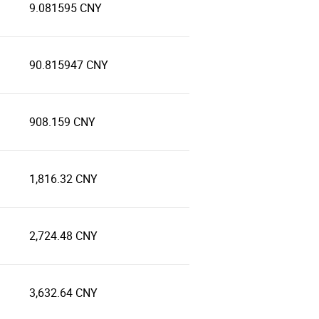
9.081595 CNY
90.815947 CNY
908.159 CNY
1,816.32 CNY
2,724.48 CNY
3,632.64 CNY