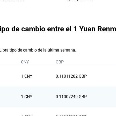
tipo de cambio entre el 1 Yuan Renmi
Libra tipo de cambio de la última semana.
CNY
GBP
1 CNY
0.11011282 GBP
1 CNY
0.11007249 GBP