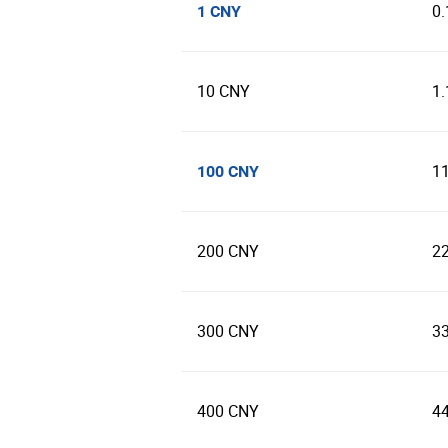
0
1 CNY
10 CNY
1
1
100 CNY
200 CNY
2
300 CNY
3
400 CNY
4