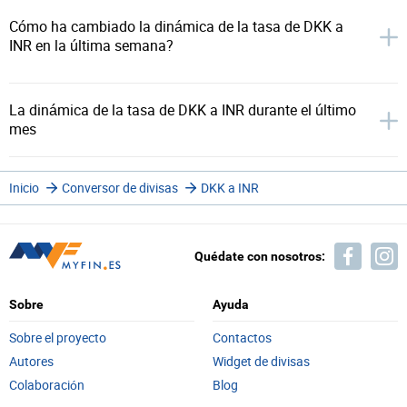
Cómo ha cambiado la dinámica de la tasa de DKK a
INR en la última semana?
La dinámica de la tasa de DKK a INR durante el último
mes
Inicio
Conversor de divisas
DKK a INR
Quédate con nosotros:
Sobre
Ayuda
Sobre el proyecto
Contactos
Autores
Widget de divisas
Colaboración
Blog