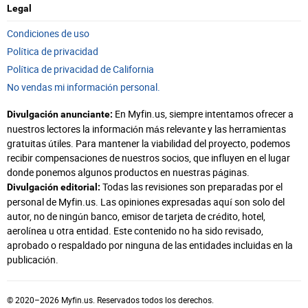
Legal
Condiciones de uso
Política de privacidad
Política de privacidad de California
No vendas mi información personal.
En Myfin.us, siempre intentamos ofrecer a
Divulgación anunciante:
nuestros lectores la información más relevante y las herramientas
gratuitas útiles. Para mantener la viabilidad del proyecto, podemos
recibir compensaciones de nuestros socios, que influyen en el lugar
donde ponemos algunos productos en nuestras páginas.
Todas las revisiones son preparadas por el
Divulgación editorial:
personal de Myfin.us. Las opiniones expresadas aquí son solo del
autor, no de ningún banco, emisor de tarjeta de crédito, hotel,
aerolínea u otra entidad. Este contenido no ha sido revisado,
aprobado o respaldado por ninguna de las entidades incluidas en la
publicación.
© 2020–2026 Myfin.us. Reservados todos los derechos.