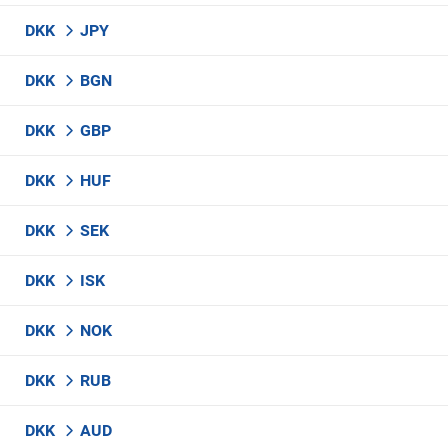
DKK
JPY
DKK
BGN
DKK
GBP
DKK
HUF
DKK
SEK
DKK
ISK
DKK
NOK
DKK
RUB
DKK
AUD