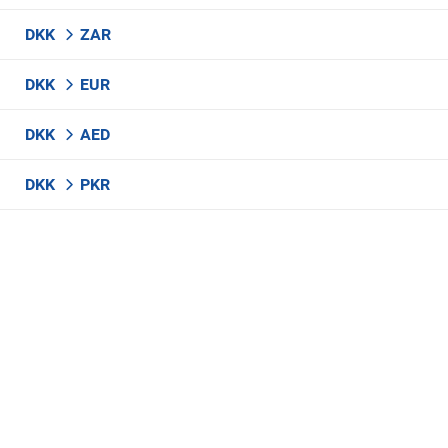
DKK
ZAR
DKK
EUR
DKK
AED
DKK
PKR