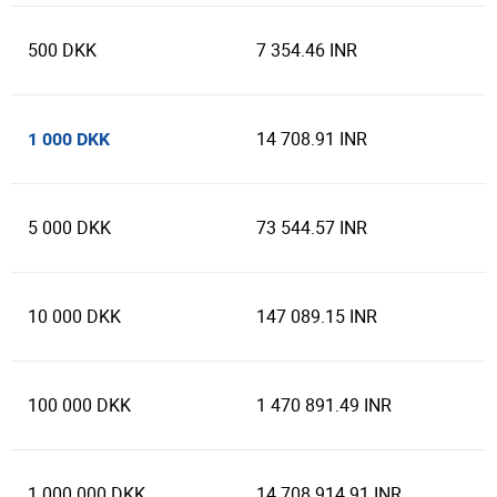
500 DKK
7 354.46 INR
14 708.91 INR
1 000 DKK
5 000 DKK
73 544.57 INR
10 000 DKK
147 089.15 INR
100 000 DKK
1 470 891.49 INR
1 000 000 DKK
14 708 914.91 INR