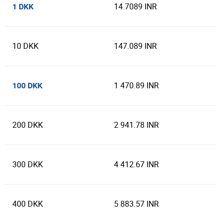
14.7089 INR
1 DKK
10 DKK
147.089 INR
1 470.89 INR
100 DKK
200 DKK
2 941.78 INR
300 DKK
4 412.67 INR
400 DKK
5 883.57 INR