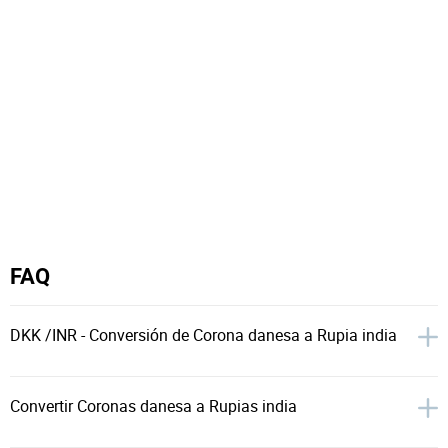
FAQ
DKK /INR - Conversión de Corona danesa a Rupia india
Convertir Coronas danesa a Rupias india