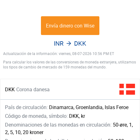
Envía dinero con Wise
INR
DKK
Actualización de la información: viernes, 08-07-2026 10:56 PM ET
Para calcular los valores de las conversiones de moneda extranjera, utilizamos
los tipos de cambio de mercado de 159 monedas del mundo.
DKK
Corona danesa
País de circulación:
Dinamarca, Groenlandia, Islas Feroe
Código de moneda, símbolo:
DKK, kr
Denominaciones de las monedas en circulación:
50-øre, 1,
2, 5, 10, 20 kroner