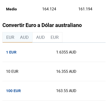
164.124
161.194
Medio
Convertir Euro a Dólar australiano
EUR
AUD
AUD
EUR
1.6355 AUD
1 EUR
10 EUR
16.355 AUD
163.55 AUD
100 EUR