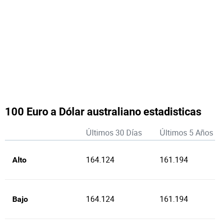
100 Euro a Dólar australiano estadisticas
Últimos 30 Días
Últimos 5 Años
164.124
161.194
Alto
164.124
161.194
Bajo