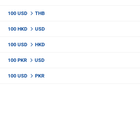
100 USD
THB
100 HKD
USD
100 USD
HKD
100 PKR
USD
100 USD
PKR