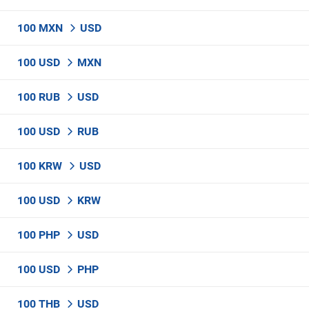
100 MXN
USD
100 USD
MXN
100 RUB
USD
100 USD
RUB
100 KRW
USD
100 USD
KRW
100 PHP
USD
100 USD
PHP
100 THB
USD