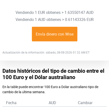
Vendiendo 1 EUR obtienes > 1.63550147 AUD
Vendiendo 1 AUD obtienes > 0.61143326 EUR
Envía dinero con Wise
Actualización de la información: sábado, 08-08-2026 01:32 AM ET
Datos históricos del tipo de cambio entre el
100 Euro y el Dólar australiano
En la table puede encontrar 100 Euro a Dólar australiano tipo de
cambio de la última semana.
Fecha
AUD
Cambiar