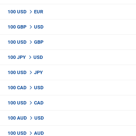
100 USD
EUR
100 GBP
USD
100 USD
GBP
100 JPY
USD
100 USD
JPY
100 CAD
USD
100 USD
CAD
100 AUD
USD
100 USD
AUD