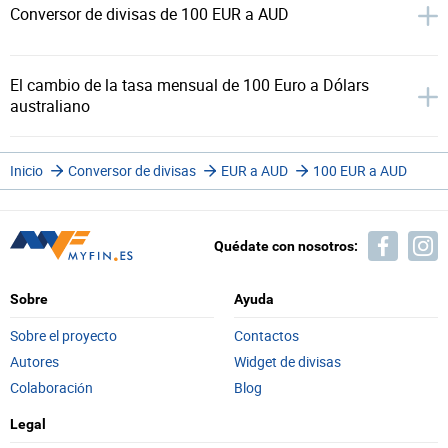
Conversor de divisas de 100 EUR a AUD
El cambio de la tasa mensual de 100 Euro a Dólars
australiano
Inicio
Conversor de divisas
EUR a AUD
100 EUR a AUD
Quédate con nosotros:
Sobre
Ayuda
Sobre el proyecto
Contactos
Autores
Widget de divisas
Colaboración
Blog
Legal