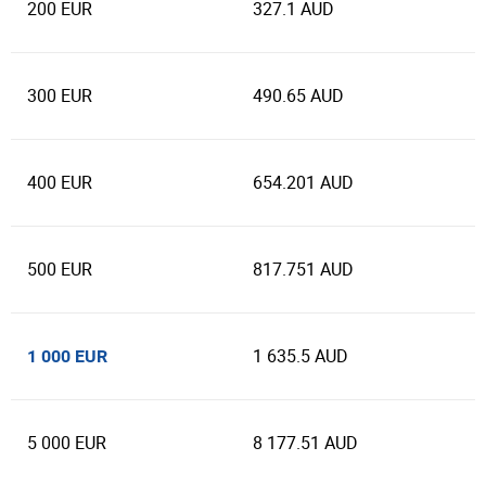
200 EUR
327.1 AUD
300 EUR
490.65 AUD
400 EUR
654.201 AUD
500 EUR
817.751 AUD
1 635.5 AUD
1 000 EUR
5 000 EUR
8 177.51 AUD