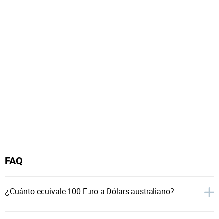
FAQ
¿Cuánto equivale 100 Euro a Dólars australiano?