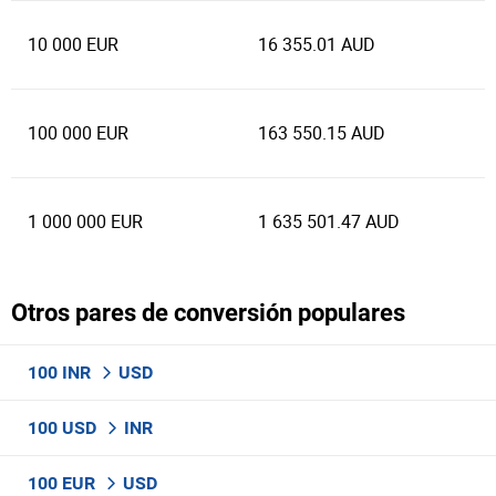
10 000 EUR
16 355.01 AUD
100 000 EUR
163 550.15 AUD
1 000 000 EUR
1 635 501.47 AUD
Otros pares de conversión populares
100 INR
USD
100 USD
INR
100 EUR
USD