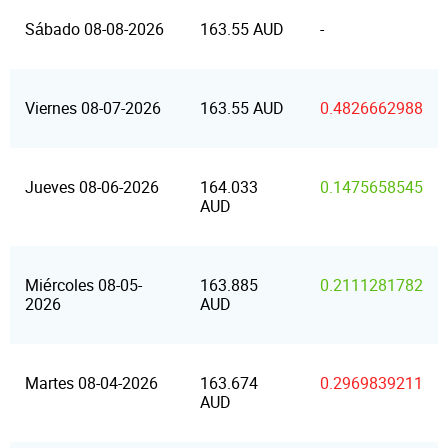
Sábado 08-08-2026
163.55 AUD
-
Viernes 08-07-2026
163.55 AUD
0.4826662988
Jueves 08-06-2026
164.033
0.1475658545
AUD
Miércoles 08-05-
163.885
0.2111281782
2026
AUD
Martes 08-04-2026
163.674
0.2969839211
AUD