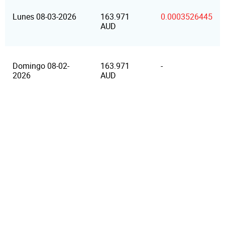
Lunes 08-03-2026
163.971
0.0003526445
AUD
Domingo 08-02-
163.971
-
2026
AUD