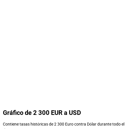
Gráfico de 2 300 EUR a USD
Contiene tasas históricas de 2 300 Euro contra Dólar durante todo el