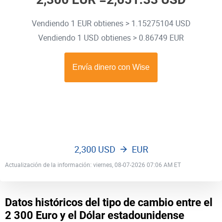
Vendiendo 1 EUR obtienes > 1.15275104 USD
Vendiendo 1 USD obtienes > 0.86749 EUR
2,300 USD
EUR
Actualización de la información: viernes, 08-07-2026 07:06 AM ET
Datos históricos del tipo de cambio entre el
2 300 Euro y el Dólar estadounidense