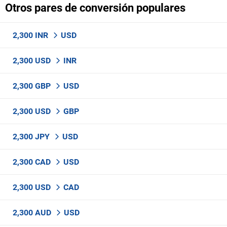
Otros pares de conversión populares
2,300 INR
USD
2,300 USD
INR
2,300 GBP
USD
2,300 USD
GBP
2,300 JPY
USD
2,300 CAD
USD
2,300 USD
CAD
2,300 AUD
USD