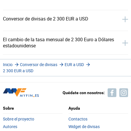
Conversor de divisas de 2 300 EUR a USD
El cambio de la tasa mensual de 2 300 Euro a Dólares
estadounidense
Inicio
Conversor de divisas
EUR a USD
2 300 EUR a USD
Quédate con nosotros:
Sobre
Ayuda
Sobre el proyecto
Contactos
Autores
Widget de divisas