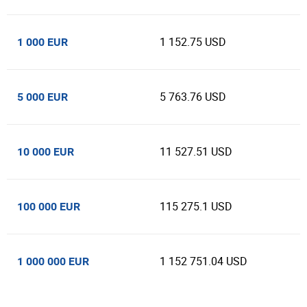
1 152.75 USD
1 000 EUR
5 763.76 USD
5 000 EUR
11 527.51 USD
10 000 EUR
115 275.1 USD
100 000 EUR
1 152 751.04 USD
1 000 000 EUR