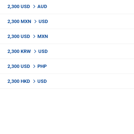
2,300 USD
AUD
2,300 MXN
USD
2,300 USD
MXN
2,300 KRW
USD
2,300 USD
PHP
2,300 HKD
USD