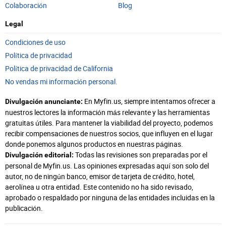
Colaboración
Blog
Legal
Condiciones de uso
Política de privacidad
Política de privacidad de California
No vendas mi información personal.
En Myfin.us, siempre intentamos ofrecer a
Divulgación anunciante:
nuestros lectores la información más relevante y las herramientas
gratuitas útiles. Para mantener la viabilidad del proyecto, podemos
recibir compensaciones de nuestros socios, que influyen en el lugar
donde ponemos algunos productos en nuestras páginas.
Todas las revisiones son preparadas por el
Divulgación editorial:
personal de Myfin.us. Las opiniones expresadas aquí son solo del
autor, no de ningún banco, emisor de tarjeta de crédito, hotel,
aerolínea u otra entidad. Este contenido no ha sido revisado,
aprobado o respaldado por ninguna de las entidades incluidas en la
publicación.