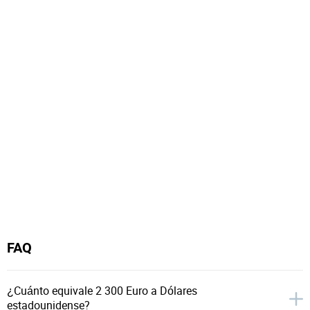
FAQ
¿Cuánto equivale 2 300 Euro a Dólares
estadounidense?