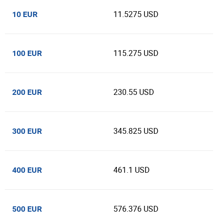
11.5275 USD
10 EUR
115.275 USD
100 EUR
230.55 USD
200 EUR
345.825 USD
300 EUR
461.1 USD
400 EUR
576.376 USD
500 EUR