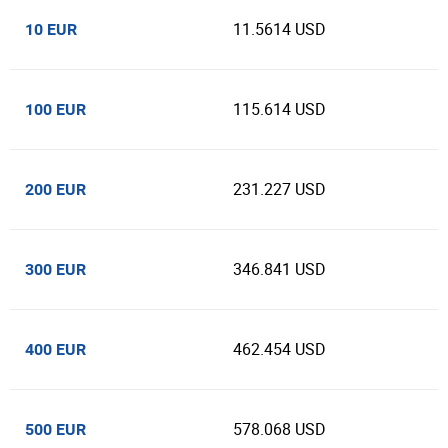
11.5614 USD
10 EUR
115.614 USD
100 EUR
231.227 USD
200 EUR
346.841 USD
300 EUR
462.454 USD
400 EUR
578.068 USD
500 EUR