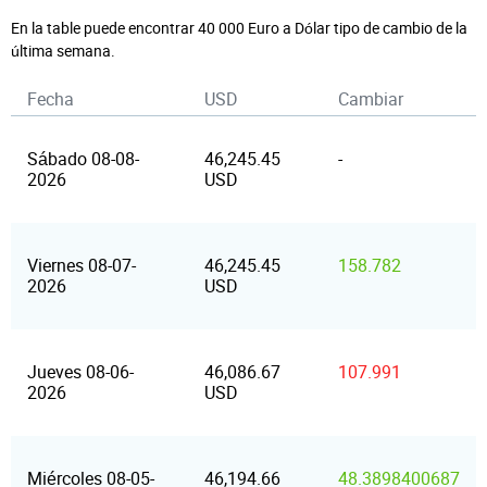
En la table puede encontrar 40 000 Euro a Dólar tipo de cambio de la
última semana.
Fecha
USD
Cambiar
Sábado 08-08-
46,245.45
-
2026
USD
Viernes 08-07-
46,245.45
158.782
2026
USD
Jueves 08-06-
46,086.67
107.991
2026
USD
Miércoles 08-05-
46,194.66
48.3898400687