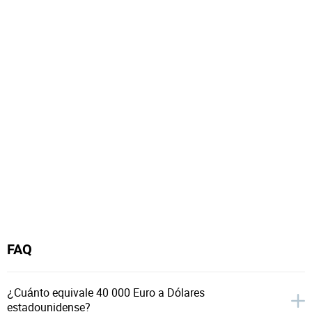
FAQ
¿Cuánto equivale 40 000 Euro a Dólares
estadounidense?