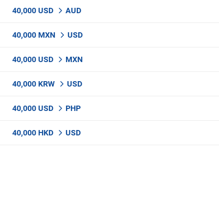
40,000 USD
AUD
40,000 MXN
USD
40,000 USD
MXN
40,000 KRW
USD
40,000 USD
PHP
40,000 HKD
USD