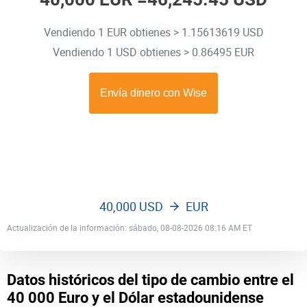
Vendiendo 1 EUR obtienes > 1.15613619 USD
Vendiendo 1 USD obtienes > 0.86495 EUR
40,000 USD
EUR
Actualización de la información: sábado, 08-08-2026 08:16 AM ET
Datos históricos del tipo de cambio entre el
40 000 Euro y el Dólar estadounidense