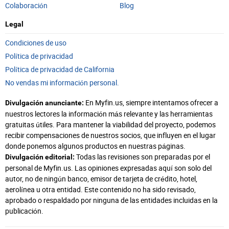
Colaboración
Blog
Legal
Condiciones de uso
Política de privacidad
Política de privacidad de California
No vendas mi información personal.
En Myfin.us, siempre intentamos ofrecer a
Divulgación anunciante:
nuestros lectores la información más relevante y las herramientas
gratuitas útiles. Para mantener la viabilidad del proyecto, podemos
recibir compensaciones de nuestros socios, que influyen en el lugar
donde ponemos algunos productos en nuestras páginas.
Todas las revisiones son preparadas por el
Divulgación editorial:
personal de Myfin.us. Las opiniones expresadas aquí son solo del
autor, no de ningún banco, emisor de tarjeta de crédito, hotel,
aerolínea u otra entidad. Este contenido no ha sido revisado,
aprobado o respaldado por ninguna de las entidades incluidas en la
publicación.