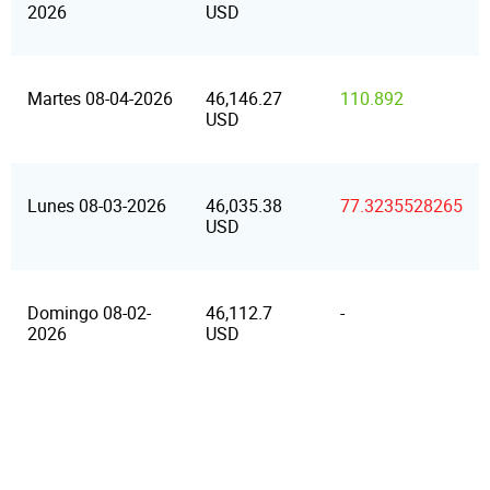
2026
USD
Martes 08-04-2026
46,146.27
110.892
USD
Lunes 08-03-2026
46,035.38
77.3235528265
USD
Domingo 08-02-
46,112.7
-
2026
USD