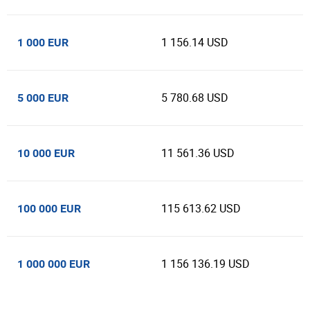
1 156.14 USD
1 000 EUR
5 780.68 USD
5 000 EUR
11 561.36 USD
10 000 EUR
115 613.62 USD
100 000 EUR
1 156 136.19 USD
1 000 000 EUR