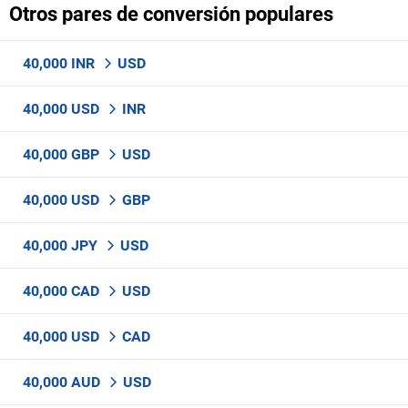
Otros pares de conversión populares
40,000 INR
USD
40,000 USD
INR
40,000 GBP
USD
40,000 USD
GBP
40,000 JPY
USD
40,000 CAD
USD
40,000 USD
CAD
40,000 AUD
USD