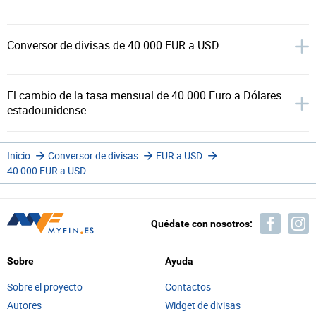
Conversor de divisas de 40 000 EUR a USD
El cambio de la tasa mensual de 40 000 Euro a Dólares
estadounidense
Inicio
Conversor de divisas
EUR a USD
40 000 EUR a USD
Quédate con nosotros:
Sobre
Ayuda
Sobre el proyecto
Contactos
Autores
Widget de divisas