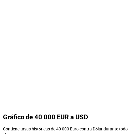
Gráfico de 40 000 EUR a USD
Contiene tasas históricas de 40 000 Euro contra Dólar durante todo