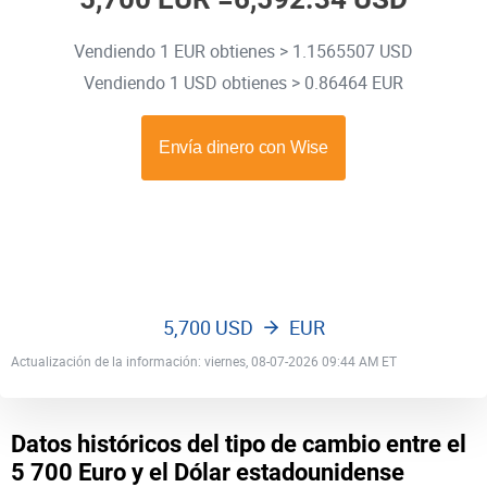
Vendiendo 1 EUR obtienes > 1.1565507 USD
Vendiendo 1 USD obtienes > 0.86464 EUR
5,700 USD
EUR
Actualización de la información: viernes, 08-07-2026 09:44 AM ET
Datos históricos del tipo de cambio entre el
5 700 Euro y el Dólar estadounidense