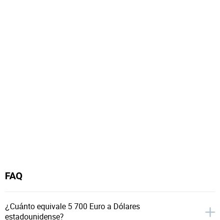
FAQ
¿Cuánto equivale 5 700 Euro a Dólares
estadounidense?