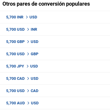
Otros pares de conversión populares
5,700 INR
USD
5,700 USD
INR
5,700 GBP
USD
5,700 USD
GBP
5,700 JPY
USD
5,700 CAD
USD
5,700 USD
CAD
5,700 AUD
USD