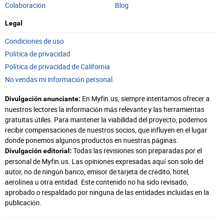
Colaboración
Blog
Legal
Condiciones de uso
Política de privacidad
Política de privacidad de California
No vendas mi información personal.
En Myfin.us, siempre intentamos ofrecer a
Divulgación anunciante:
nuestros lectores la información más relevante y las herramientas
gratuitas útiles. Para mantener la viabilidad del proyecto, podemos
recibir compensaciones de nuestros socios, que influyen en el lugar
donde ponemos algunos productos en nuestras páginas.
Todas las revisiones son preparadas por el
Divulgación editorial:
personal de Myfin.us. Las opiniones expresadas aquí son solo del
autor, no de ningún banco, emisor de tarjeta de crédito, hotel,
aerolínea u otra entidad. Este contenido no ha sido revisado,
aprobado o respaldado por ninguna de las entidades incluidas en la
publicación.