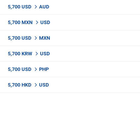
5,700 USD
AUD
5,700 MXN
USD
5,700 USD
MXN
5,700 KRW
USD
5,700 USD
PHP
5,700 HKD
USD