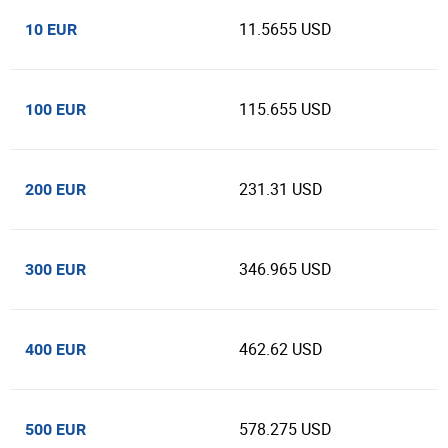
11.5655 USD
10 EUR
115.655 USD
100 EUR
231.31 USD
200 EUR
346.965 USD
300 EUR
462.62 USD
400 EUR
578.275 USD
500 EUR