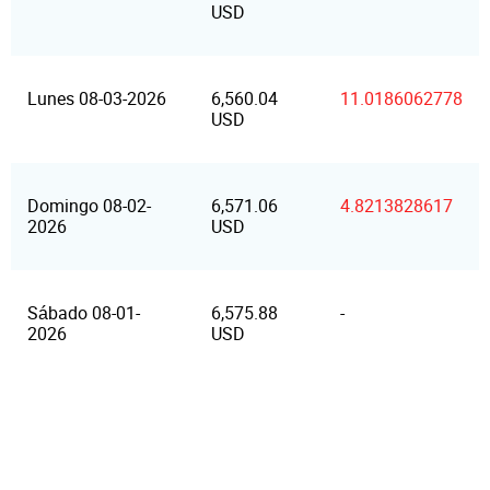
USD
Lunes 08-03-2026
6,560.04
11.0186062778
USD
Domingo 08-02-
6,571.06
4.8213828617
2026
USD
Sábado 08-01-
6,575.88
-
2026
USD