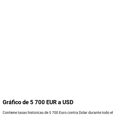
Gráfico de 5 700 EUR a USD
Contiene tasas históricas de 5 700 Euro contra Dólar durante todo el