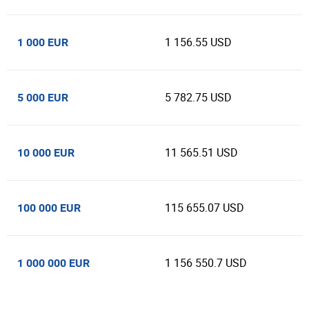
1 156.55 USD
1 000 EUR
5 782.75 USD
5 000 EUR
11 565.51 USD
10 000 EUR
115 655.07 USD
100 000 EUR
1 156 550.7 USD
1 000 000 EUR