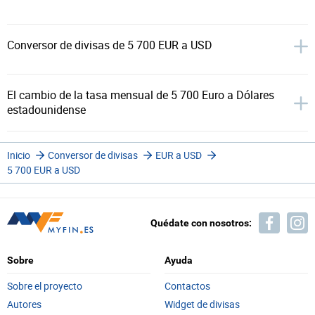
Conversor de divisas de 5 700 EUR a USD
El cambio de la tasa mensual de 5 700 Euro a Dólares
estadounidense
Inicio
Conversor de divisas
EUR a USD
5 700 EUR a USD
Quédate con nosotros:
Sobre
Ayuda
Sobre el proyecto
Contactos
Autores
Widget de divisas