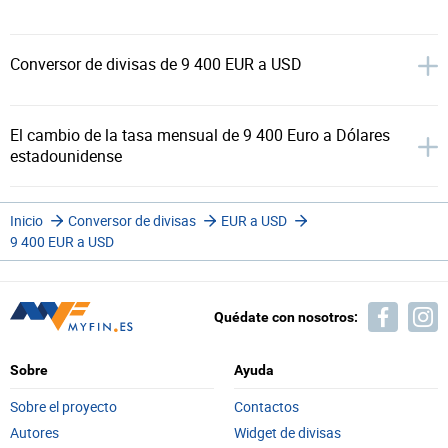
Conversor de divisas de 9 400 EUR a USD
El cambio de la tasa mensual de 9 400 Euro a Dólares
estadounidense
Inicio
Conversor de divisas
EUR a USD
9 400 EUR a USD
Quédate con nosotros:
Sobre
Ayuda
Sobre el proyecto
Contactos
Autores
Widget de divisas