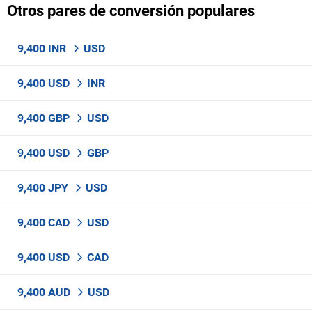
Otros pares de conversión populares
9,400 INR
USD
9,400 USD
INR
9,400 GBP
USD
9,400 USD
GBP
9,400 JPY
USD
9,400 CAD
USD
9,400 USD
CAD
9,400 AUD
USD