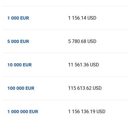
1 156.14 USD
1 000 EUR
5 780.68 USD
5 000 EUR
11 561.36 USD
10 000 EUR
115 613.62 USD
100 000 EUR
1 156 136.19 USD
1 000 000 EUR