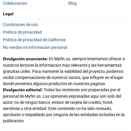
Colaboración
Blog
Legal
Condiciones de uso
Política de privacidad
Política de privacidad de California
No vendas mi información personal.
En Myfin.us, siempre intentamos ofrecer a
Divulgación anunciante:
nuestros lectores la información más relevante y las herramientas
gratuitas útiles. Para mantener la viabilidad del proyecto, podemos
recibir compensaciones de nuestros socios, que influyen en el lugar
donde ponemos algunos productos en nuestras páginas.
Todas las revisiones son preparadas por el
Divulgación editorial:
personal de Myfin.us. Las opiniones expresadas aquí son solo del
autor, no de ningún banco, emisor de tarjeta de crédito, hotel,
aerolínea u otra entidad. Este contenido no ha sido revisado,
aprobado o respaldado por ninguna de las entidades incluidas en la
publicación.