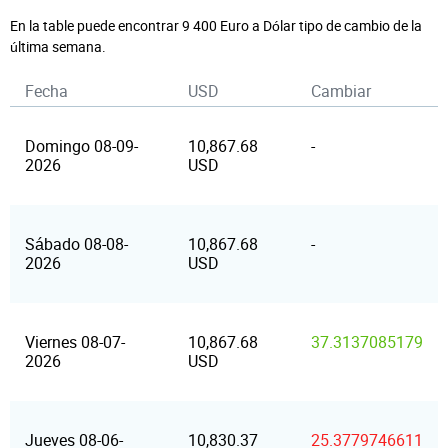
En la table puede encontrar 9 400 Euro a Dólar tipo de cambio de la
última semana.
Fecha
USD
Cambiar
Domingo 08-09-
10,867.68
-
2026
USD
Sábado 08-08-
10,867.68
-
2026
USD
Viernes 08-07-
10,867.68
37.3137085179
2026
USD
Jueves 08-06-
10,830.37
25.3779746611