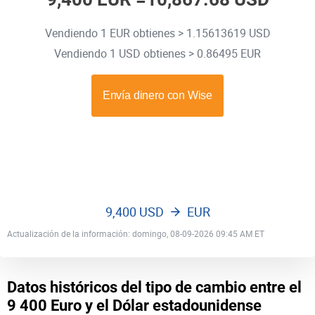
Vendiendo 1 EUR obtienes > 1.15613619 USD
Vendiendo 1 USD obtienes > 0.86495 EUR
9,400 USD
EUR
Actualización de la información: domingo, 08-09-2026 09:45 AM ET
Datos históricos del tipo de cambio entre el
9 400 Euro y el Dólar estadounidense