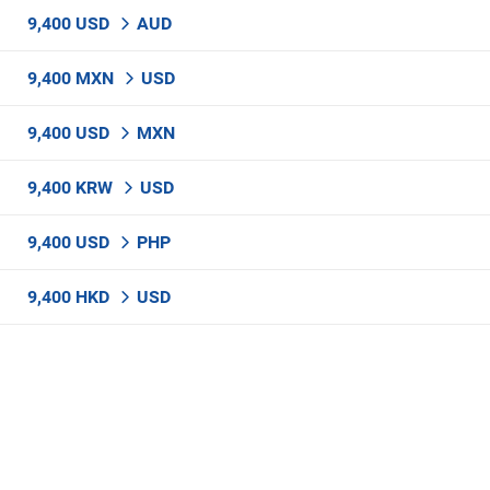
9,400 USD
AUD
9,400 MXN
USD
9,400 USD
MXN
9,400 KRW
USD
9,400 USD
PHP
9,400 HKD
USD