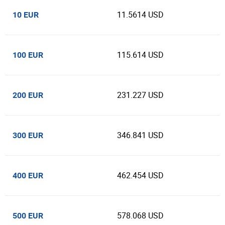
11.5614 USD
10 EUR
115.614 USD
100 EUR
231.227 USD
200 EUR
346.841 USD
300 EUR
462.454 USD
400 EUR
578.068 USD
500 EUR