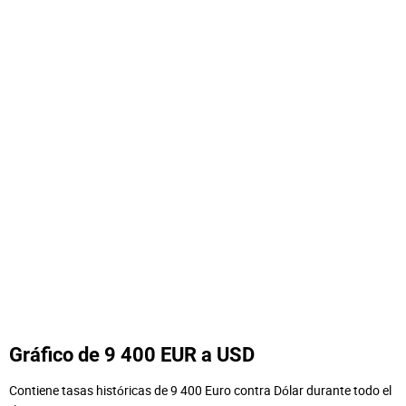
Gráfico de 9 400 EUR a USD
Contiene tasas históricas de 9 400 Euro contra Dólar durante todo el