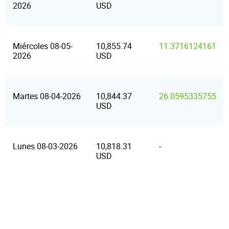
2026
USD
Miércoles 08-05-
10,855.74
11.3716124161
2026
USD
Martes 08-04-2026
10,844.37
26.0595335755
USD
Lunes 08-03-2026
10,818.31
-
USD