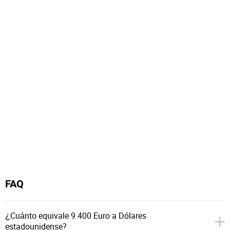
FAQ
¿Cuánto equivale 9 400 Euro a Dólares
estadounidense?