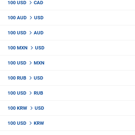
100 USD
CAD
100 AUD
USD
100 USD
AUD
100 MXN
USD
100 USD
MXN
100 RUB
USD
100 USD
RUB
100 KRW
USD
100 USD
KRW