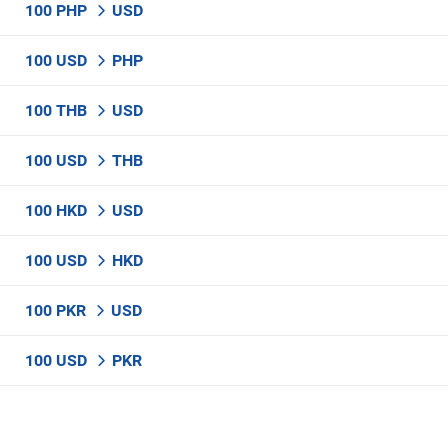
100 PHP
USD
100 USD
PHP
100 THB
USD
100 USD
THB
100 HKD
USD
100 USD
HKD
100 PKR
USD
100 USD
PKR