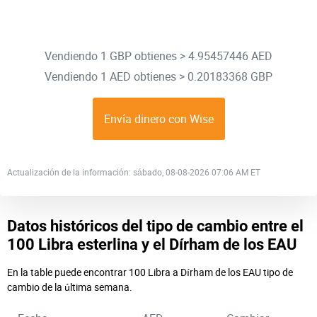
Vendiendo 1 GBP obtienes > 4.95457446 AED
Vendiendo 1 AED obtienes > 0.20183368 GBP
Envía dinero con Wise
Actualización de la información: sábado, 08-08-2026 07:06 AM ET
Datos históricos del tipo de cambio entre el
100 Libra esterlina y el Dírham de los EAU
En la table puede encontrar 100 Libra a Dírham de los EAU tipo de
cambio de la última semana.