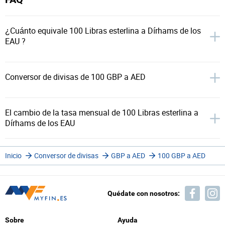
¿Cuánto equivale 100 Libras esterlina a Dírhams de los
EAU ?
Conversor de divisas de 100 GBP a AED
El cambio de la tasa mensual de 100 Libras esterlina a
Dírhams de los EAU
Inicio
Conversor de divisas
GBP a AED
100 GBP a AED
Quédate con nosotros:
Sobre
Ayuda