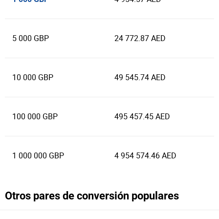
5 000 GBP
24 772.87 AED
10 000 GBP
49 545.74 AED
100 000 GBP
495 457.45 AED
1 000 000 GBP
4 954 574.46 AED
Otros pares de conversión populares