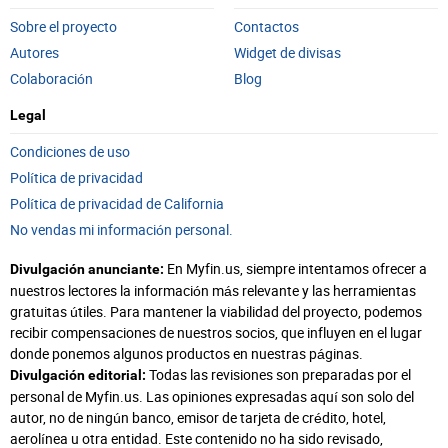
Sobre el proyecto
Contactos
Autores
Widget de divisas
Colaboración
Blog
Legal
Condiciones de uso
Política de privacidad
Política de privacidad de California
No vendas mi información personal.
En Myfin.us, siempre intentamos ofrecer a
Divulgación anunciante:
nuestros lectores la información más relevante y las herramientas
gratuitas útiles. Para mantener la viabilidad del proyecto, podemos
recibir compensaciones de nuestros socios, que influyen en el lugar
donde ponemos algunos productos en nuestras páginas.
Todas las revisiones son preparadas por el
Divulgación editorial:
personal de Myfin.us. Las opiniones expresadas aquí son solo del
autor, no de ningún banco, emisor de tarjeta de crédito, hotel,
aerolínea u otra entidad. Este contenido no ha sido revisado,