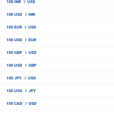
100 INR
USD
100 USD
INR
100 EUR
USD
100 USD
EUR
100 GBP
USD
100 USD
GBP
100 JPY
USD
100 USD
JPY
100 CAD
USD