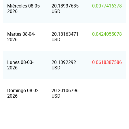
Miércoles 08-05-
20.18937635
0.0077416378
2026
USD
Martes 08-04-
20.18163471
0.0424055078
2026
USD
Lunes 08-03-
20.1392292
0.0618387586
2026
USD
Domingo 08-02-
20.20106796
-
2026
USD