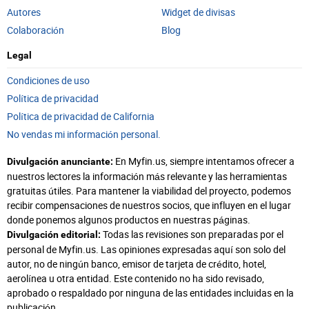
Autores
Widget de divisas
Colaboración
Blog
Legal
Condiciones de uso
Política de privacidad
Política de privacidad de California
No vendas mi información personal.
En Myfin.us, siempre intentamos ofrecer a
Divulgación anunciante:
nuestros lectores la información más relevante y las herramientas
gratuitas útiles. Para mantener la viabilidad del proyecto, podemos
recibir compensaciones de nuestros socios, que influyen en el lugar
donde ponemos algunos productos en nuestras páginas.
Todas las revisiones son preparadas por el
Divulgación editorial:
personal de Myfin.us. Las opiniones expresadas aquí son solo del
autor, no de ningún banco, emisor de tarjeta de crédito, hotel,
aerolínea u otra entidad. Este contenido no ha sido revisado,
aprobado o respaldado por ninguna de las entidades incluidas en la
publicación.