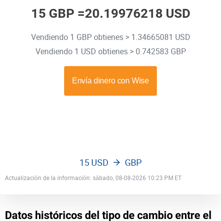
15 GBP =
20.19976218 USD
Vendiendo 1 GBP obtienes > 1.34665081 USD
Vendiendo 1 USD obtienes > 0.742583 GBP
15 USD
GBP
Actualización de la información: sábado, 08-08-2026 10:23 PM ET
Datos históricos del tipo de cambio entre el