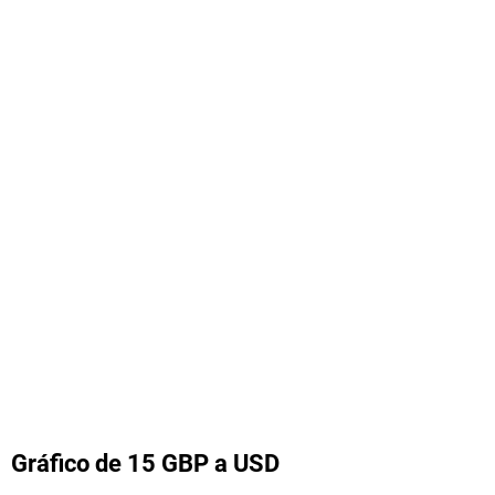
Gráfico de 15 GBP a USD