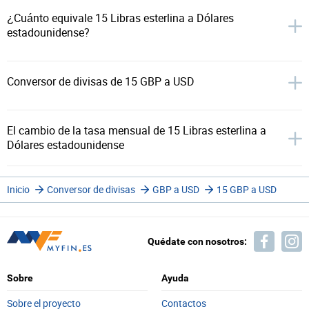
¿Cuánto equivale 15 Libras esterlina a Dólares
estadounidense?
Conversor de divisas de 15 GBP a USD
El cambio de la tasa mensual de 15 Libras esterlina a
Dólares estadounidense
Inicio
Conversor de divisas
GBP a USD
15 GBP a USD
Quédate con nosotros:
Sobre
Ayuda
Sobre el proyecto
Contactos