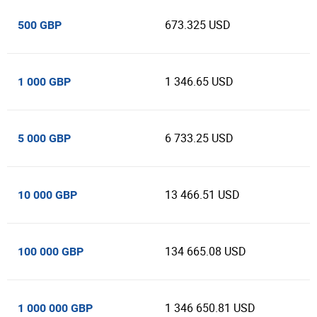
673.325 USD
500 GBP
1 346.65 USD
1 000 GBP
6 733.25 USD
5 000 GBP
13 466.51 USD
10 000 GBP
134 665.08 USD
100 000 GBP
1 346 650.81 USD
1 000 000 GBP