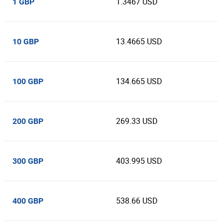
1.3467 USD
1 GBP
13.4665 USD
10 GBP
134.665 USD
100 GBP
269.33 USD
200 GBP
403.995 USD
300 GBP
538.66 USD
400 GBP