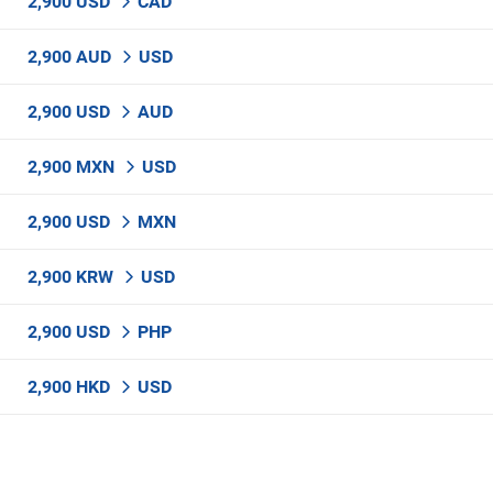
2,900 USD
CAD
2,900 AUD
USD
2,900 USD
AUD
2,900 MXN
USD
2,900 USD
MXN
2,900 KRW
USD
2,900 USD
PHP
2,900 HKD
USD