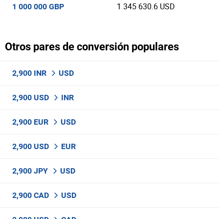
1 345 630.6 USD
1 000 000 GBP
Otros pares de conversión populares
2,900 INR
USD
2,900 USD
INR
2,900 EUR
USD
2,900 USD
EUR
2,900 JPY
USD
2,900 CAD
USD