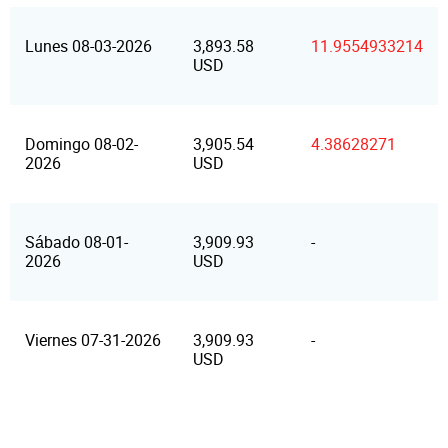
Lunes 08-03-2026
3,893.58
11.9554933214
USD
Domingo 08-02-
3,905.54
4.38628271
2026
USD
Sábado 08-01-
3,909.93
-
2026
USD
Viernes 07-31-2026
3,909.93
-
USD