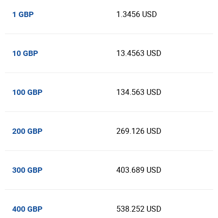
1.3456 USD
1 GBP
13.4563 USD
10 GBP
134.563 USD
100 GBP
269.126 USD
200 GBP
403.689 USD
300 GBP
538.252 USD
400 GBP