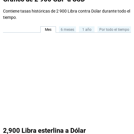
Contiene tasas históricas de 2 900 Libra contra Dólar durante todo el
tiempo.
Mes
6 meses
1 año
Por todo el tiempo
2,900 Libra esterlina a Dólar