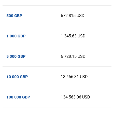
672.815 USD
500 GBP
1 345.63 USD
1 000 GBP
6 728.15 USD
5 000 GBP
13 456.31 USD
10 000 GBP
134 563.06 USD
100 000 GBP