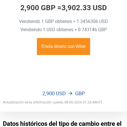
2,900 GBP =
3,902.33 USD
Vendiendo 1 GBP obtienes > 1.3456306 USD
Vendiendo 1 USD obtienes > 0.743146 GBP
2,900 USD
GBP
Actualización de la información: jueves, 08-06-2026 01:24 AM ET
Datos históricos del tipo de cambio entre el