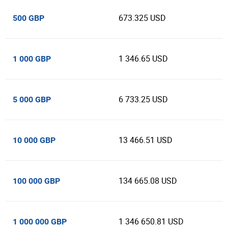
673.325 USD
500 GBP
1 346.65 USD
1 000 GBP
6 733.25 USD
5 000 GBP
13 466.51 USD
10 000 GBP
134 665.08 USD
100 000 GBP
1 346 650.81 USD
1 000 000 GBP