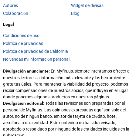
Autores
Widget de divisas
Colaboración
Blog
Legal
Condiciones de uso
Política de privacidad
Política de privacidad de California
No vendas mi información personal.
En Myfin.us, siempre intentamos ofrecer a
Divulgación anunciante:
nuestros lectores la información más relevante y las herramientas
gratuitas útiles. Para mantener la viabilidad del proyecto, podemos
recibir compensaciones de nuestros socios, que influyen en el lugar
donde ponemos algunos productos en nuestras páginas.
Todas las revisiones son preparadas por el
Divulgación editorial:
personal de Myfin.us. Las opiniones expresadas aquí son solo del
autor, no de ningún banco, emisor de tarjeta de crédito, hotel,
aerolínea u otra entidad. Este contenido no ha sido revisado,
aprobado o respaldado por ninguna de las entidades incluidas en la
publicación.