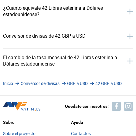
¿Cuánto equivale 42 Libras esterlina a Dólares
estadounidense?
Conversor de divisas de 42 GBP a USD
El cambio de la tasa mensual de 42 Libras esterlina a
Dólares estadounidense
Inicio
Conversor de divisas
GBP a USD
42 GBP a USD
Quédate con nosotros:
Sobre
Ayuda
Sobre el proyecto
Contactos