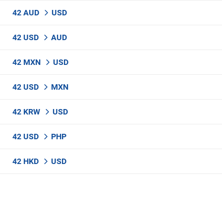
42 AUD
USD
42 USD
AUD
42 MXN
USD
42 USD
MXN
42 KRW
USD
42 USD
PHP
42 HKD
USD