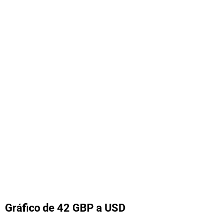
Gráfico de 42 GBP a USD