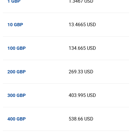
1.3467 USD
1 GBP
13.4665 USD
10 GBP
134.665 USD
100 GBP
269.33 USD
200 GBP
403.995 USD
300 GBP
538.66 USD
400 GBP