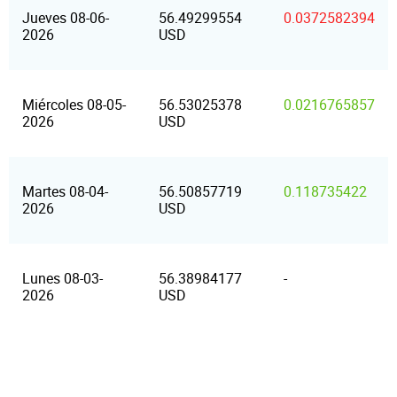
Jueves 08-06-
56.49299554
0.0372582394
2026
USD
Miércoles 08-05-
56.53025378
0.0216765857
2026
USD
Martes 08-04-
56.50857719
0.118735422
2026
USD
Lunes 08-03-
56.38984177
-
2026
USD