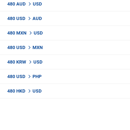
480 AUD
USD
480 USD
AUD
480 MXN
USD
480 USD
MXN
480 KRW
USD
480 USD
PHP
480 HKD
USD