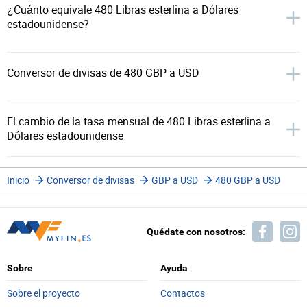
¿Cuánto equivale 480 Libras esterlina a Dólares
estadounidense?
Conversor de divisas de 480 GBP a USD
El cambio de la tasa mensual de 480 Libras esterlina a
Dólares estadounidense
Inicio
Conversor de divisas
GBP a USD
480 GBP a USD
Quédate con nosotros:
Sobre
Ayuda
Sobre el proyecto
Contactos