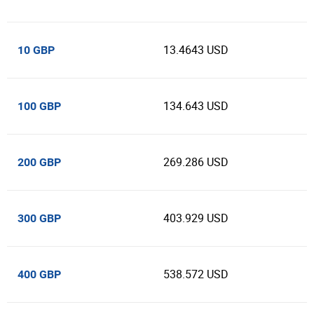
13.4643 USD
10 GBP
134.643 USD
100 GBP
269.286 USD
200 GBP
403.929 USD
300 GBP
538.572 USD
400 GBP