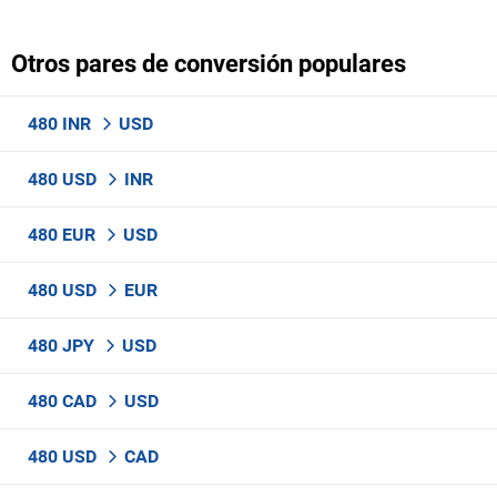
Otros pares de conversión populares
480 INR
USD
480 USD
INR
480 EUR
USD
480 USD
EUR
480 JPY
USD
480 CAD
USD
480 USD
CAD