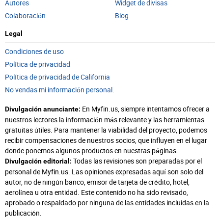
Autores
Widget de divisas
Colaboración
Blog
Legal
Condiciones de uso
Política de privacidad
Política de privacidad de California
No vendas mi información personal.
En Myfin.us, siempre intentamos ofrecer a
Divulgación anunciante:
nuestros lectores la información más relevante y las herramientas
gratuitas útiles. Para mantener la viabilidad del proyecto, podemos
recibir compensaciones de nuestros socios, que influyen en el lugar
donde ponemos algunos productos en nuestras páginas.
Todas las revisiones son preparadas por el
Divulgación editorial:
personal de Myfin.us. Las opiniones expresadas aquí son solo del
autor, no de ningún banco, emisor de tarjeta de crédito, hotel,
aerolínea u otra entidad. Este contenido no ha sido revisado,
aprobado o respaldado por ninguna de las entidades incluidas en la
publicación.