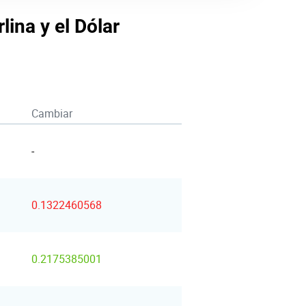
lina y el Dólar
Cambiar
-
0.1322460568
0.2175385001