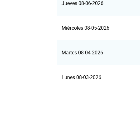
Jueves 08-06-2026
Miércoles 08-05-2026
Martes 08-04-2026
Lunes 08-03-2026