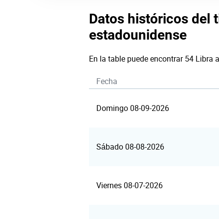
Datos históricos del t
estadounidense
En la table puede encontrar 54 Libra 
Fecha
Domingo 08-09-2026
Sábado 08-08-2026
Viernes 08-07-2026