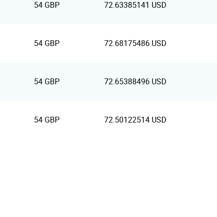
54 GBP
72.63385141 USD
54 GBP
72.68175486 USD
54 GBP
72.65388496 USD
54 GBP
72.50122514 USD