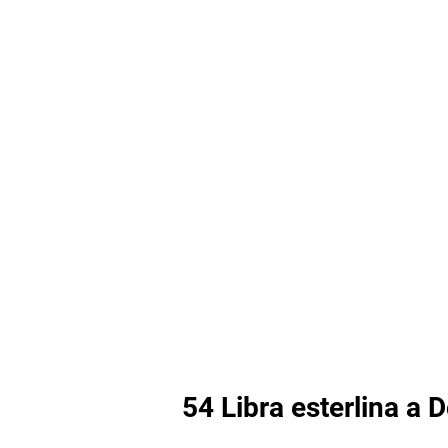
54 Libra esterlina a 