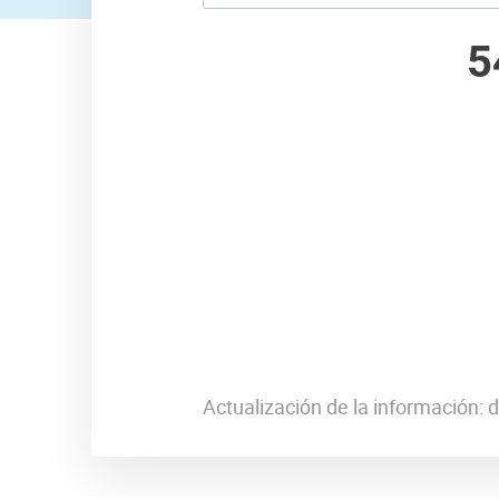
5
Actualización de la información: