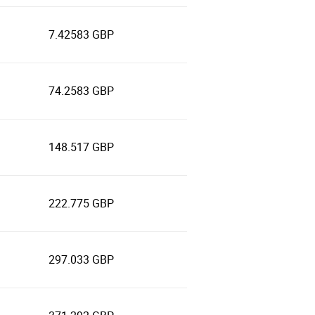
7.42583 GBP
74.2583 GBP
148.517 GBP
222.775 GBP
297.033 GBP