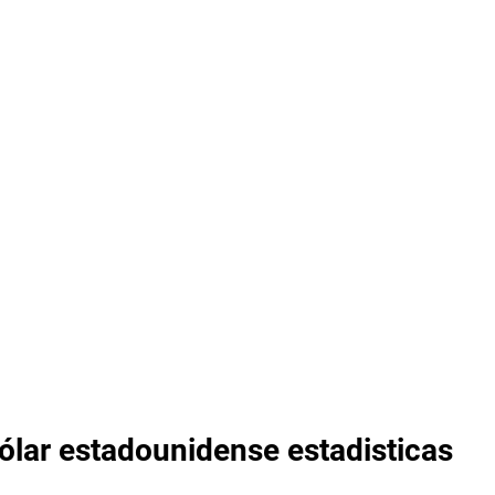
Dólar estadounidense estadisticas