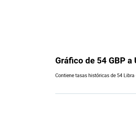
Gráfico de 54 GBP a
Contiene tasas históricas de 54 Libra