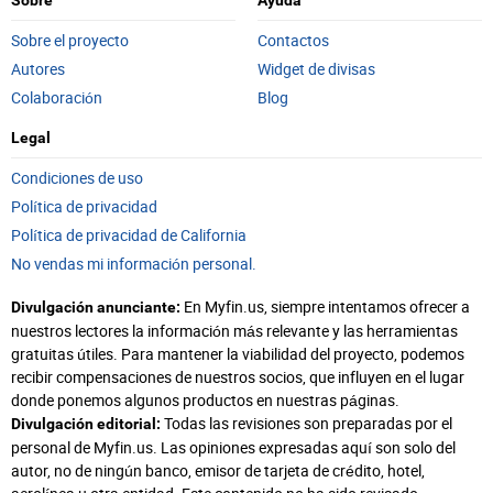
Sobre
Ayuda
Sobre el proyecto
Contactos
Autores
Widget de divisas
Colaboración
Blog
Legal
Condiciones de uso
Política de privacidad
Política de privacidad de California
No vendas mi información personal.
En Myfin.us, siempre intentamos ofrecer a
Divulgación anunciante:
nuestros lectores la información más relevante y las herramientas
gratuitas útiles. Para mantener la viabilidad del proyecto, podemos
recibir compensaciones de nuestros socios, que influyen en el lugar
donde ponemos algunos productos en nuestras páginas.
Todas las revisiones son preparadas por el
Divulgación editorial:
personal de Myfin.us. Las opiniones expresadas aquí son solo del
autor, no de ningún banco, emisor de tarjeta de crédito, hotel,