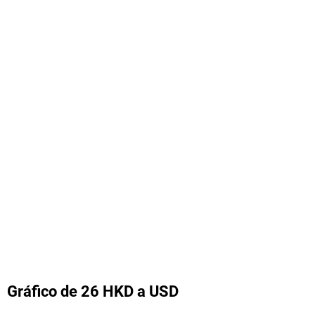
Gráfico de 26 HKD a USD