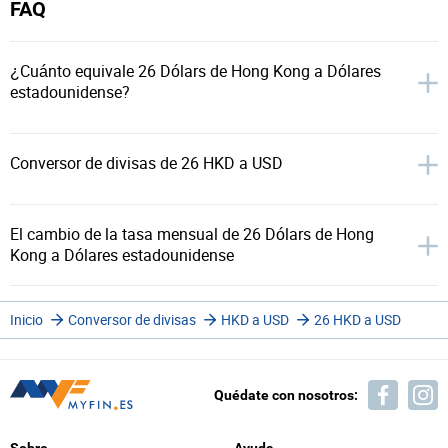
FAQ
¿Cuánto equivale 26 Dólars de Hong Kong a Dólares
estadounidense?
Conversor de divisas de 26 HKD a USD
El cambio de la tasa mensual de 26 Dólars de Hong
Kong a Dólares estadounidense
Inicio
Conversor de divisas
HKD a USD
26 HKD a USD
Quédate con nosotros: