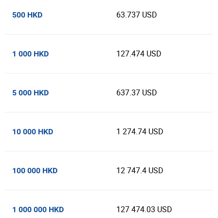
63.737 USD
500 HKD
127.474 USD
1 000 HKD
637.37 USD
5 000 HKD
1 274.74 USD
10 000 HKD
12 747.4 USD
100 000 HKD
127 474.03 USD
1 000 000 HKD