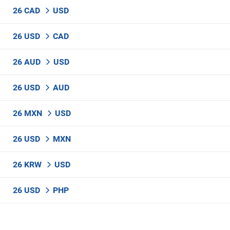
26 CAD
USD
26 USD
CAD
26 AUD
USD
26 USD
AUD
26 MXN
USD
26 USD
MXN
26 KRW
USD
26 USD
PHP