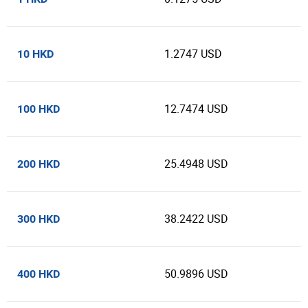
1.2747 USD
10 HKD
12.7474 USD
100 HKD
25.4948 USD
200 HKD
38.2422 USD
300 HKD
50.9896 USD
400 HKD