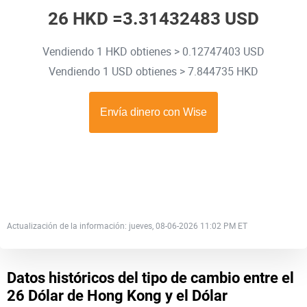
26 HKD =
3.31432483 USD
Vendiendo 1 HKD obtienes > 0.12747403 USD
Vendiendo 1 USD obtienes > 7.844735 HKD
Actualización de la información: jueves, 08-06-2026 11:02 PM ET
Datos históricos del tipo de cambio entre el
26 Dólar de Hong Kong y el Dólar