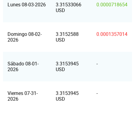
Lunes 08-03-2026
3.31533066
0.0000718654
USD
Domingo 08-02-
3.3152588
0.0001357014
2026
USD
Sábado 08-01-
3.3153945
-
2026
USD
Viernes 07-31-
3.3153945
-
2026
USD