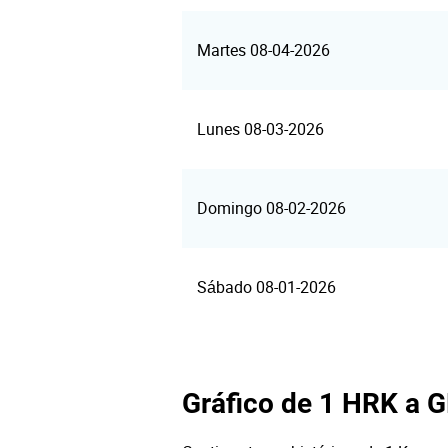
Martes 08-04-2026
Lunes 08-03-2026
Domingo 08-02-2026
Sábado 08-01-2026
Gráfico de 1 HRK a 