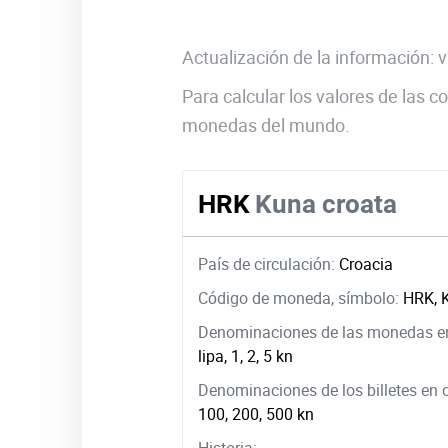
Actualización de la información:
Para calcular los valores de las
monedas del mundo.
HRK
Kuna croata
País de circulación:
Croacia
Código de moneda, símbolo:
HRK, 
Denominaciones de las monedas en
lipa, 1, 2, 5 kn
Denominaciones de los billetes en 
100, 200, 500 kn