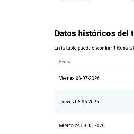
Datos históricos del 
En la table puede encontrar 1 Kuna a 
Fecha
Viernes 08-07-2026
Jueves 08-06-2026
Miércoles 08-05-2026