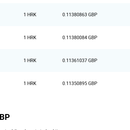
1 HRK
0.11380863 GBP
1 HRK
0.11380084 GBP
1 HRK
0.11361037 GBP
1 HRK
0.11350895 GBP
GBP