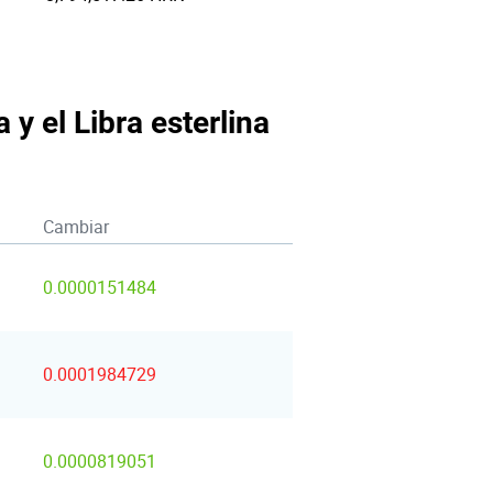
 y el Libra esterlina
Cambiar
0.0000151484
0.0001984729
0.0000819051