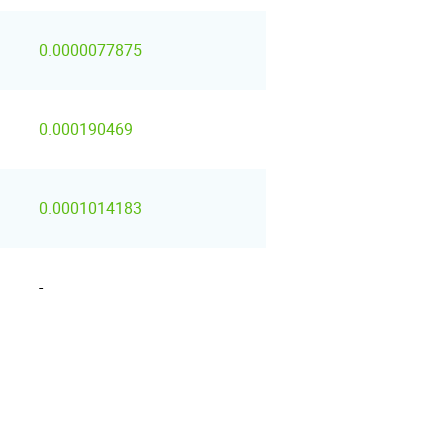
0.0000077875
0.000190469
0.0001014183
-