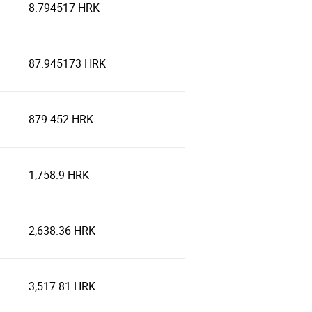
8.794517 HRK
87.945173 HRK
879.452 HRK
1,758.9 HRK
2,638.36 HRK
3,517.81 HRK