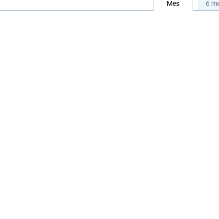
Mes
6 m