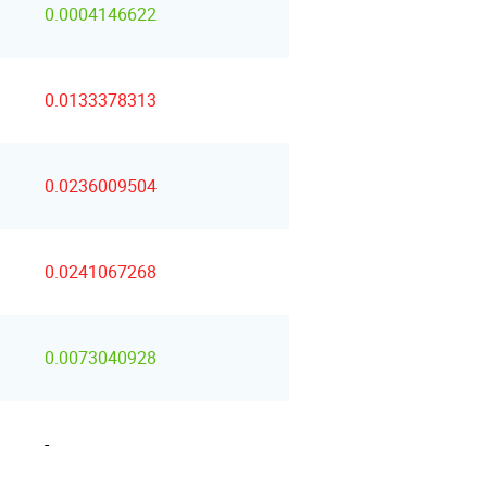
0.0004146622
0.0133378313
0.0236009504
0.0241067268
0.0073040928
-