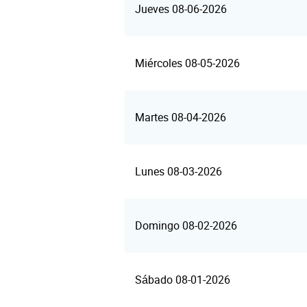
Jueves 08-06-2026
Miércoles 08-05-2026
Martes 08-04-2026
Lunes 08-03-2026
Domingo 08-02-2026
Sábado 08-01-2026