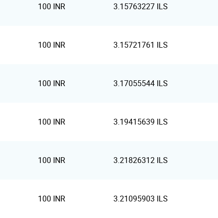
100 INR
3.15763227 ILS
100 INR
3.15721761 ILS
100 INR
3.17055544 ILS
100 INR
3.19415639 ILS
100 INR
3.21826312 ILS
100 INR
3.21095903 ILS