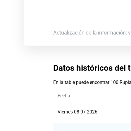
Actualización de la información:
Datos históricos del 
En la table puede encontrar 100 Rupi
Fecha
Viernes 08-07-2026