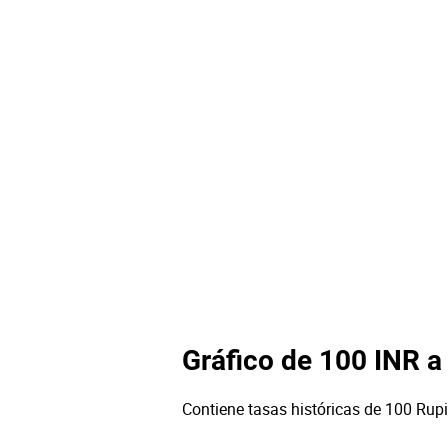
Gráfico de 100 INR a
Contiene tasas históricas de 100 Rupi