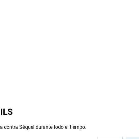
 ILS
a contra Séquel durante todo el tiempo.