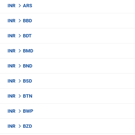
INR
ARS
INR
BBD
INR
BDT
INR
BMD
INR
BND
INR
BSD
INR
BTN
INR
BWP
INR
BZD