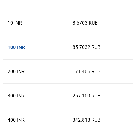
10 INR
8.5703 RUB
85.7032 RUB
100 INR
200 INR
171.406 RUB
300 INR
257.109 RUB
400 INR
342.813 RUB