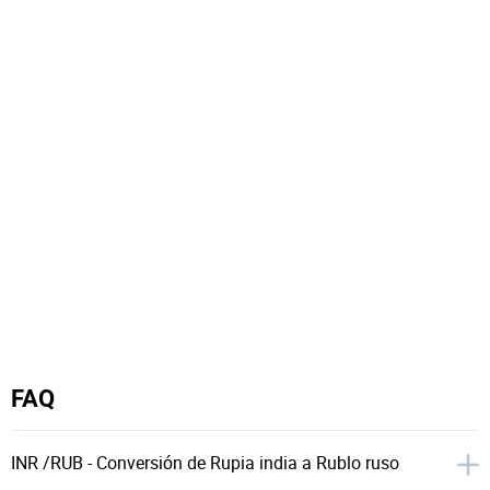
FAQ
INR /RUB - Conversión de Rupia india a Rublo ruso