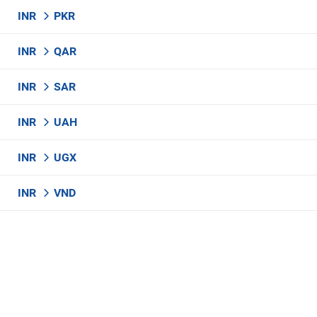
INR
PKR
INR
QAR
INR
SAR
INR
UAH
INR
UGX
INR
VND