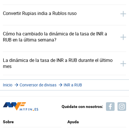
Convertir Rupias india a Rublos ruso
Cómo ha cambiado la dinámica de la tasa de INR a
RUB en la última semana?
La dinámica de la tasa de INR a RUB durante el último
mes
Inicio
Conversor de divisas
INR a RUB
Quédate con nosotros:
Sobre
Ayuda