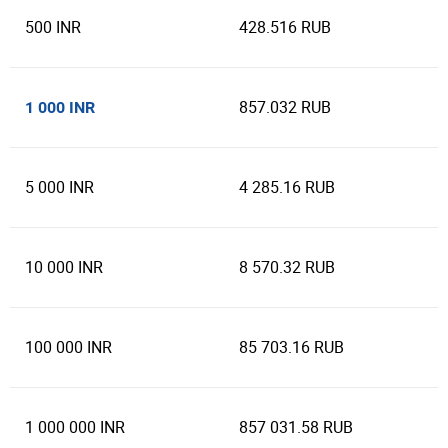
500 INR
428.516 RUB
857.032 RUB
1 000 INR
5 000 INR
4 285.16 RUB
10 000 INR
8 570.32 RUB
100 000 INR
85 703.16 RUB
1 000 000 INR
857 031.58 RUB