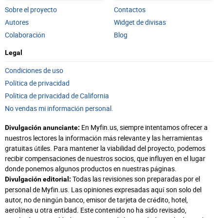
Sobre el proyecto
Contactos
Autores
Widget de divisas
Colaboración
Blog
Legal
Condiciones de uso
Política de privacidad
Política de privacidad de California
No vendas mi información personal.
En Myfin.us, siempre intentamos ofrecer a
Divulgación anunciante:
nuestros lectores la información más relevante y las herramientas
gratuitas útiles. Para mantener la viabilidad del proyecto, podemos
recibir compensaciones de nuestros socios, que influyen en el lugar
donde ponemos algunos productos en nuestras páginas.
Todas las revisiones son preparadas por el
Divulgación editorial:
personal de Myfin.us. Las opiniones expresadas aquí son solo del
autor, no de ningún banco, emisor de tarjeta de crédito, hotel,
aerolínea u otra entidad. Este contenido no ha sido revisado,