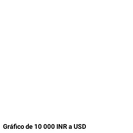
Gráfico de 10 000 INR a USD