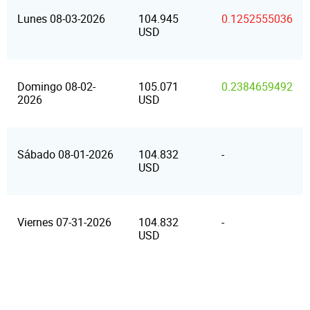
Lunes 08-03-2026
104.945
0.1252555036
USD
Domingo 08-02-
105.071
0.2384659492
2026
USD
Sábado 08-01-2026
104.832
-
USD
Viernes 07-31-2026
104.832
-
USD