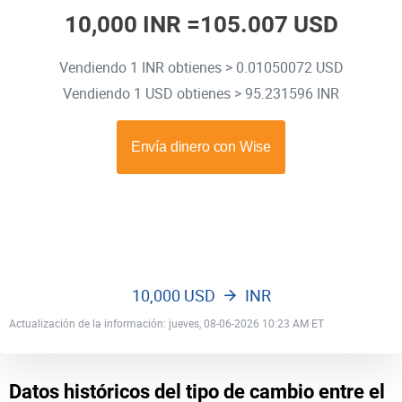
10,000 INR =
105.007 USD
Vendiendo 1 INR obtienes > 0.01050072 USD
Vendiendo 1 USD obtienes > 95.231596 INR
10,000 USD
INR
Actualización de la información: jueves, 08-06-2026 10:23 AM ET
Datos históricos del tipo de cambio entre el