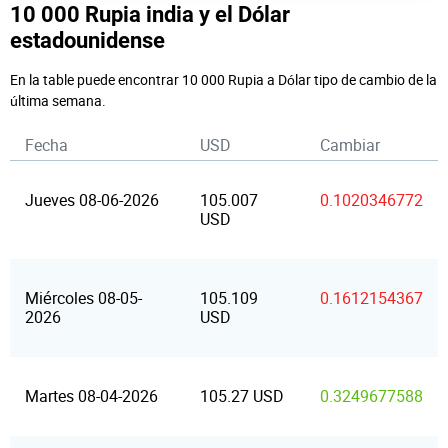
10 000 Rupia india y el Dólar
estadounidense
En la table puede encontrar 10 000 Rupia a Dólar tipo de cambio de la
última semana.
Fecha
USD
Cambiar
Jueves 08-06-2026
105.007
0.1020346772
USD
Miércoles 08-05-
105.109
0.1612154367
2026
USD
Martes 08-04-2026
105.27 USD
0.3249677588