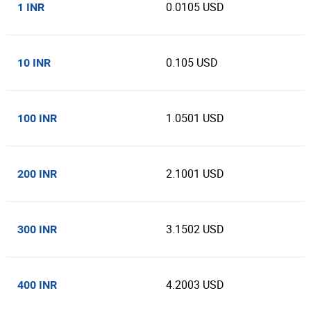
0.0105 USD
1 INR
0.105 USD
10 INR
1.0501 USD
100 INR
2.1001 USD
200 INR
3.1502 USD
300 INR
4.2003 USD
400 INR