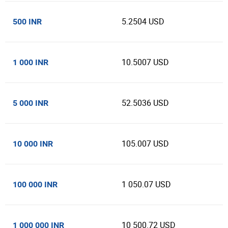
5.2504 USD
500 INR
10.5007 USD
1 000 INR
52.5036 USD
5 000 INR
105.007 USD
10 000 INR
1 050.07 USD
100 000 INR
10 500.72 USD
1 000 000 INR