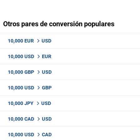
Otros pares de conversión populares
10,000 EUR
USD
10,000 USD
EUR
10,000 GBP
USD
10,000 USD
GBP
10,000 JPY
USD
10,000 CAD
USD
10,000 USD
CAD