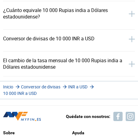
¿Cuánto equivale 10 000 Rupias india a Dólares
estadounidense?
Conversor de divisas de 10 000 INR a USD
El cambio de la tasa mensual de 10 000 Rupias india a
Dólares estadounidense
Inicio
Conversor de divisas
INR a USD
10 000 INR a USD
Quédate con nosotros:
Sobre
Ayuda