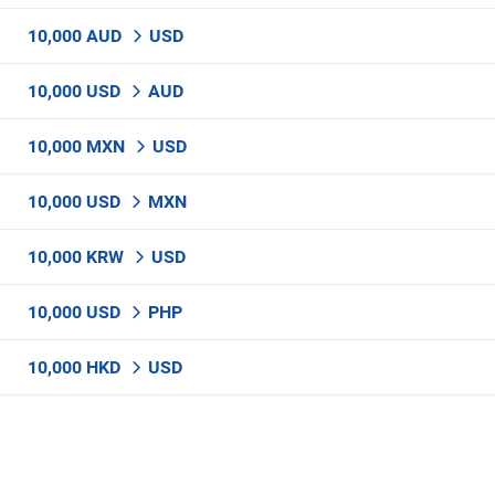
10,000 AUD
USD
10,000 USD
AUD
10,000 MXN
USD
10,000 USD
MXN
10,000 KRW
USD
10,000 USD
PHP
10,000 HKD
USD