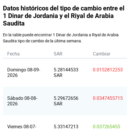
Datos históricos del tipo de cambio entre el
1 Dinar de Jordania y el Riyal de Arabia
Saudita
En la table puede encontrar 1 Dinar de Jordania a Riyal de Arabia
Saudita tipo de cambio de la última semana.
Fecha
SAR
Cambiar
Domingo 08-09-
5.28144533
0.0152812253
2026
SAR
Sábado 08-08-
5.29672656
0.0347455715
2026
SAR
Viernes 08-07-
5.33147213
0.037265455