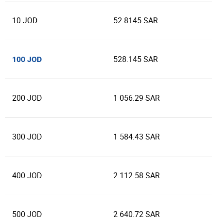
10 JOD
52.8145 SAR
528.145 SAR
100 JOD
200 JOD
1 056.29 SAR
300 JOD
1 584.43 SAR
400 JOD
2 112.58 SAR
500 JOD
2 640.72 SAR