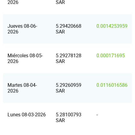
2026
SAR
Jueves 08-06-
5.29420668
0.0014253959
2026
SAR
Miércoles 08-05-
5.29278128
0.000171695
2026
SAR
Martes 08-04-
5.29260959
0.0116016586
2026
SAR
Lunes 08-03-2026
5.28100793
-
SAR