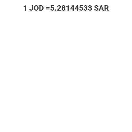
1 JOD =
5.28144533 SAR