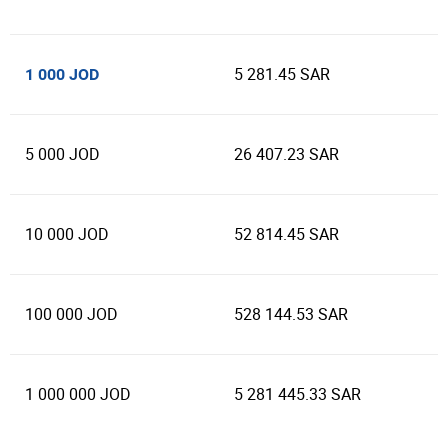
5 281.45 SAR
1 000 JOD
5 000 JOD
26 407.23 SAR
10 000 JOD
52 814.45 SAR
100 000 JOD
528 144.53 SAR
1 000 000 JOD
5 281 445.33 SAR