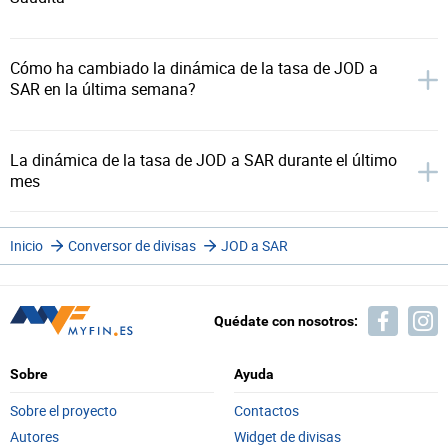
Cómo ha cambiado la dinámica de la tasa de JOD a
SAR en la última semana?
La dinámica de la tasa de JOD a SAR durante el último
mes
Inicio
Conversor de divisas
JOD a SAR
Quédate con nosotros:
Sobre
Ayuda
Sobre el proyecto
Contactos
Autores
Widget de divisas