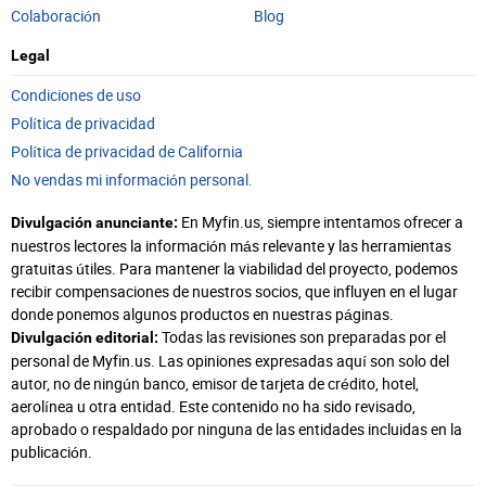
Colaboración
Blog
Legal
Condiciones de uso
Política de privacidad
Política de privacidad de California
No vendas mi información personal.
En Myfin.us, siempre intentamos ofrecer a
Divulgación anunciante:
nuestros lectores la información más relevante y las herramientas
gratuitas útiles. Para mantener la viabilidad del proyecto, podemos
recibir compensaciones de nuestros socios, que influyen en el lugar
donde ponemos algunos productos en nuestras páginas.
Todas las revisiones son preparadas por el
Divulgación editorial:
personal de Myfin.us. Las opiniones expresadas aquí son solo del
autor, no de ningún banco, emisor de tarjeta de crédito, hotel,
aerolínea u otra entidad. Este contenido no ha sido revisado,
aprobado o respaldado por ninguna de las entidades incluidas en la
publicación.