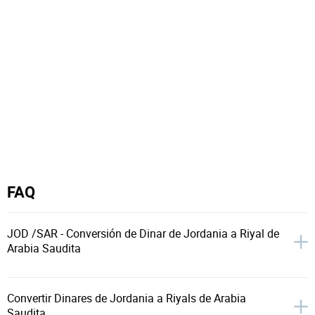
FAQ
JOD /SAR - Conversión de Dinar de Jordania a Riyal de
Arabia Saudita
Convertir Dinares de Jordania a Riyals de Arabia
Saudita