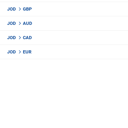
JOD
GBP
JOD
AUD
JOD
CAD
JOD
EUR