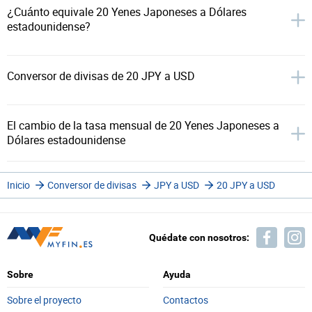
¿Cuánto equivale 20 Yenes Japoneses a Dólares
estadounidense?
Conversor de divisas de 20 JPY a USD
El cambio de la tasa mensual de 20 Yenes Japoneses a
Dólares estadounidense
Inicio
Conversor de divisas
JPY a USD
20 JPY a USD
Quédate con nosotros:
Sobre
Ayuda
Sobre el proyecto
Contactos