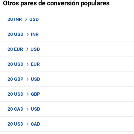
Otros pares de conversión populares
20 INR
USD
20 USD
INR
20 EUR
USD
20 USD
EUR
20 GBP
USD
20 USD
GBP
20 CAD
USD
20 USD
CAD