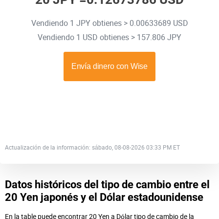
Vendiendo 1 JPY obtienes > 0.00633689 USD
Vendiendo 1 USD obtienes > 157.806 JPY
Actualización de la información: sábado, 08-08-2026 03:33 PM ET
Datos históricos del tipo de cambio entre el
20 Yen japonés y el Dólar estadounidense
En la table puede encontrar 20 Yen a Dólar tipo de cambio de la