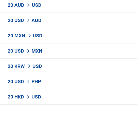
20 AUD
USD
20 USD
AUD
20 MXN
USD
20 USD
MXN
20 KRW
USD
20 USD
PHP
20 HKD
USD