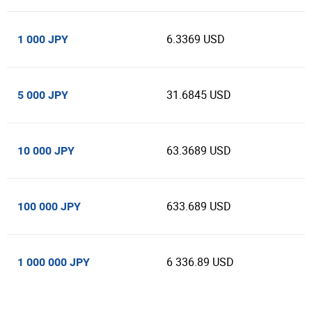
6.3369 USD
1 000 JPY
31.6845 USD
5 000 JPY
63.3689 USD
10 000 JPY
633.689 USD
100 000 JPY
6 336.89 USD
1 000 000 JPY