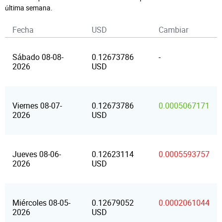
última semana.
Fecha
USD
Cambiar
Sábado 08-08-
0.12673786
-
2026
USD
Viernes 08-07-
0.12673786
0.0005067171
2026
USD
Jueves 08-06-
0.12623114
0.0005593757
2026
USD
Miércoles 08-05-
0.12679052
0.0002061044
2026
USD