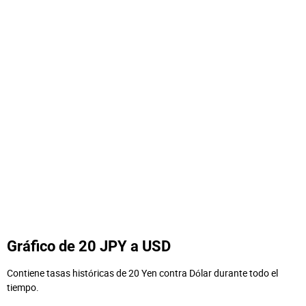
Gráfico de 20 JPY a USD
Contiene tasas históricas de 20 Yen contra Dólar durante todo el
tiempo.