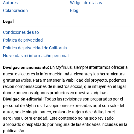
Autores
Widget de divisas
Colaboración
Blog
Legal
Condiciones de uso
Política de privacidad
Política de privacidad de California
No vendas mi información personal.
En Myfin.us, siempre intentamos ofrecer a
Divulgación anunciante:
nuestros lectores la información más relevante y las herramientas
gratuitas útiles. Para mantener la viabilidad del proyecto, podemos
recibir compensaciones de nuestros socios, que influyen en el lugar
donde ponemos algunos productos en nuestras páginas.
Todas las revisiones son preparadas por el
Divulgación editorial:
personal de Myfin.us. Las opiniones expresadas aquí son solo del
autor, no de ningún banco, emisor de tarjeta de crédito, hotel,
aerolínea u otra entidad. Este contenido no ha sido revisado,
aprobado o respaldado por ninguna de las entidades incluidas en la
publicación.