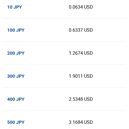
0.0634 USD
10 JPY
0.6337 USD
100 JPY
1.2674 USD
200 JPY
1.9011 USD
300 JPY
2.5348 USD
400 JPY
3.1684 USD
500 JPY