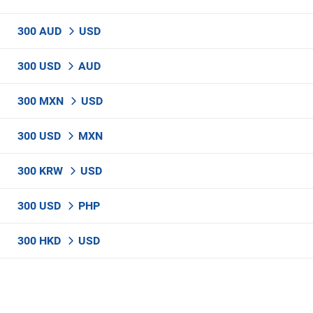
300 AUD
USD
300 USD
AUD
300 MXN
USD
300 USD
MXN
300 KRW
USD
300 USD
PHP
300 HKD
USD