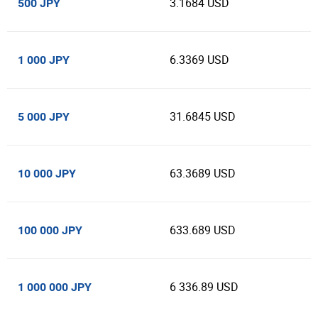
3.1684 USD
500 JPY
6.3369 USD
1 000 JPY
31.6845 USD
5 000 JPY
63.3689 USD
10 000 JPY
633.689 USD
100 000 JPY
6 336.89 USD
1 000 000 JPY