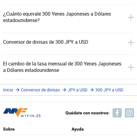
¿Cuánto equivale 300 Yenes Japoneses a Dólares
estadounidense?
Conversor de divisas de 300 JPY a USD
El cambio de la tasa mensual de 300 Yenes Japoneses
a Dólares estadounidense
Inicio
Conversor de divisas
JPY a USD
300 JPY a USD
Quédate con nosotros:
Sobre
Ayuda