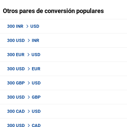
Otros pares de conversión populares
300 INR
USD
300 USD
INR
300 EUR
USD
300 USD
EUR
300 GBP
USD
300 USD
GBP
300 CAD
USD
300 USD
CAD