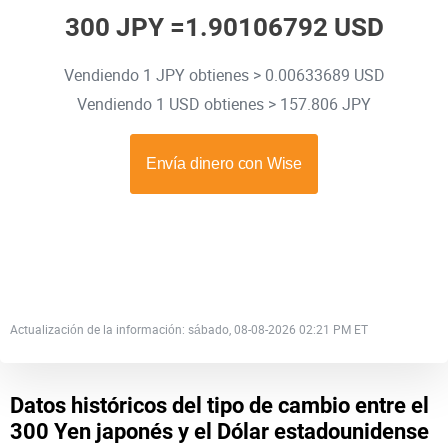
300 JPY =
1.90106792 USD
Vendiendo 1 JPY obtienes > 0.00633689 USD
Vendiendo 1 USD obtienes > 157.806 JPY
Actualización de la información: sábado, 08-08-2026 02:21 PM ET
Datos históricos del tipo de cambio entre el
300 Yen japonés y el Dólar estadounidense