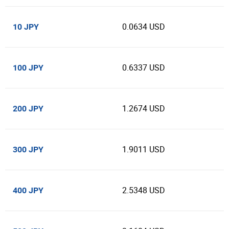
0.0634 USD
10 JPY
0.6337 USD
100 JPY
1.2674 USD
200 JPY
1.9011 USD
300 JPY
2.5348 USD
400 JPY