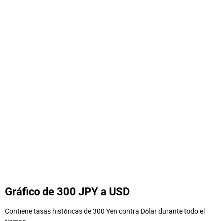
Gráfico de 300 JPY a USD
Contiene tasas históricas de 300 Yen contra Dólar durante todo el