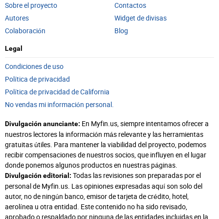
Sobre el proyecto
Contactos
Autores
Widget de divisas
Colaboración
Blog
Legal
Condiciones de uso
Política de privacidad
Política de privacidad de California
No vendas mi información personal.
En Myfin.us, siempre intentamos ofrecer a
Divulgación anunciante:
nuestros lectores la información más relevante y las herramientas
gratuitas útiles. Para mantener la viabilidad del proyecto, podemos
recibir compensaciones de nuestros socios, que influyen en el lugar
donde ponemos algunos productos en nuestras páginas.
Todas las revisiones son preparadas por el
Divulgación editorial:
personal de Myfin.us. Las opiniones expresadas aquí son solo del
autor, no de ningún banco, emisor de tarjeta de crédito, hotel,
aerolínea u otra entidad. Este contenido no ha sido revisado,
aprobado o respaldado por ninguna de las entidades incluidas en la