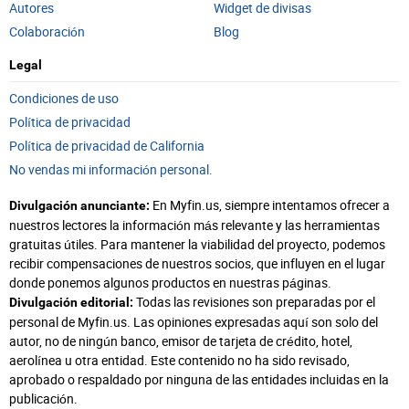
Autores
Widget de divisas
Colaboración
Blog
Legal
Condiciones de uso
Política de privacidad
Política de privacidad de California
No vendas mi información personal.
En Myfin.us, siempre intentamos ofrecer a
Divulgación anunciante:
nuestros lectores la información más relevante y las herramientas
gratuitas útiles. Para mantener la viabilidad del proyecto, podemos
recibir compensaciones de nuestros socios, que influyen en el lugar
donde ponemos algunos productos en nuestras páginas.
Todas las revisiones son preparadas por el
Divulgación editorial:
personal de Myfin.us. Las opiniones expresadas aquí son solo del
autor, no de ningún banco, emisor de tarjeta de crédito, hotel,
aerolínea u otra entidad. Este contenido no ha sido revisado,
aprobado o respaldado por ninguna de las entidades incluidas en la
publicación.