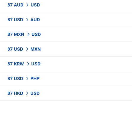
87 AUD
USD
87 USD
AUD
87 MXN
USD
87 USD
MXN
87 KRW
USD
87 USD
PHP
87 HKD
USD