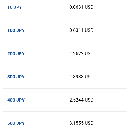
0.0631 USD
10 JPY
0.6311 USD
100 JPY
1.2622 USD
200 JPY
1.8933 USD
300 JPY
2.5244 USD
400 JPY
3.1555 USD
500 JPY