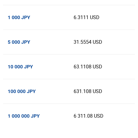
6.3111 USD
1 000 JPY
31.5554 USD
5 000 JPY
63.1108 USD
10 000 JPY
631.108 USD
100 000 JPY
6 311.08 USD
1 000 000 JPY