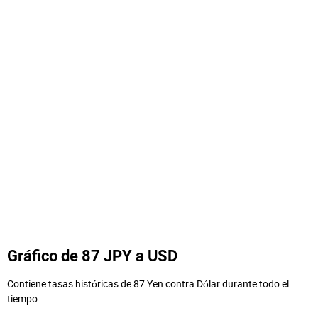
Gráfico de 87 JPY a USD
Contiene tasas históricas de 87 Yen contra Dólar durante todo el
tiempo.