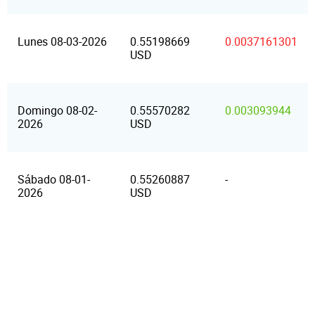
Lunes 08-03-2026
0.55198669
0.0037161301
USD
Domingo 08-02-
0.55570282
0.003093944
2026
USD
Sábado 08-01-
0.55260887
-
2026
USD