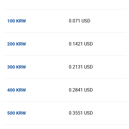
0.071 USD
100 KRW
0.1421 USD
200 KRW
0.2131 USD
300 KRW
0.2841 USD
400 KRW
0.3551 USD
500 KRW