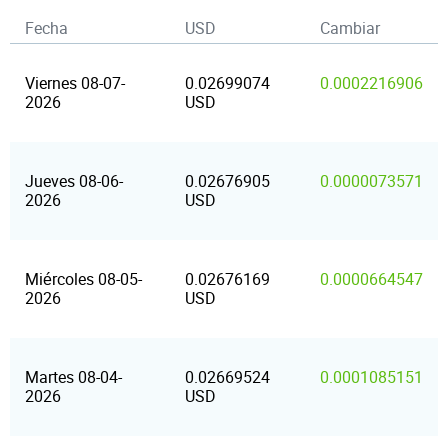
Fecha
USD
Cambiar
Viernes 08-07-
0.02699074
0.0002216906
2026
USD
Jueves 08-06-
0.02676905
0.0000073571
2026
USD
Miércoles 08-05-
0.02676169
0.0000664547
2026
USD
Martes 08-04-
0.02669524
0.0001085151
2026
USD