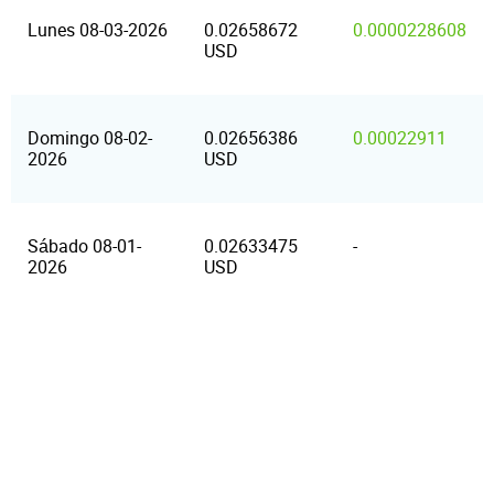
Lunes 08-03-2026
0.02658672
0.0000228608
USD
Domingo 08-02-
0.02656386
0.00022911
2026
USD
Sábado 08-01-
0.02633475
-
2026
USD