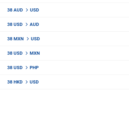
38 AUD
USD
38 USD
AUD
38 MXN
USD
38 USD
MXN
38 USD
PHP
38 HKD
USD