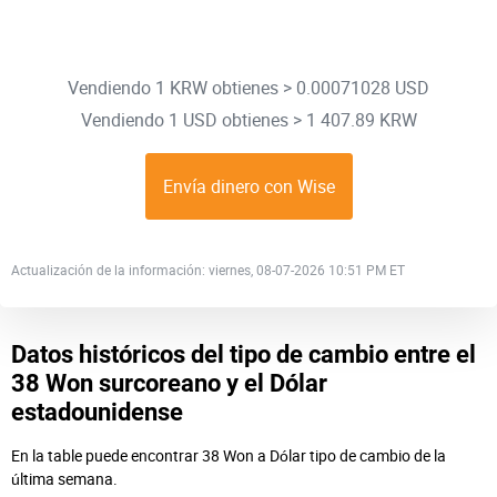
Vendiendo 1 KRW obtienes > 0.00071028 USD
Vendiendo 1 USD obtienes > 1 407.89 KRW
Envía dinero con Wise
Actualización de la información: viernes, 08-07-2026 10:51 PM ET
Datos históricos del tipo de cambio entre el
38 Won surcoreano y el Dólar
estadounidense
En la table puede encontrar 38 Won a Dólar tipo de cambio de la
última semana.