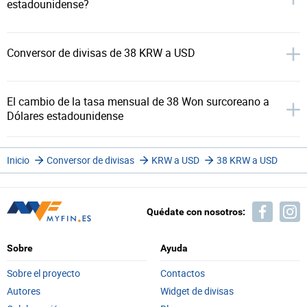
estadounidense?
Conversor de divisas de 38 KRW a USD
El cambio de la tasa mensual de 38 Won surcoreano a
Dólares estadounidense
Inicio
Conversor de divisas
KRW a USD
38 KRW a USD
Quédate con nosotros:
Sobre
Ayuda
Sobre el proyecto
Contactos
Autores
Widget de divisas