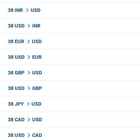
38 INR
USD
38 USD
INR
38 EUR
USD
38 USD
EUR
38 GBP
USD
38 USD
GBP
38 JPY
USD
38 CAD
USD
38 USD
CAD