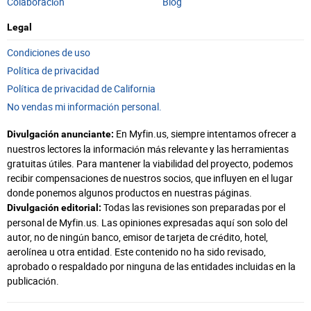
Colaboración
Blog
Legal
Condiciones de uso
Política de privacidad
Política de privacidad de California
No vendas mi información personal.
En Myfin.us, siempre intentamos ofrecer a
Divulgación anunciante:
nuestros lectores la información más relevante y las herramientas
gratuitas útiles. Para mantener la viabilidad del proyecto, podemos
recibir compensaciones de nuestros socios, que influyen en el lugar
donde ponemos algunos productos en nuestras páginas.
Todas las revisiones son preparadas por el
Divulgación editorial:
personal de Myfin.us. Las opiniones expresadas aquí son solo del
autor, no de ningún banco, emisor de tarjeta de crédito, hotel,
aerolínea u otra entidad. Este contenido no ha sido revisado,
aprobado o respaldado por ninguna de las entidades incluidas en la
publicación.