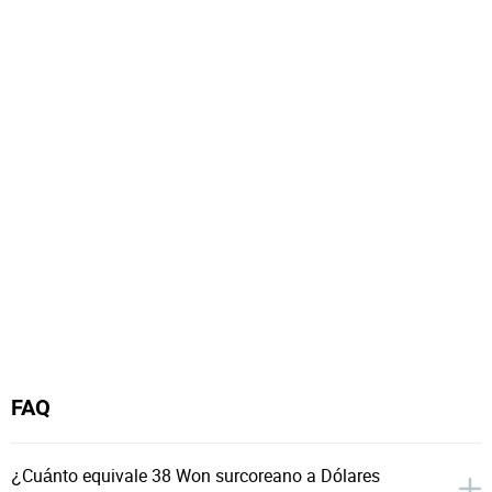
FAQ
¿Cuánto equivale 38 Won surcoreano a Dólares