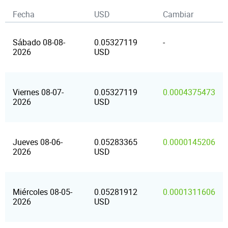
Fecha
USD
Cambiar
Sábado 08-08-
0.05327119
-
2026
USD
Viernes 08-07-
0.05327119
0.0004375473
2026
USD
Jueves 08-06-
0.05283365
0.0000145206
2026
USD
Miércoles 08-05-
0.05281912
0.0001311606
2026
USD