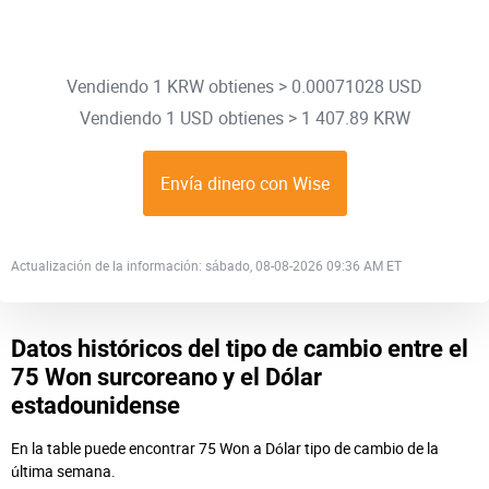
Vendiendo 1 KRW obtienes > 0.00071028 USD
Vendiendo 1 USD obtienes > 1 407.89 KRW
Envía dinero con Wise
Actualización de la información: sábado, 08-08-2026 09:36 AM ET
Datos históricos del tipo de cambio entre el
75 Won surcoreano y el Dólar
estadounidense
En la table puede encontrar 75 Won a Dólar tipo de cambio de la
última semana.