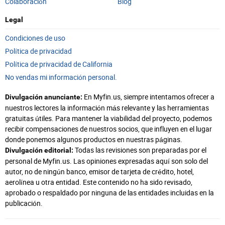
Colaboración
Blog
Legal
Condiciones de uso
Política de privacidad
Política de privacidad de California
No vendas mi información personal.
En Myfin.us, siempre intentamos ofrecer a
Divulgación anunciante:
nuestros lectores la información más relevante y las herramientas
gratuitas útiles. Para mantener la viabilidad del proyecto, podemos
recibir compensaciones de nuestros socios, que influyen en el lugar
donde ponemos algunos productos en nuestras páginas.
Todas las revisiones son preparadas por el
Divulgación editorial:
personal de Myfin.us. Las opiniones expresadas aquí son solo del
autor, no de ningún banco, emisor de tarjeta de crédito, hotel,
aerolínea u otra entidad. Este contenido no ha sido revisado,
aprobado o respaldado por ninguna de las entidades incluidas en la
publicación.