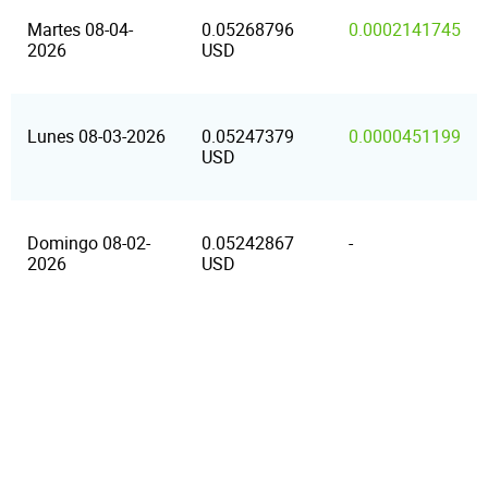
Martes 08-04-
0.05268796
0.0002141745
2026
USD
Lunes 08-03-2026
0.05247379
0.0000451199
USD
Domingo 08-02-
0.05242867
-
2026
USD