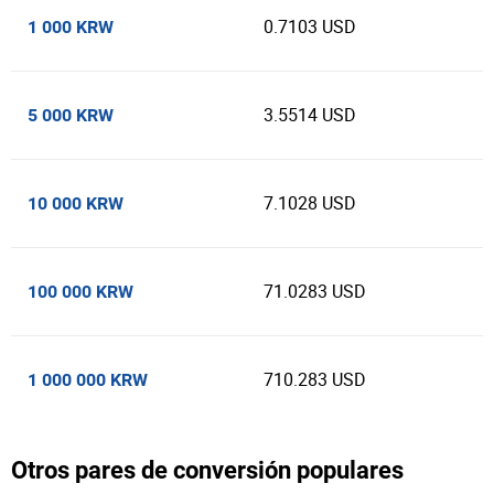
0.7103 USD
1 000 KRW
3.5514 USD
5 000 KRW
7.1028 USD
10 000 KRW
71.0283 USD
100 000 KRW
710.283 USD
1 000 000 KRW
Otros pares de conversión populares