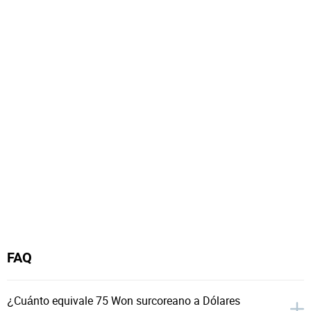
FAQ
¿Cuánto equivale 75 Won surcoreano a Dólares