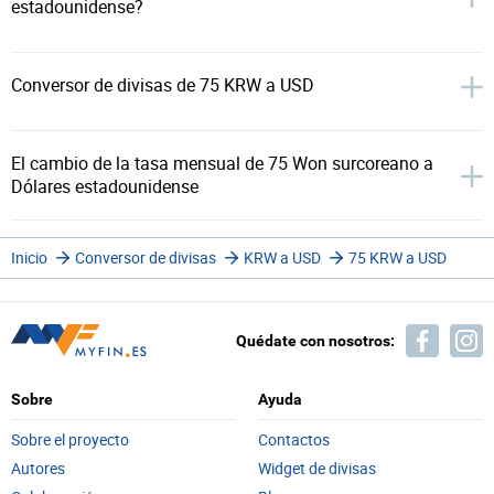
estadounidense?
Conversor de divisas de 75 KRW a USD
El cambio de la tasa mensual de 75 Won surcoreano a
Dólares estadounidense
Inicio
Conversor de divisas
KRW a USD
75 KRW a USD
Quédate con nosotros:
Sobre
Ayuda
Sobre el proyecto
Contactos
Autores
Widget de divisas