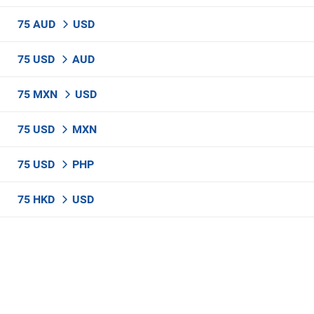
75 AUD
USD
75 USD
AUD
75 MXN
USD
75 USD
MXN
75 USD
PHP
75 HKD
USD