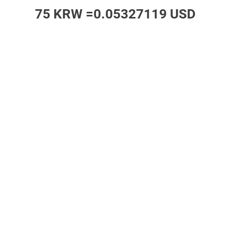
75 KRW =
0.05327119 USD