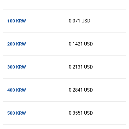
0.071 USD
100 KRW
0.1421 USD
200 KRW
0.2131 USD
300 KRW
0.2841 USD
400 KRW
0.3551 USD
500 KRW