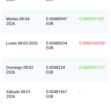
Martes 08-04-
0.00480947
0.0000031301
2026
EUR
Lunes 08-03-2026
0.00480634
0.0000160558
EUR
Domingo 08-02-
0.0048224
0.0000057277
2026
EUR
Sábado 08-01-
0.00481667
-
2026
EUR