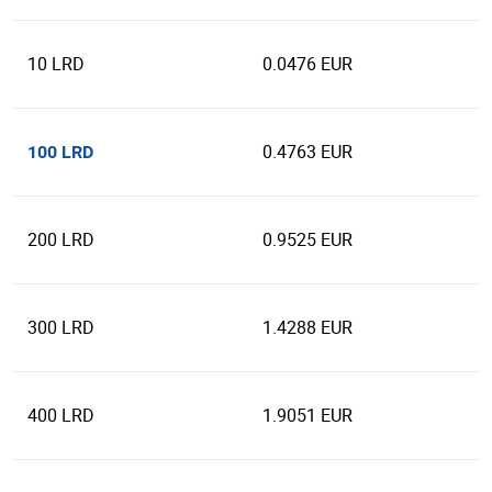
10 LRD
0.0476 EUR
0.4763 EUR
100 LRD
200 LRD
0.9525 EUR
300 LRD
1.4288 EUR
400 LRD
1.9051 EUR