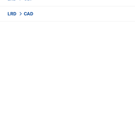
LRD
CAD