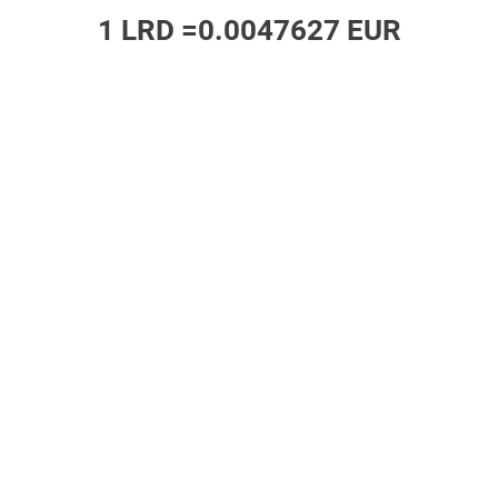
1 LRD =
0.0047627 EUR