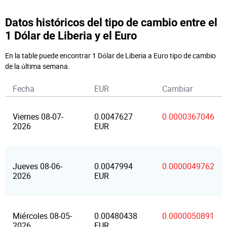
Datos históricos del tipo de cambio entre el
1 Dólar de Liberia y el Euro
En la table puede encontrar 1 Dólar de Liberia a Euro tipo de cambio
de la última semana.
Fecha
EUR
Cambiar
Viernes 08-07-
0.0047627
0.0000367046
2026
EUR
Jueves 08-06-
0.0047994
0.0000049762
2026
EUR
Miércoles 08-05-
0.00480438
0.0000050891
2026
EUR