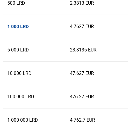
500 LRD
2.3813 EUR
4.7627 EUR
1 000 LRD
5 000 LRD
23.8135 EUR
10 000 LRD
47.627 EUR
100 000 LRD
476.27 EUR
1 000 000 LRD
4 762.7 EUR