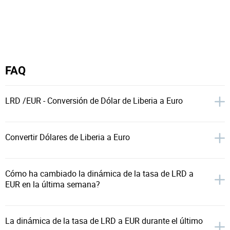
FAQ
LRD /EUR - Conversión de Dólar de Liberia a Euro
Convertir Dólares de Liberia a Euro
Cómo ha cambiado la dinámica de la tasa de LRD a
EUR en la última semana?
La dinámica de la tasa de LRD a EUR durante el último