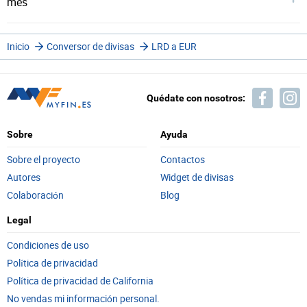
mes
Inicio
Conversor de divisas
LRD a EUR
Quédate con nosotros:
Sobre
Ayuda
Sobre el proyecto
Contactos
Autores
Widget de divisas
Colaboración
Blog
Legal
Condiciones de uso
Política de privacidad
Política de privacidad de California
No vendas mi información personal.