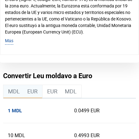
la zona euro. Actualmente, la Eurozona está conformada por 19
estados de la UE y varios micro estados y territorios especiales no
pertenecientes a la UE, como el Vaticano o la República de Kosovo.
El euro sustituyó a la antigua moneda contable, Unidad Monetaria
Europea (European Currency Unit) (ECU).
Más
Convertir Leu moldavo a Euro
MDL
EUR
EUR
MDL
0.0499 EUR
1 MDL
10 MDL
0.4993 EUR