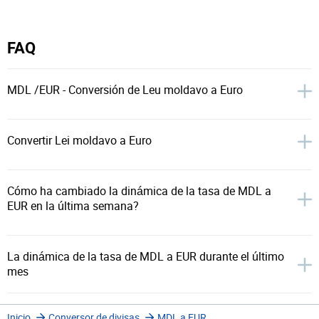
FAQ
MDL /EUR - Conversión de Leu moldavo a Euro
Convertir Lei moldavo a Euro
Cómo ha cambiado la dinámica de la tasa de MDL a
EUR en la última semana?
La dinámica de la tasa de MDL a EUR durante el último
mes
Inicio
Conversor de divisas
MDL a EUR