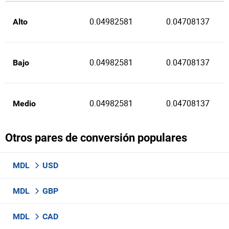
0.04982581
0.04708137
Alto
0.04982581
0.04708137
Bajo
0.04982581
0.04708137
Medio
Otros pares de conversión populares
MDL
USD
MDL
GBP
MDL
CAD