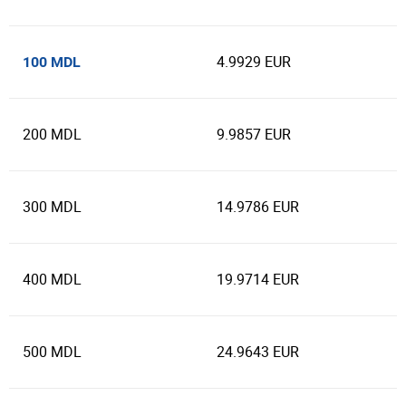
4.9929 EUR
100 MDL
200 MDL
9.9857 EUR
300 MDL
14.9786 EUR
400 MDL
19.9714 EUR
500 MDL
24.9643 EUR