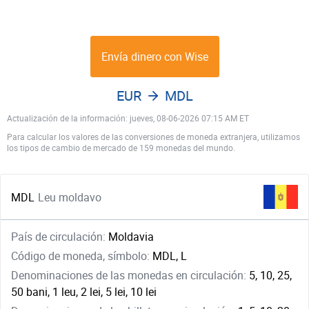
Envía dinero con Wise
EUR
MDL
Actualización de la información: jueves, 08-06-2026 07:15 AM ET
Para calcular los valores de las conversiones de moneda extranjera, utilizamos
los tipos de cambio de mercado de 159 monedas del mundo.
MDL
Leu moldavo
País de circulación:
Moldavia
Código de moneda, símbolo:
MDL, L
Denominaciones de las monedas en circulación:
5, 10, 25,
50 bani, 1 leu, 2 lei, 5 lei, 10 lei