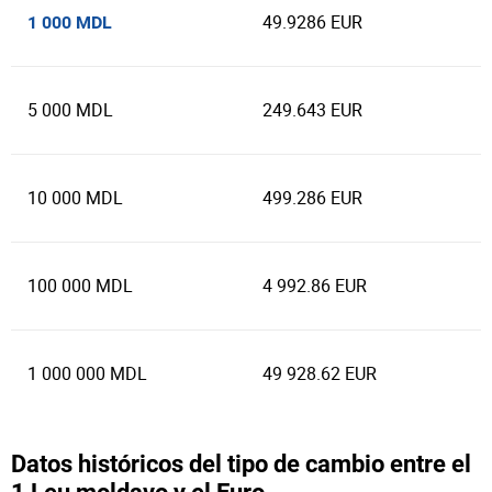
49.9286 EUR
1 000 MDL
5 000 MDL
249.643 EUR
10 000 MDL
499.286 EUR
100 000 MDL
4 992.86 EUR
1 000 000 MDL
49 928.62 EUR
Datos históricos del tipo de cambio entre el