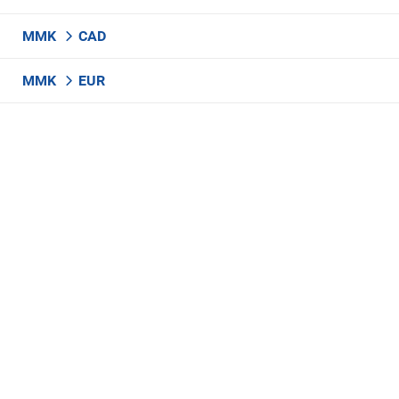
MMK
CAD
MMK
EUR