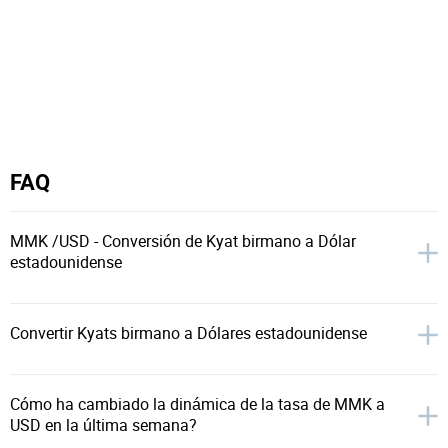
FAQ
MMK /USD - Conversión de Kyat birmano a Dólar
estadounidense
Convertir Kyats birmano a Dólares estadounidense
Cómo ha cambiado la dinámica de la tasa de MMK a
USD en la última semana?