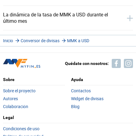
La dinámica de la tasa de MMK a USD durante el
último mes
Inicio
Conversor de divisas
MMK a USD
Quédate con nosotros:
Sobre
Ayuda
Sobre el proyecto
Contactos
Autores
Widget de divisas
Colaboración
Blog
Legal
Condiciones de uso