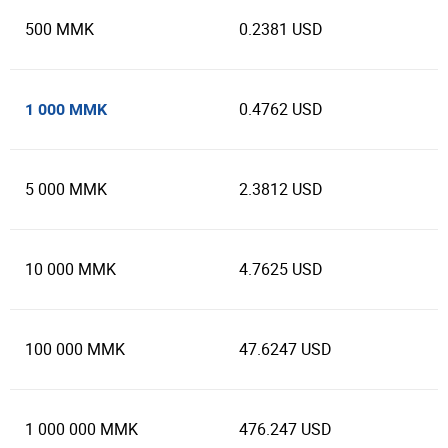
500 MMK
0.2381 USD
0.4762 USD
1 000 MMK
5 000 MMK
2.3812 USD
10 000 MMK
4.7625 USD
100 000 MMK
47.6247 USD
1 000 000 MMK
476.247 USD