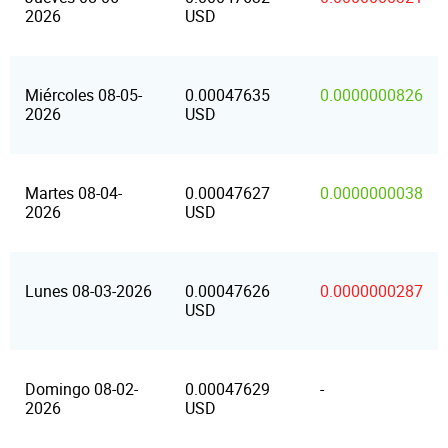
2026
USD
Miércoles 08-05-
0.00047635
0.0000000826
2026
USD
Martes 08-04-
0.00047627
0.0000000038
2026
USD
Lunes 08-03-2026
0.00047626
0.0000000287
USD
Domingo 08-02-
0.00047629
-
2026
USD