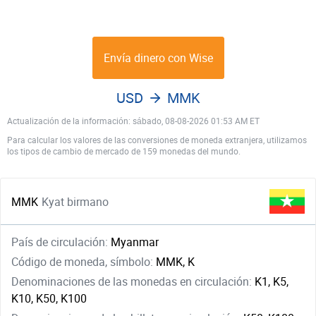
Envía dinero con Wise
USD
MMK
Actualización de la información: sábado, 08-08-2026 01:53 AM ET
Para calcular los valores de las conversiones de moneda extranjera, utilizamos
los tipos de cambio de mercado de 159 monedas del mundo.
MMK
Kyat birmano
País de circulación:
Myanmar
Código de moneda, símbolo:
MMK, K
Denominaciones de las monedas en circulación:
K1, K5,
K10, K50, K100