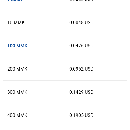
10 MMK
0.0048 USD
0.0476 USD
100 MMK
200 MMK
0.0952 USD
300 MMK
0.1429 USD
400 MMK
0.1905 USD