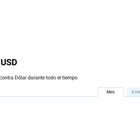
 USD
contra Dólar durante todo el tiempo.
Mes
6 m