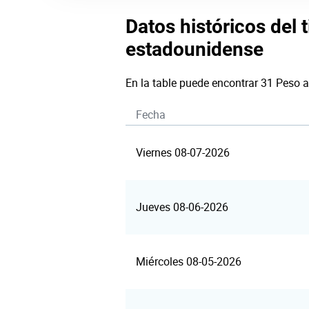
Datos históricos del 
estadounidense
En la table puede encontrar 31 Peso 
Fecha
Viernes 08-07-2026
Jueves 08-06-2026
Miércoles 08-05-2026