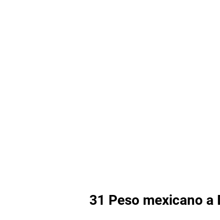
31 Peso mexicano a D