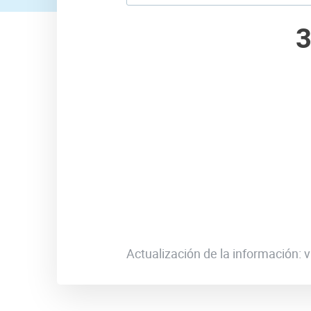
Actualización de la información: