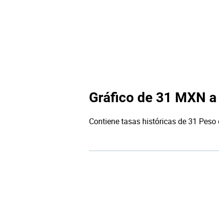
Gráfico de 31 MXN a
Contiene tasas históricas de 31 Peso 