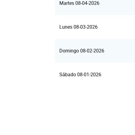
Martes 08-04-2026
Lunes 08-03-2026
Domingo 08-02-2026
Sábado 08-01-2026