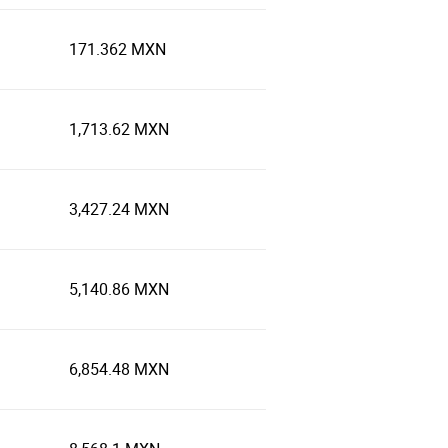
171.362 MXN
1,713.62 MXN
3,427.24 MXN
5,140.86 MXN
6,854.48 MXN