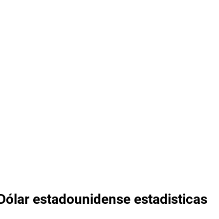
ólar estadounidense estadisticas