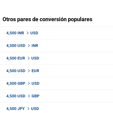
Otros pares de conversión populares
4,500 INR
USD
4,500 USD
INR
4,500 EUR
USD
4,500 USD
EUR
4,500 GBP
USD
4,500 USD
GBP
4,500 JPY
USD