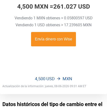
4,500 MXN =
261.027 USD
Vendiendo 1 MXN obtienes > 0.05800597 USD
Vendiendo 1 USD obtienes > 17.239605 MXN
4,500 USD
MXN
Actualización de la información: jueves, 08-06-2026 09:01 AM ET
Datos históricos del tipo de cambio entre el