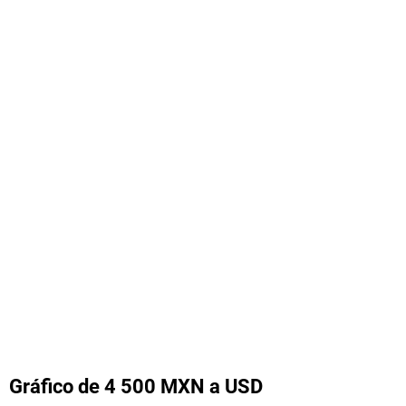
Gráfico de 4 500 MXN a USD