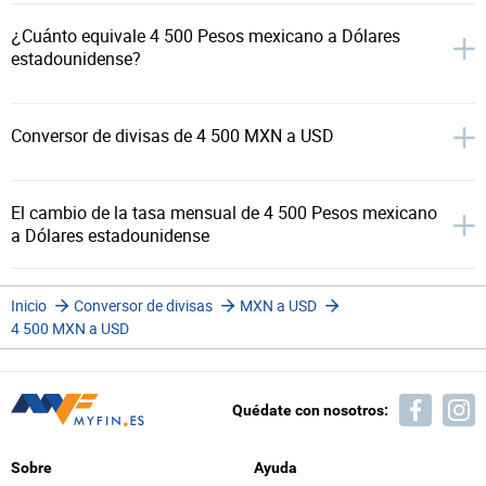
¿Cuánto equivale 4 500 Pesos mexicano a Dólares
estadounidense?
Conversor de divisas de 4 500 MXN a USD
El cambio de la tasa mensual de 4 500 Pesos mexicano
a Dólares estadounidense
Inicio
Conversor de divisas
MXN a USD
4 500 MXN a USD
Quédate con nosotros:
Sobre
Ayuda