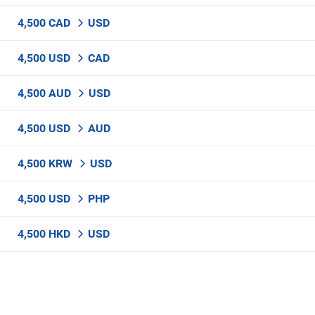
4,500 CAD
USD
4,500 USD
CAD
4,500 AUD
USD
4,500 USD
AUD
4,500 KRW
USD
4,500 USD
PHP
4,500 HKD
USD