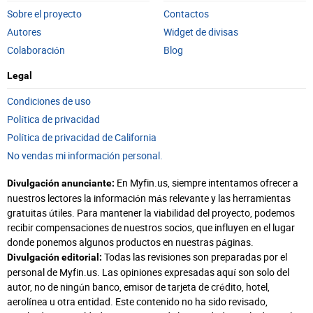
Sobre el proyecto
Contactos
Autores
Widget de divisas
Colaboración
Blog
Legal
Condiciones de uso
Política de privacidad
Política de privacidad de California
No vendas mi información personal.
En Myfin.us, siempre intentamos ofrecer a
Divulgación anunciante:
nuestros lectores la información más relevante y las herramientas
gratuitas útiles. Para mantener la viabilidad del proyecto, podemos
recibir compensaciones de nuestros socios, que influyen en el lugar
donde ponemos algunos productos en nuestras páginas.
Todas las revisiones son preparadas por el
Divulgación editorial:
personal de Myfin.us. Las opiniones expresadas aquí son solo del
autor, no de ningún banco, emisor de tarjeta de crédito, hotel,
aerolínea u otra entidad. Este contenido no ha sido revisado,