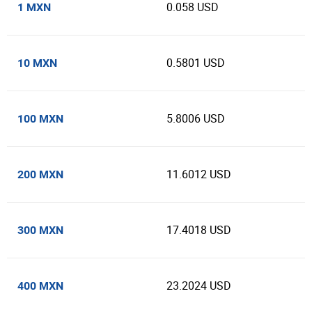
0.058 USD
1 MXN
0.5801 USD
10 MXN
5.8006 USD
100 MXN
11.6012 USD
200 MXN
17.4018 USD
300 MXN
23.2024 USD
400 MXN