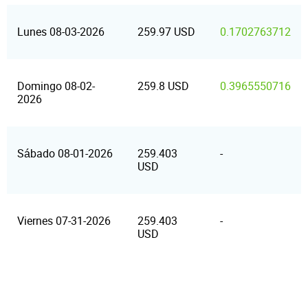
Lunes 08-03-2026
259.97 USD
0.1702763712
Domingo 08-02-
259.8 USD
0.3965550716
2026
Sábado 08-01-2026
259.403
-
USD
Viernes 07-31-2026
259.403
-
USD