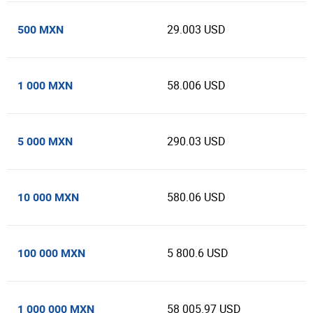
29.003 USD
500 MXN
58.006 USD
1 000 MXN
290.03 USD
5 000 MXN
580.06 USD
10 000 MXN
5 800.6 USD
100 000 MXN
58 005.97 USD
1 000 000 MXN