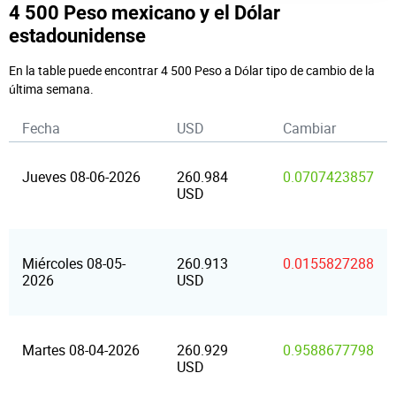
4 500 Peso mexicano y el Dólar
estadounidense
En la table puede encontrar 4 500 Peso a Dólar tipo de cambio de la
última semana.
Fecha
USD
Cambiar
Jueves 08-06-2026
260.984
0.0707423857
USD
Miércoles 08-05-
260.913
0.0155827288
2026
USD
Martes 08-04-2026
260.929
0.9588677798
USD