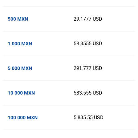
29.1777 USD
500 MXN
58.3555 USD
1 000 MXN
291.777 USD
5 000 MXN
583.555 USD
10 000 MXN
5 835.55 USD
100 000 MXN