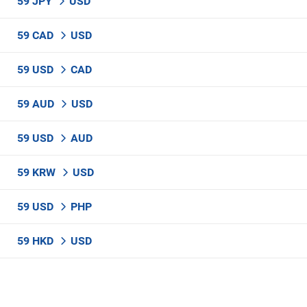
59 JPY
USD
59 CAD
USD
59 USD
CAD
59 AUD
USD
59 USD
AUD
59 KRW
USD
59 USD
PHP
59 HKD
USD