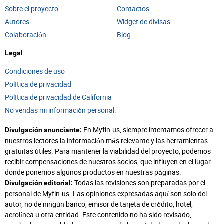
Sobre el proyecto
Contactos
Autores
Widget de divisas
Colaboración
Blog
Legal
Condiciones de uso
Política de privacidad
Política de privacidad de California
No vendas mi información personal.
En Myfin.us, siempre intentamos ofrecer a
Divulgación anunciante:
nuestros lectores la información más relevante y las herramientas
gratuitas útiles. Para mantener la viabilidad del proyecto, podemos
recibir compensaciones de nuestros socios, que influyen en el lugar
donde ponemos algunos productos en nuestras páginas.
Todas las revisiones son preparadas por el
Divulgación editorial:
personal de Myfin.us. Las opiniones expresadas aquí son solo del
autor, no de ningún banco, emisor de tarjeta de crédito, hotel,
aerolínea u otra entidad. Este contenido no ha sido revisado,