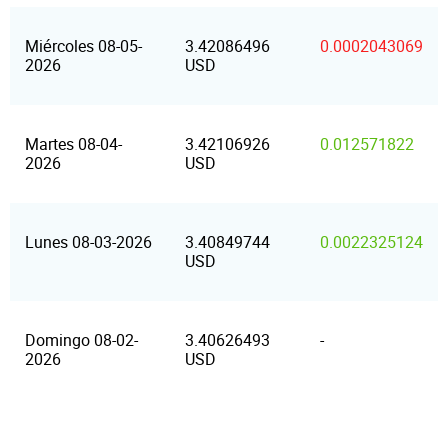
Miércoles 08-05-
3.42086496
0.0002043069
2026
USD
Martes 08-04-
3.42106926
0.012571822
2026
USD
Lunes 08-03-2026
3.40849744
0.0022325124
USD
Domingo 08-02-
3.40626493
-
2026
USD