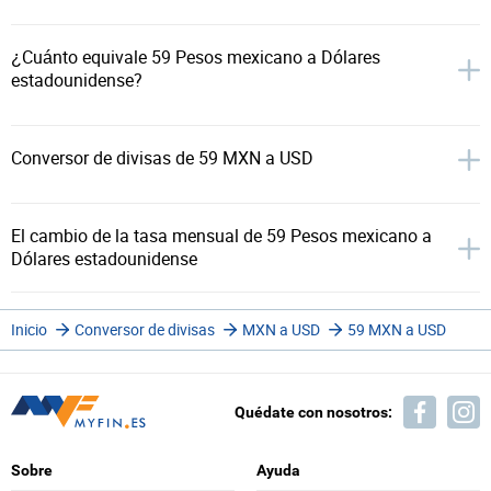
¿Cuánto equivale 59 Pesos mexicano a Dólares
estadounidense?
Conversor de divisas de 59 MXN a USD
El cambio de la tasa mensual de 59 Pesos mexicano a
Dólares estadounidense
Inicio
Conversor de divisas
MXN a USD
59 MXN a USD
Quédate con nosotros:
Sobre
Ayuda