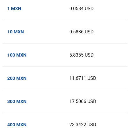
0.0584 USD
1 MXN
0.5836 USD
10 MXN
5.8355 USD
100 MXN
11.6711 USD
200 MXN
17.5066 USD
300 MXN
23.3422 USD
400 MXN