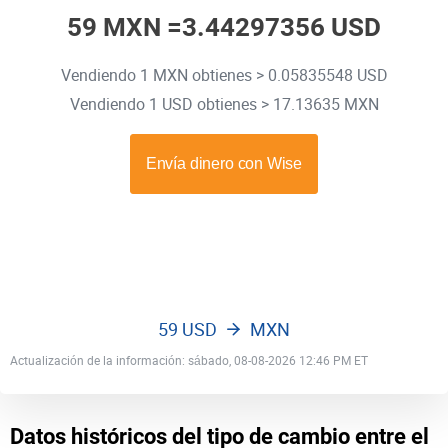
59 MXN =
3.44297356 USD
Vendiendo 1 MXN obtienes > 0.05835548 USD
Vendiendo 1 USD obtienes > 17.13635 MXN
59 USD
MXN
Actualización de la información: sábado, 08-08-2026 12:46 PM ET
Datos históricos del tipo de cambio entre el