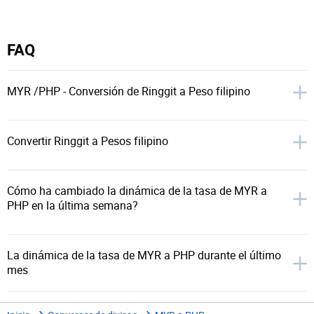
FAQ
MYR /PHP - Conversión de Ringgit a Peso filipino
Convertir Ringgit a Pesos filipino
Cómo ha cambiado la dinámica de la tasa de MYR a
PHP en la última semana?
La dinámica de la tasa de MYR a PHP durante el último
mes