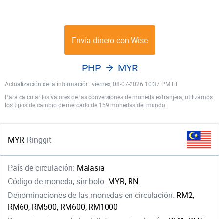
Envía dinero con Wise
PHP
MYR
Actualización de la información: viernes, 08-07-2026 10:37 PM ET
Para calcular los valores de las conversiones de moneda extranjera, utilizamos
los tipos de cambio de mercado de 159 monedas del mundo.
MYR
Ringgit
País de circulación:
Malasia
Código de moneda, símbolo:
MYR, RN
Denominaciones de las monedas en circulación:
RM2,
RM60, RM500, RM600, RM1000