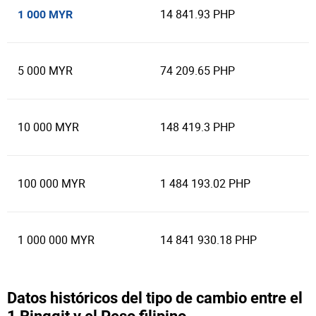
14 841.93 PHP
1 000 MYR
5 000 MYR
74 209.65 PHP
10 000 MYR
148 419.3 PHP
100 000 MYR
1 484 193.02 PHP
1 000 000 MYR
14 841 930.18 PHP
Datos históricos del tipo de cambio entre el