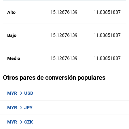
15.12676139
11.83851887
Alto
15.12676139
11.83851887
Bajo
15.12676139
11.83851887
Medio
Otros pares de conversión populares
MYR
USD
MYR
JPY
MYR
CZK