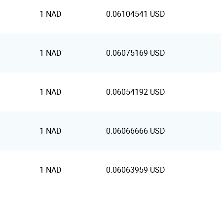
1 NAD
0.06104541 USD
1 NAD
0.06075169 USD
1 NAD
0.06054192 USD
1 NAD
0.06066666 USD
1 NAD
0.06063959 USD