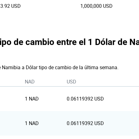
93.92 USD
1,000,000 USD
tipo de cambio entre el 1 Dólar de Na
de Namibia a Dólar tipo de cambio de la última semana.
NAD
USD
1 NAD
0.06119392 USD
1 NAD
0.06119392 USD