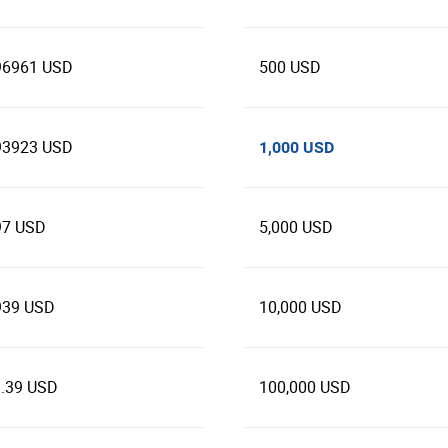
96961 USD
500 USD
93923 USD
1,000 USD
97 USD
5,000 USD
939 USD
10,000 USD
9.39 USD
100,000 USD