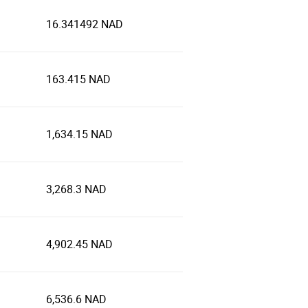
16.341492 NAD
163.415 NAD
1,634.15 NAD
3,268.3 NAD
4,902.45 NAD
6,536.6 NAD