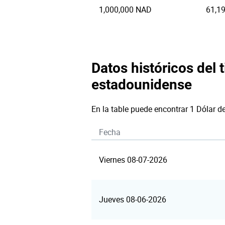
1,000,000 NAD
61,1
Datos históricos del 
estadounidense
En la table puede encontrar 1 Dólar 
Fecha
Viernes 08-07-2026
Jueves 08-06-2026