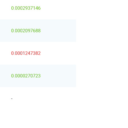
0.0002937146
0.0002097688
0.0001247382
0.0000270723
-