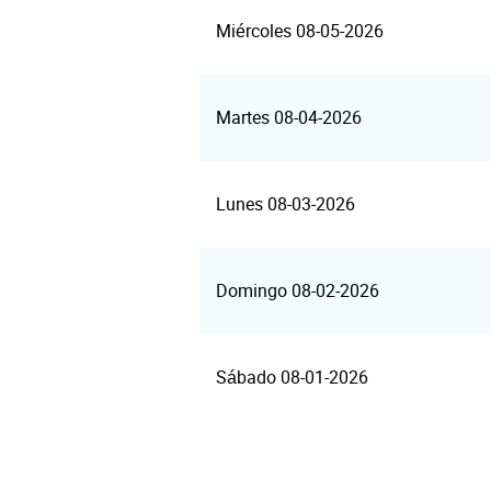
Miércoles 08-05-2026
Martes 08-04-2026
Lunes 08-03-2026
Domingo 08-02-2026
Sábado 08-01-2026