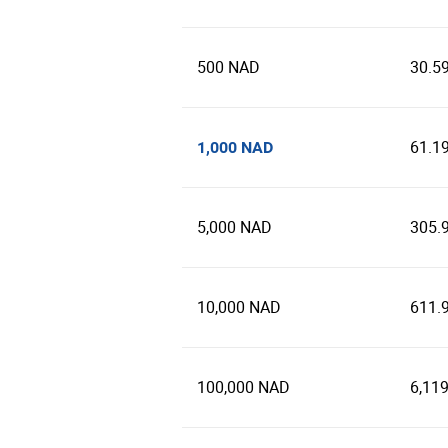
500 NAD
30.5
61.1
1,000 NAD
5,000 NAD
305.
10,000 NAD
611.
100,000 NAD
6,11