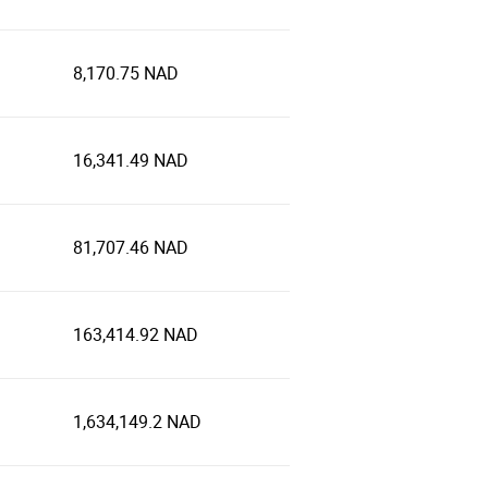
8,170.75 NAD
16,341.49 NAD
81,707.46 NAD
163,414.92 NAD
1,634,149.2 NAD