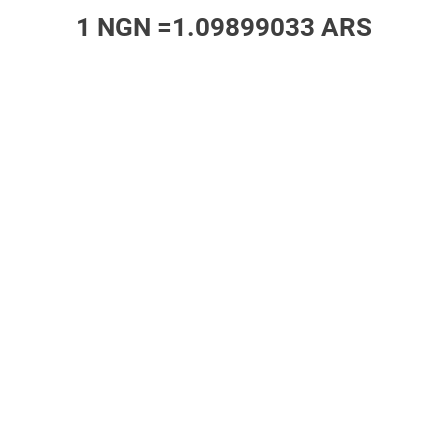
1 NGN =
1.09899033 ARS