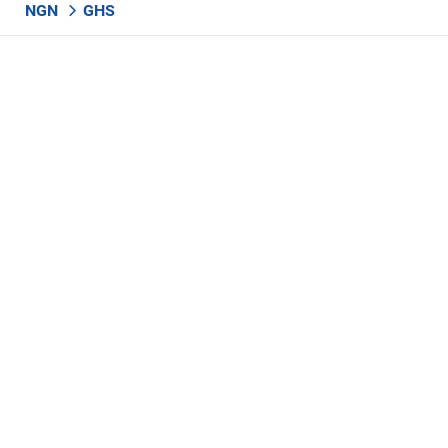
NGN
GHS