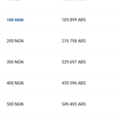
109.899 ARS
100 NGN
200 NGN
219.798 ARS
300 NGN
329.697 ARS
400 NGN
439.596 ARS
500 NGN
549.495 ARS