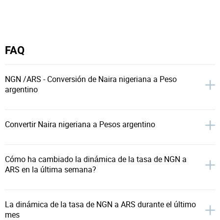
FAQ
NGN /ARS - Conversión de Naira nigeriana a Peso
argentino
Convertir Naira nigeriana a Pesos argentino
Cómo ha cambiado la dinámica de la tasa de NGN a
ARS en la última semana?
La dinámica de la tasa de NGN a ARS durante el último
mes