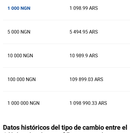
1 098.99 ARS
1 000 NGN
5 000 NGN
5 494.95 ARS
10 000 NGN
10 989.9 ARS
100 000 NGN
109 899.03 ARS
1 000 000 NGN
1 098 990.33 ARS
Datos históricos del tipo de cambio entre el