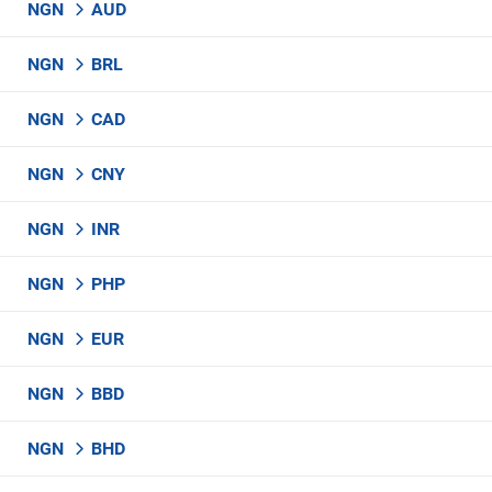
NGN
AUD
NGN
BRL
NGN
CAD
NGN
CNY
NGN
INR
NGN
PHP
NGN
EUR
NGN
BBD
NGN
BHD