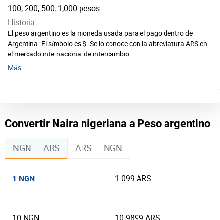
100, 200, 500, 1,000 pesos
Historia:
El peso argentino es la moneda usada para el pago dentro de
Argentina. El símbolo es $. Se lo conoce con la abreviatura ARS en
el mercado internacional de intercambio.
Más
Convertir Naira nigeriana a Peso argentino
NGN
ARS
ARS
NGN
1.099 ARS
1 NGN
10 NGN
10.9899 ARS