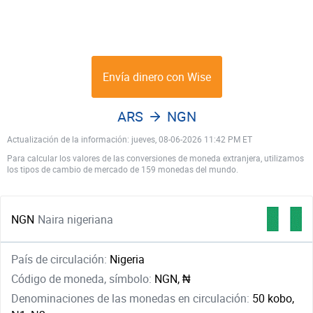
Envía dinero con Wise
ARS
NGN
Actualización de la información: jueves, 08-06-2026 11:42 PM ET
Para calcular los valores de las conversiones de moneda extranjera, utilizamos
los tipos de cambio de mercado de 159 monedas del mundo.
NGN
Naira nigeriana
País de circulación:
Nigeria
Código de moneda, símbolo:
NGN, ₦
Denominaciones de las monedas en circulación:
50 kobo,