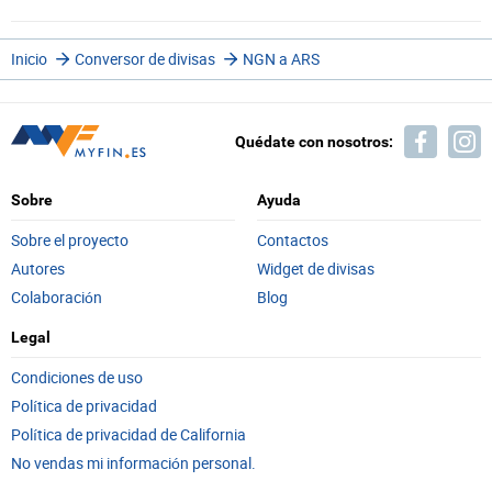
Inicio
Conversor de divisas
NGN a ARS
Quédate con nosotros:
Sobre
Ayuda
Sobre el proyecto
Contactos
Autores
Widget de divisas
Colaboración
Blog
Legal
Condiciones de uso
Política de privacidad
Política de privacidad de California
No vendas mi información personal.