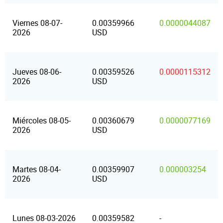
Viernes 08-07-
0.00359966
0.0000044087
2026
USD
Jueves 08-06-
0.00359526
0.0000115312
2026
USD
Miércoles 08-05-
0.00360679
0.0000077169
2026
USD
Martes 08-04-
0.00359907
0.000003254
2026
USD
Lunes 08-03-2026
0.00359582
-