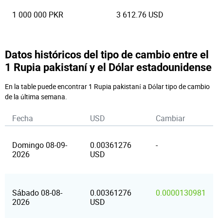
1 000 000 PKR
3 612.76 USD
Datos históricos del tipo de cambio entre el
1 Rupia pakistaní y el Dólar estadounidense
En la table puede encontrar 1 Rupia pakistaní a Dólar tipo de cambio
de la última semana.
Fecha
USD
Cambiar
Domingo 08-09-
0.00361276
-
2026
USD
Sábado 08-08-
0.00361276
0.0000130981
2026
USD