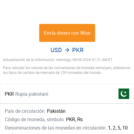
Envía dinero con Wise
USD
PKR
Actualización de la información: domingo, 08-09-2026 01:21 AM ET
Para calcular los valores de las conversiones de moneda extranjera, utilizamos
los tipos de cambio de mercado de 159 monedas del mundo.
PKR
Rupia pakistaní
País de circulación:
Pakistán
Código de moneda, símbolo:
PKR, ₨
Denominaciones de las monedas en circulación:
1, 2, 5, 10