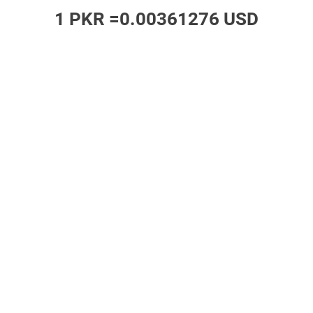
1 PKR =
0.00361276 USD