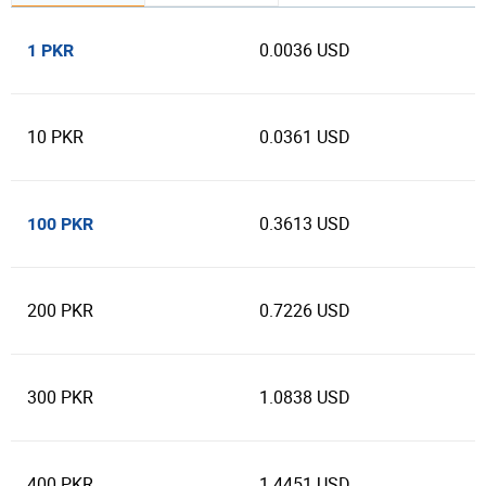
0.0036 USD
1 PKR
10 PKR
0.0361 USD
0.3613 USD
100 PKR
200 PKR
0.7226 USD
300 PKR
1.0838 USD
400 PKR
1.4451 USD