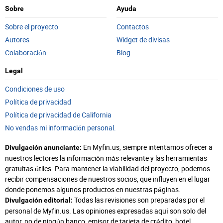
Sobre
Ayuda
Sobre el proyecto
Contactos
Autores
Widget de divisas
Colaboración
Blog
Legal
Condiciones de uso
Política de privacidad
Política de privacidad de California
No vendas mi información personal.
En Myfin.us, siempre intentamos ofrecer a
Divulgación anunciante:
nuestros lectores la información más relevante y las herramientas
gratuitas útiles. Para mantener la viabilidad del proyecto, podemos
recibir compensaciones de nuestros socios, que influyen en el lugar
donde ponemos algunos productos en nuestras páginas.
Todas las revisiones son preparadas por el
Divulgación editorial:
personal de Myfin.us. Las opiniones expresadas aquí son solo del
autor, no de ningún banco, emisor de tarjeta de crédito, hotel,