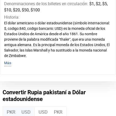
Denominaciones de los billetes en circulación:
$1, $2, $5,
$10, $20, $50, $100
Historia:
El dólar americano o dólar estadounidense (símbolo internacional:
$, código:840, código bancario: USD) es la moneda oficial de los
Estados Unidos de América desde el año 1861. Su nombre
proviene de la palabra modificada "thaler", que era una moneda
antigua alemana. Es la principal moneda de los Estados Unidos, El
Salvador, las Islas Marshall y ha sustituido a la moneda nacional
de Zimbabwe.
Más
Convertir Rupia pakistaní a Dólar
estadounidense
PKR
USD
USD
PKR