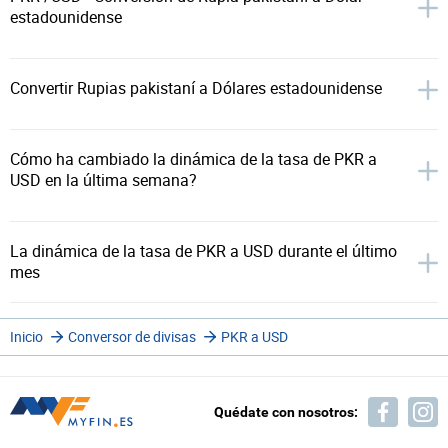
estadounidense
Convertir Rupias pakistaní a Dólares estadounidense
Cómo ha cambiado la dinámica de la tasa de PKR a
USD en la última semana?
La dinámica de la tasa de PKR a USD durante el último
mes
Inicio
Conversor de divisas
PKR a USD
Quédate con nosotros: