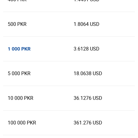
500 PKR
1.8064 USD
3.6128 USD
1 000 PKR
5 000 PKR
18.0638 USD
10 000 PKR
36.1276 USD
100 000 PKR
361.276 USD