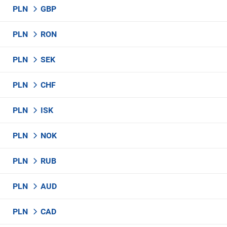
PLN
GBP
PLN
RON
PLN
SEK
PLN
CHF
PLN
ISK
PLN
NOK
PLN
RUB
PLN
AUD
PLN
CAD