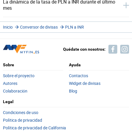
La dinámica de la tasa de PLN a INR durante el último
mes
Inicio
Conversor de divisas
PLN a INR
Quédate con nosotros:
Sobre
Ayuda
Sobre el proyecto
Contactos
Autores
Widget de divisas
Colaboración
Blog
Legal
Condiciones de uso
Política de privacidad
Política de privacidad de California