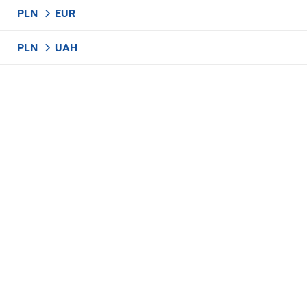
PLN
EUR
PLN
UAH