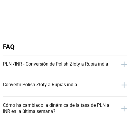
FAQ
PLN /INR - Conversión de Polish Złoty a Rupia india
Convertir Polish Złoty a Rupias india
Cómo ha cambiado la dinámica de la tasa de PLN a
INR en la última semana?