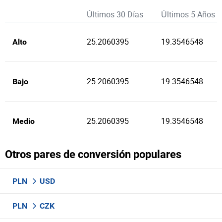
Últimos 30 Días
Últimos 5 Años
25.2060395
19.3546548
Alto
25.2060395
19.3546548
Bajo
25.2060395
19.3546548
Medio
Otros pares de conversión populares
PLN
USD
PLN
CZK