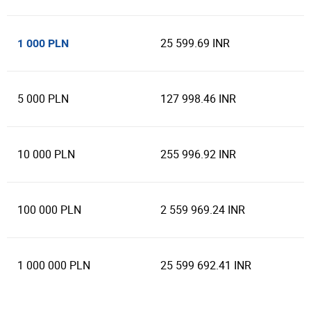
25 599.69 INR
1 000 PLN
5 000 PLN
127 998.46 INR
10 000 PLN
255 996.92 INR
100 000 PLN
2 559 969.24 INR
1 000 000 PLN
25 599 692.41 INR