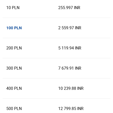
10 PLN
255.997 INR
2 559.97 INR
100 PLN
200 PLN
5 119.94 INR
300 PLN
7 679.91 INR
400 PLN
10 239.88 INR
500 PLN
12 799.85 INR