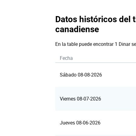
Datos históricos del t
canadiense
En la table puede encontrar 1 Dinar s
Fecha
Sábado 08-08-2026
Viernes 08-07-2026
Jueves 08-06-2026