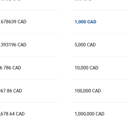
.678639 CAD
1,000 CAD
.393196 CAD
5,000 CAD
6.786 CAD
10,000 CAD
367.86 CAD
100,000 CAD
,678.64 CAD
1,000,000 CAD