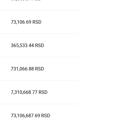
73,106.69 RSD
365,533.44 RSD
731,066.88 RSD
7,310,668.77 RSD
73,106,687.69 RSD