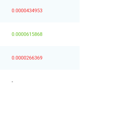
0.0000434953
0.0000615868
0.0000266369
-