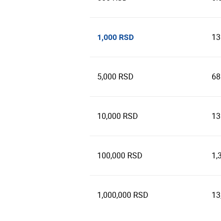
13
1,000 RSD
5,000 RSD
68
10,000 RSD
13
100,000 RSD
1,
1,000,000 RSD
13