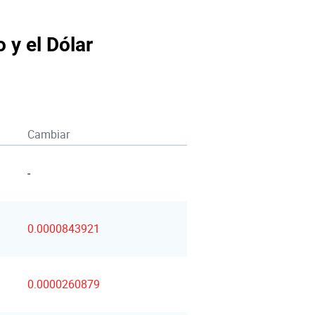
 y el Dólar
Cambiar
-
0.0000843921
0.0000260879