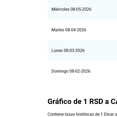
Miércoles 08-05-2026
Martes 08-04-2026
Lunes 08-03-2026
Domingo 08-02-2026
Gráfico de 1 RSD a 
Contiene tasas históricas de 1 Dinar 