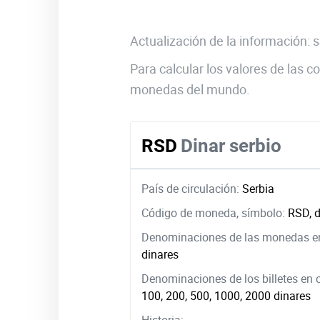
Actualización de la información:
Para calcular los valores de las
monedas del mundo.
RSD
Dinar serbio
País de circulación:
Serbia
Código de moneda, símbolo:
RSD, d
Denominaciones de las monedas en
dinares
Denominaciones de los billetes en 
100, 200, 500, 1000, 2000 dinares