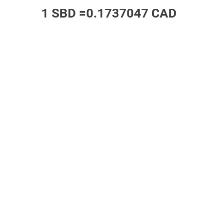
1 SBD =
0.1737047 CAD