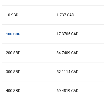
10 SBD
1.737 CAD
17.3705 CAD
100 SBD
200 SBD
34.7409 CAD
300 SBD
52.1114 CAD
400 SBD
69.4819 CAD