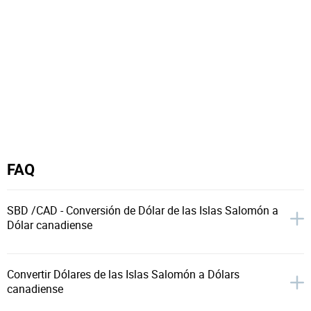
FAQ
SBD /CAD - Conversión de Dólar de las Islas Salomón a
Dólar canadiense
Convertir Dólares de las Islas Salomón a Dólars
canadiense