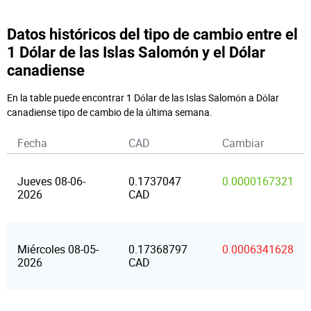
Datos históricos del tipo de cambio entre el
1 Dólar de las Islas Salomón y el Dólar
canadiense
En la table puede encontrar 1 Dólar de las Islas Salomón a Dólar
canadiense tipo de cambio de la última semana.
Fecha
CAD
Cambiar
Jueves 08-06-
0.1737047
0.0000167321
2026
CAD
Miércoles 08-05-
0.17368797
0.0006341628
2026
CAD