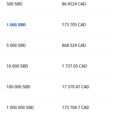
500 SBD
86.8524 CAD
173.705 CAD
1 000 SBD
5 000 SBD
868.524 CAD
10 000 SBD
1 737.05 CAD
100 000 SBD
17 370.47 CAD
1 000 000 SBD
173 704.7 CAD