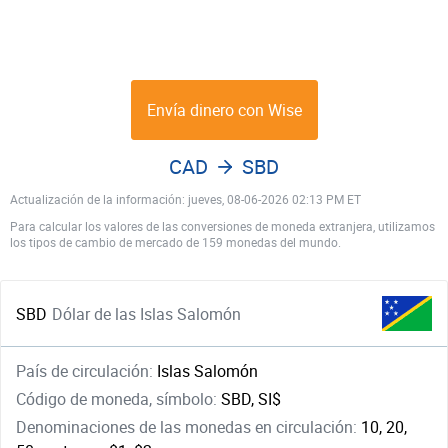
Envía dinero con Wise
CAD
SBD
Actualización de la información: jueves, 08-06-2026 02:13 PM ET
Para calcular los valores de las conversiones de moneda extranjera, utilizamos
los tipos de cambio de mercado de 159 monedas del mundo.
SBD
Dólar de las Islas Salomón
País de circulación:
Islas Salomón
Código de moneda, símbolo:
SBD, SI$
Denominaciones de las monedas en circulación:
10, 20,