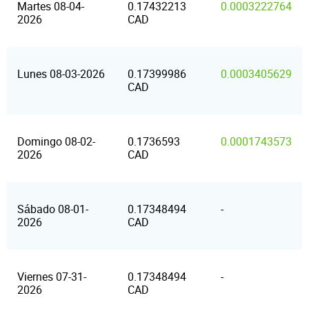
Martes 08-04-
0.17432213
0.0003222764
2026
CAD
Lunes 08-03-2026
0.17399986
0.0003405629
CAD
Domingo 08-02-
0.1736593
0.0001743573
2026
CAD
Sábado 08-01-
0.17348494
-
2026
CAD
Viernes 07-31-
0.17348494
-
2026
CAD