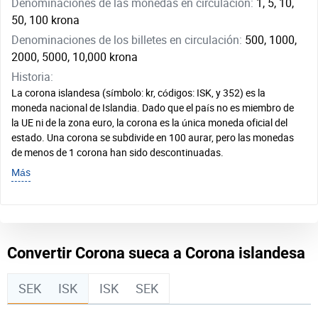
Denominaciones de las monedas en circulación:
1, 5, 10,
50, 100 krona
Denominaciones de los billetes en circulación:
500, 1000,
2000, 5000, 10,000 krona
Historia:
La corona islandesa (símbolo: kr, códigos: ISK, y 352) es la
moneda nacional de Islandia. Dado que el país no es miembro de
la UE ni de la zona euro, la corona es la única moneda oficial del
estado. Una corona se subdivide en 100 aurar, pero las monedas
de menos de 1 corona han sido descontinuadas.
Más
Convertir Corona sueca a Corona islandesa
SEK
ISK
ISK
SEK