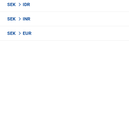
SEK
IDR
SEK
INR
SEK
EUR