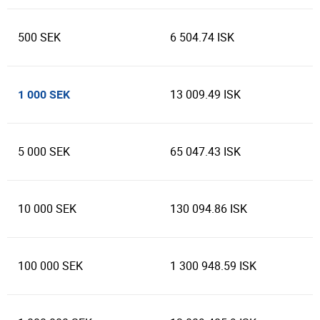
500 SEK
6 504.74 ISK
13 009.49 ISK
1 000 SEK
5 000 SEK
65 047.43 ISK
10 000 SEK
130 094.86 ISK
100 000 SEK
1 300 948.59 ISK