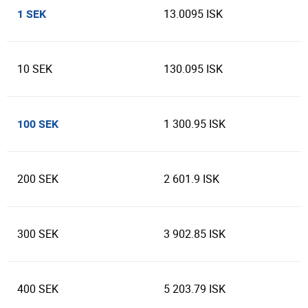
13.0095 ISK
1 SEK
10 SEK
130.095 ISK
1 300.95 ISK
100 SEK
200 SEK
2 601.9 ISK
300 SEK
3 902.85 ISK
400 SEK
5 203.79 ISK