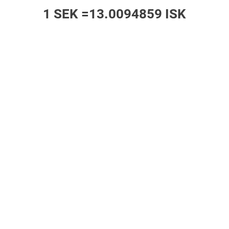
1 SEK =
13.0094859 ISK