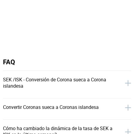
FAQ
SEK /ISK - Conversión de Corona sueca a Corona
islandesa
Convertir Coronas sueca a Coronas islandesa
Cómo ha cambiado la dinámica de la tasa de SEK a