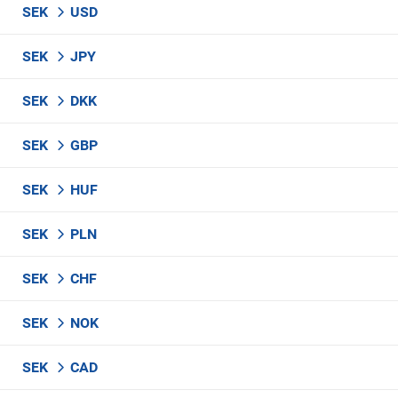
SEK
USD
SEK
JPY
SEK
DKK
SEK
GBP
SEK
HUF
SEK
PLN
SEK
CHF
SEK
NOK
SEK
CAD