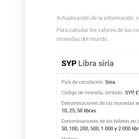
Actualización de la información:
Para calcular los valores de las
monedas del mundo.
SYP
Libra siria
País de circulación:
Siria
Código de moneda, símbolo:
SYP, 
Denominaciones de las monedas en
10, 25, 50 libras
Denominaciones de los billetes en 
50, 100, 200, 500, 1.000 y 2.000 lib