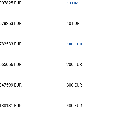
.007825 EUR
1 EUR
.078253 EUR
10 EUR
.782533 EUR
100 EUR
.565066 EUR
200 EUR
.347599 EUR
300 EUR
.130131 EUR
400 EUR