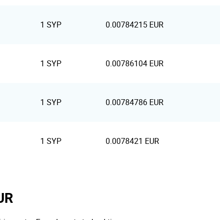
1 SYP
0.00784215 EUR
1 SYP
0.00786104 EUR
1 SYP
0.00784786 EUR
1 SYP
0.0078421 EUR
EUR