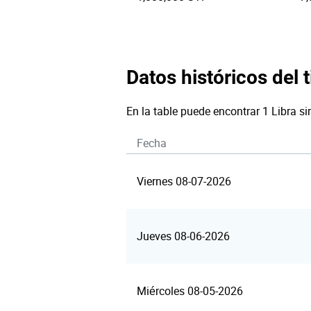
Datos históricos del t
En la table puede encontrar 1 Libra s
Fecha
Viernes 08-07-2026
Jueves 08-06-2026
Miércoles 08-05-2026