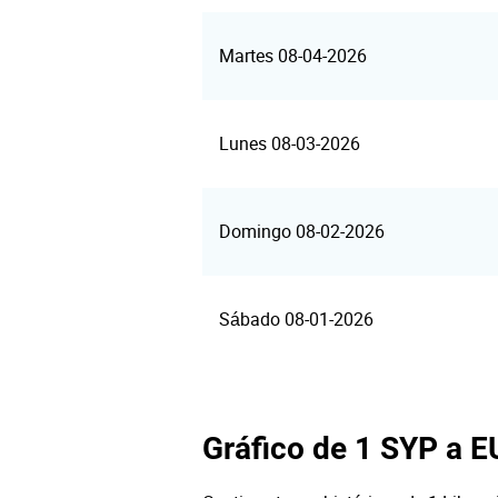
Martes 08-04-2026
Lunes 08-03-2026
Domingo 08-02-2026
Sábado 08-01-2026
Gráfico de 1 SYP a 