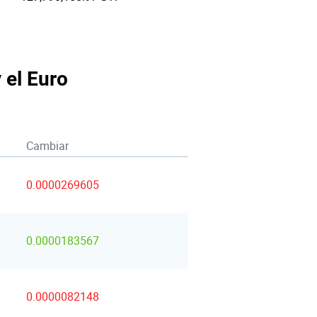
y el Euro
Cambiar
0.0000269605
0.0000183567
0.0000082148