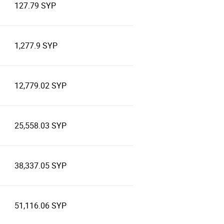
127.79 SYP
1,277.9 SYP
12,779.02 SYP
25,558.03 SYP
38,337.05 SYP
51,116.06 SYP