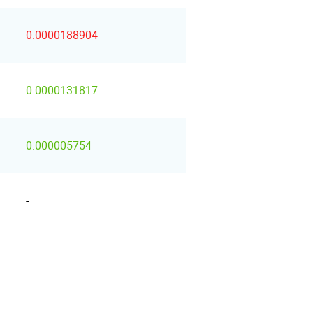
0.0000188904
0.0000131817
0.000005754
-