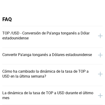
FAQ
TOP /USD - Conversión de Pa'anga tonganés a Dólar
estadounidense
Convertir Pa'anga tonganés a Dólares estadounidense
Cómo ha cambiado la dinámica de la tasa de TOP a
USD en la última semana?
La dinámica de la tasa de TOP a USD durante el último
mes