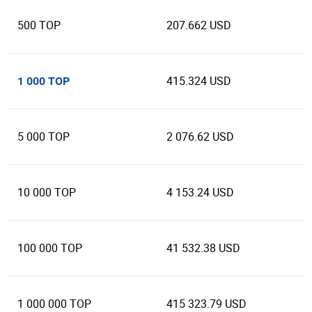
500 TOP
207.662 USD
415.324 USD
1 000 TOP
5 000 TOP
2 076.62 USD
10 000 TOP
4 153.24 USD
100 000 TOP
41 532.38 USD
1 000 000 TOP
415 323.79 USD