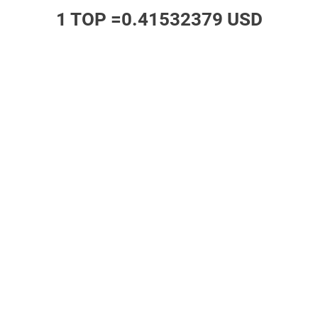
1 TOP =
0.41532379 USD