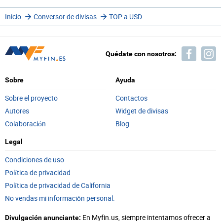
Inicio
Conversor de divisas
TOP a USD
Quédate con nosotros:
Sobre
Ayuda
Sobre el proyecto
Contactos
Autores
Widget de divisas
Colaboración
Blog
Legal
Condiciones de uso
Política de privacidad
Política de privacidad de California
No vendas mi información personal.
En Myfin.us, siempre intentamos ofrecer a
Divulgación anunciante: