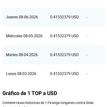
Jueves 08-06-2026
0.41532379 USD
-
Miércoles 08-05-2026
0.41532379 USD
-
Martes 08-04-2026
0.41532379 USD
-
Lunes 08-03-2026
0.41532379 USD
-
Gráfico de 1 TOP a USD
Contiene tasas históricas de 1 Pa'anga tonganés contra Dólar