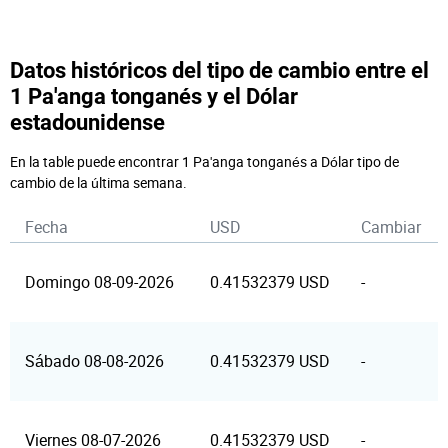
Datos históricos del tipo de cambio entre el
1 Pa'anga tonganés y el Dólar
estadounidense
En la table puede encontrar 1 Pa'anga tonganés a Dólar tipo de
cambio de la última semana.
Fecha
USD
Cambiar
Domingo 08-09-2026
0.41532379 USD
-
Sábado 08-08-2026
0.41532379 USD
-
Viernes 08-07-2026
0.41532379 USD
-