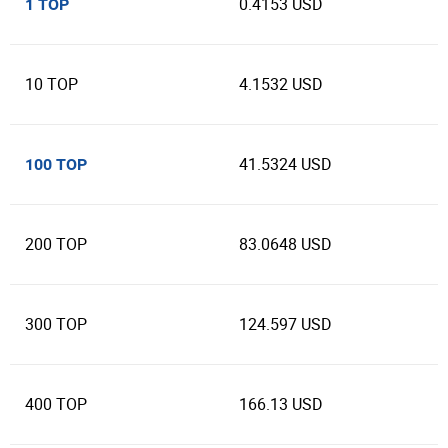
0.4153 USD
1 TOP
10 TOP
4.1532 USD
41.5324 USD
100 TOP
200 TOP
83.0648 USD
300 TOP
124.597 USD
400 TOP
166.13 USD