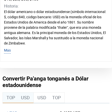
Historia:
El dólar americano o dólar estadounidense (símbolo internacional:
$, código:840, código bancario: USD) es la moneda oficial de los
Estados Unidos de América desde el año 1861. Su nombre
proviene de la palabra modificada "thaler", que era una moneda
antigua alemana. Es la principal moneda de los Estados Unidos, El
Salvador, las Islas Marshall y ha sustituido a la moneda nacional
de Zimbabwe.
Más
Convertir Pa'anga tonganés a Dólar
estadounidense
TOP
USD
USD
TOP