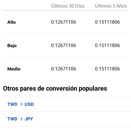
Últimos 30 Días
Últimos 5 Años
0.12671106
0.15111806
Alto
0.12671106
0.15111806
Bajo
0.12671106
0.15111806
Medio
Otros pares de conversión populares
TWD
USD
TWD
JPY