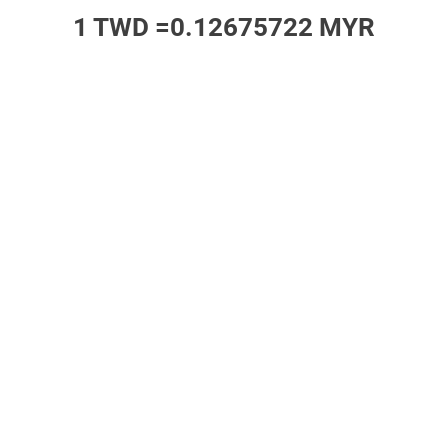
1 TWD =
0.12675722 MYR