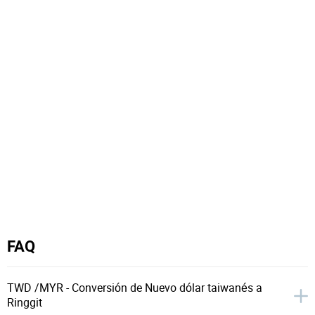
FAQ
TWD /MYR - Conversión de Nuevo dólar taiwanés a
Ringgit