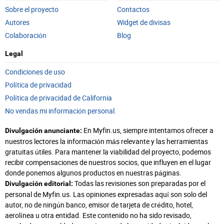
Sobre el proyecto
Contactos
Autores
Widget de divisas
Colaboración
Blog
Legal
Condiciones de uso
Política de privacidad
Política de privacidad de California
No vendas mi información personal.
En Myfin.us, siempre intentamos ofrecer a
Divulgación anunciante:
nuestros lectores la información más relevante y las herramientas
gratuitas útiles. Para mantener la viabilidad del proyecto, podemos
recibir compensaciones de nuestros socios, que influyen en el lugar
donde ponemos algunos productos en nuestras páginas.
Todas las revisiones son preparadas por el
Divulgación editorial:
personal de Myfin.us. Las opiniones expresadas aquí son solo del
autor, no de ningún banco, emisor de tarjeta de crédito, hotel,
aerolínea u otra entidad. Este contenido no ha sido revisado,