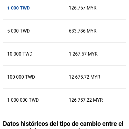
126.757 MYR
1 000 TWD
5 000 TWD
633.786 MYR
10 000 TWD
1 267.57 MYR
100 000 TWD
12 675.72 MYR
1 000 000 TWD
126 757.22 MYR
Datos históricos del tipo de cambio entre el