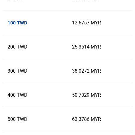
12.6757 MYR
100 TWD
200 TWD
25.3514 MYR
300 TWD
38.0272 MYR
400 TWD
50.7029 MYR
500 TWD
63.3786 MYR