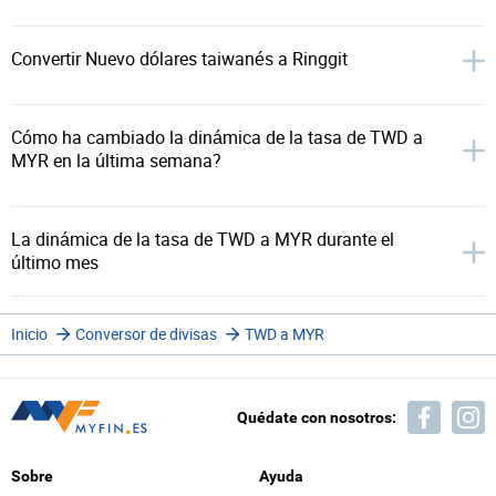
Convertir Nuevo dólares taiwanés a Ringgit
Cómo ha cambiado la dinámica de la tasa de TWD a
MYR en la última semana?
La dinámica de la tasa de TWD a MYR durante el
último mes
Inicio
Conversor de divisas
TWD a MYR
Quédate con nosotros:
Sobre
Ayuda