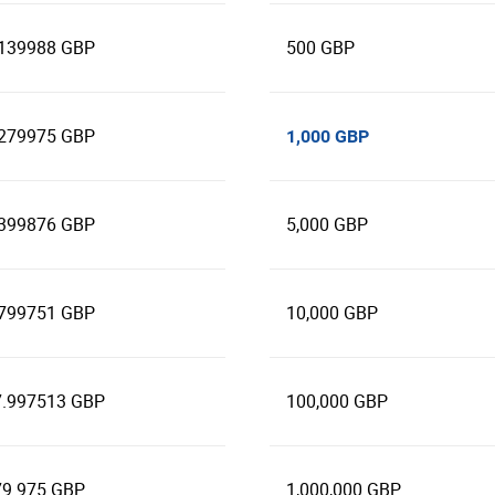
.139988 GBP
500 GBP
.279975 GBP
1,000 GBP
.399876 GBP
5,000 GBP
.799751 GBP
10,000 GBP
7.997513 GBP
100,000 GBP
79.975 GBP
1,000,000 GBP