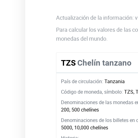
Actualización de la información:
Para calcular los valores de las
monedas del mundo.
TZS
Chelín tanzano
País de circulación:
Tanzania
Código de moneda, símbolo:
TZS, 
Denominaciones de las monedas en
200, 500 chelínes
Denominaciones de los billetes en 
5000, 10,000 chelínes