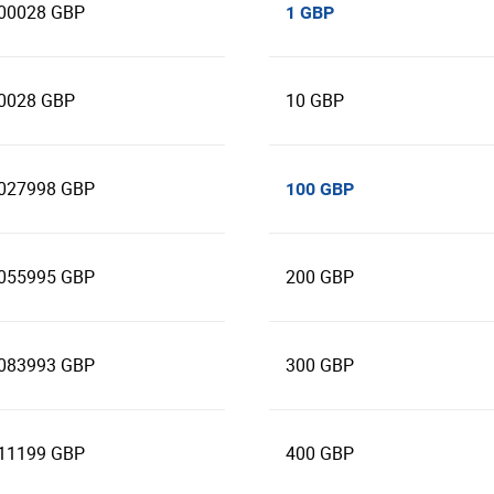
.00028 GBP
1 GBP
.0028 GBP
10 GBP
.027998 GBP
100 GBP
.055995 GBP
200 GBP
.083993 GBP
300 GBP
.11199 GBP
400 GBP