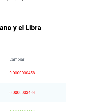
ano y el Libra
Cambiar
0.0000000458
0.0000003434