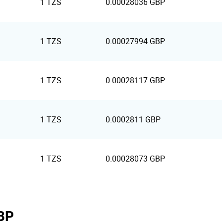
1 TZS
0.00028036 GBP
1 TZS
0.00027994 GBP
1 TZS
0.00028117 GBP
1 TZS
0.0002811 GBP
1 TZS
0.00028073 GBP
GBP