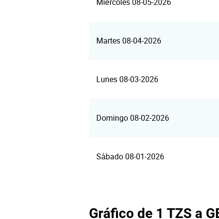
Miércoles 08-05-2026
Martes 08-04-2026
Lunes 08-03-2026
Domingo 08-02-2026
Sábado 08-01-2026
Gráfico de 1 TZS a 