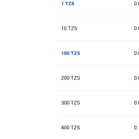
0
1 TZS
10 TZS
0
0
100 TZS
200 TZS
0
300 TZS
0
400 TZS
0