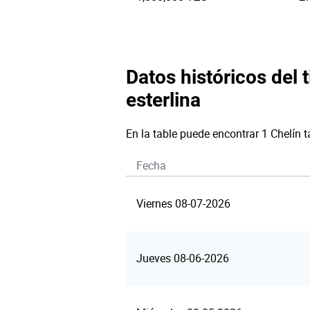
Datos históricos del 
esterlina
En la table puede encontrar 1 Chelín 
Fecha
Viernes 08-07-2026
Jueves 08-06-2026