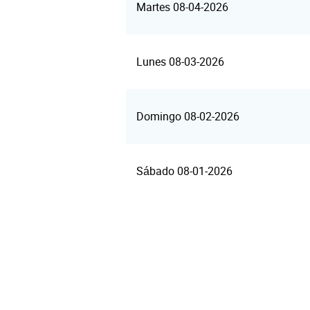
Martes 08-04-2026
Lunes 08-03-2026
Domingo 08-02-2026
Sábado 08-01-2026