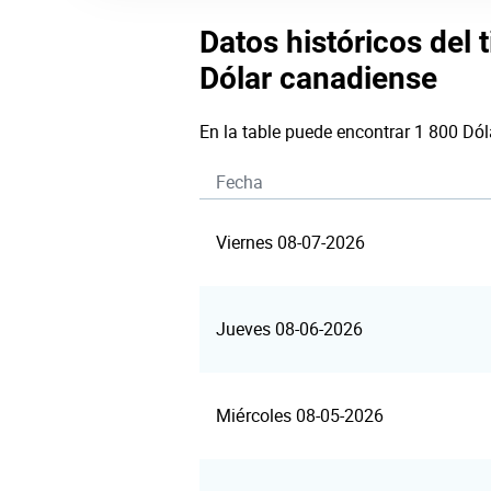
Datos históricos del 
Dólar canadiense
En la table puede encontrar 1 800 Dó
Fecha
Viernes 08-07-2026
Jueves 08-06-2026
Miércoles 08-05-2026