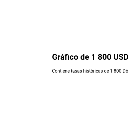
Gráfico de 1 800 US
Contiene tasas históricas de 1 800 Dó