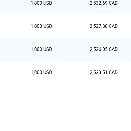
1,800 USD
2,532.69 CAD
1,800 USD
2,527.88 CAD
1,800 USD
2,526.05 CAD
1,800 USD
2,523.51 CAD