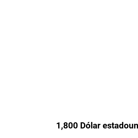
1,800 Dólar estadoun