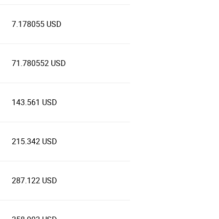
7.178055 USD
71.780552 USD
143.561 USD
215.342 USD
287.122 USD