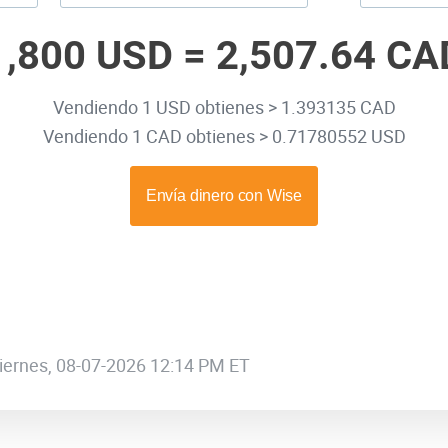
1,800 USD =
2,507.64 CA
Vendiendo 1 USD obtienes > 1.393135 CAD
Vendiendo 1 CAD obtienes > 0.71780552 USD
 viernes, 08-07-2026 12:14 PM ET