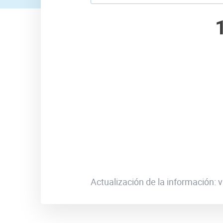
Actualización de la información: