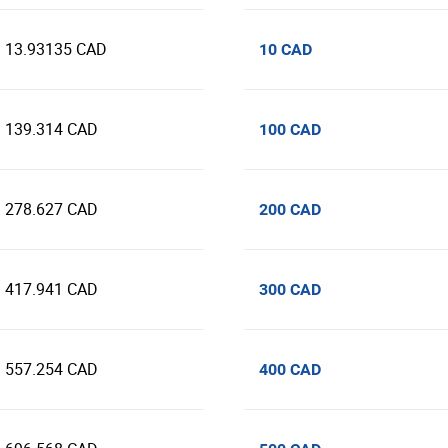
13.93135 CAD
10 CAD
139.314 CAD
100 CAD
278.627 CAD
200 CAD
417.941 CAD
300 CAD
557.254 CAD
400 CAD