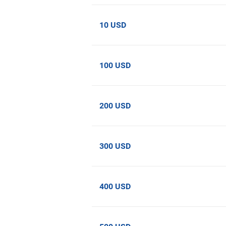
10 USD
100 USD
200 USD
300 USD
400 USD