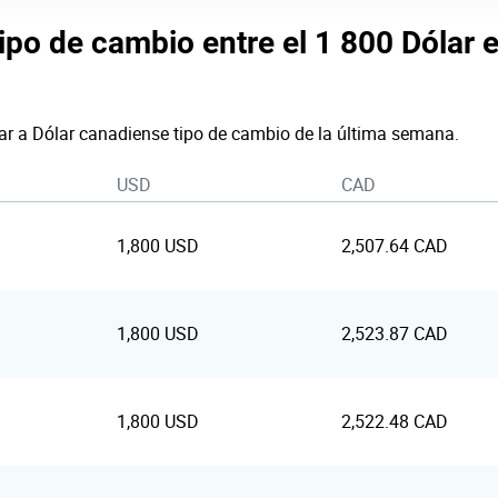
tipo de cambio entre el 1 800 Dólar 
lar a Dólar canadiense tipo de cambio de la última semana.
USD
CAD
1,800 USD
2,507.64 CAD
1,800 USD
2,523.87 CAD
1,800 USD
2,522.48 CAD