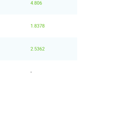
4.806
1.8378
2.5362
-